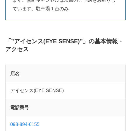
ています。駐車場１台のみ
「”アイセンス(EYE SENSE)”」の基本情報・
アクセス
店名
アイセンス(EYE SENSE)
電話番号
098-894-6155