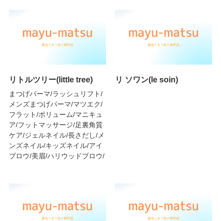
リトルツリー(little tree)
リ ソワン(le soin)
まつげパーマ/ラッシュリフト/
メンズまつげパーマ/マツエク/
フラット/ボリューム/マニキュ
ア/フットマッサージ/足裏角質
ケア/ジェルネイル/長さだし/メ
ンズネイル/キッズネイル/アイ
ブロウ/美眉/ハリウッドブロウ/