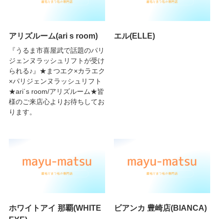
アリズルーム(ari s room)
エル(ELLE)
『うるま市喜屋武で話題のパリ
ジェンヌラッシュリフトが受け
られる♪』★まつエク×カラエク
×パリジェンヌラッシュリフト
★ari´s room/アリズルーム★皆
様のご来店心よりお待ちしてお
ります。
ホワイトアイ 那覇(WHITE
ビアンカ 豊崎店(BIANCA)