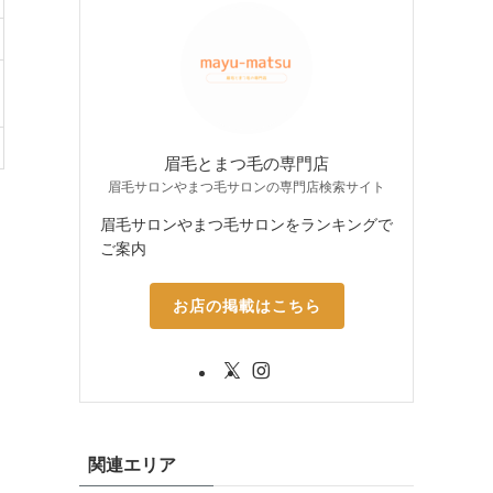
眉毛とまつ毛の専門店
眉毛サロンやまつ毛サロンの専門店検索サイト
眉毛サロンやまつ毛サロンをランキングで
ご案内
お店の掲載はこちら
関連エリア