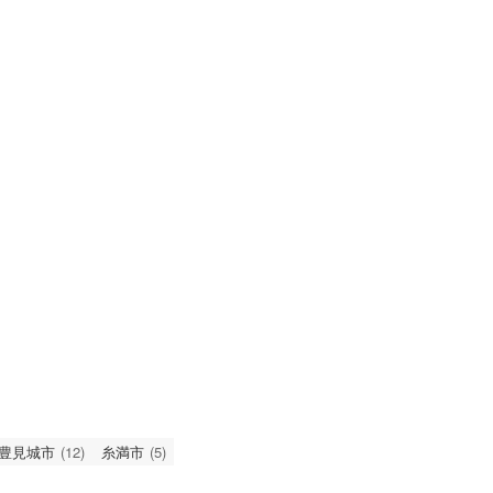
豊見城市
(12)
糸満市
(5)