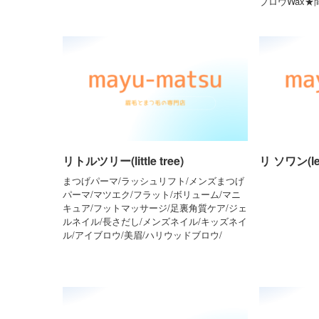
ブロウWax
リトルツリー(little tree)
リ ソワン(le 
まつげパーマ/ラッシュリフト/メンズまつげ
パーマ/マツエク/フラット/ボリューム/マニ
キュア/フットマッサージ/足裏角質ケア/ジェ
ルネイル/長さだし/メンズネイル/キッズネイ
ル/アイブロウ/美眉/ハリウッドブロウ/