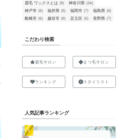
眉毛 ワックスとは
(6)
神奈川県
(34)
神戸市
(6)
福井県
(5)
福岡市
(7)
福島県
(6)
船橋市
(6)
越谷市
(6)
足立区
(5)
長野県
(7)
こだわり検索
眉毛サロン
まつ毛サロン
ス
ランキング
スタイリスト
ネ
人気記事ランキング