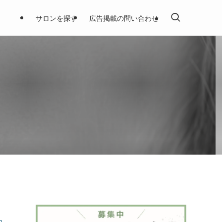
サロンを探す
広告掲載の問い合わせ