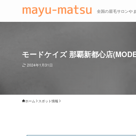
全国の眉毛サロンや
モードケイズ 那覇新都心店(MODE
2024年1月31日
ホーム
スポット情報