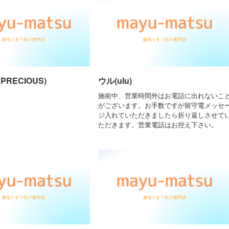
RECIOUS)
ウル(ulu)
施術中、営業時間外はお電話に出れないこ
がございます。お手数ですが留守電メッセ
ジ入れていただきましたら折り返しさせて
ただきます。営業電話はお控え下さい。