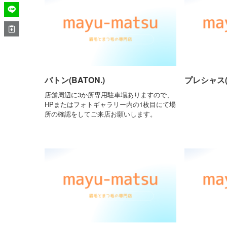
バトン(BATON.)
プレシャス(P
店舗周辺に3か所専用駐車場ありますので、
HPまたはフォトギャラリー内の1枚目にて場
所の確認をしてご来店お願いします。