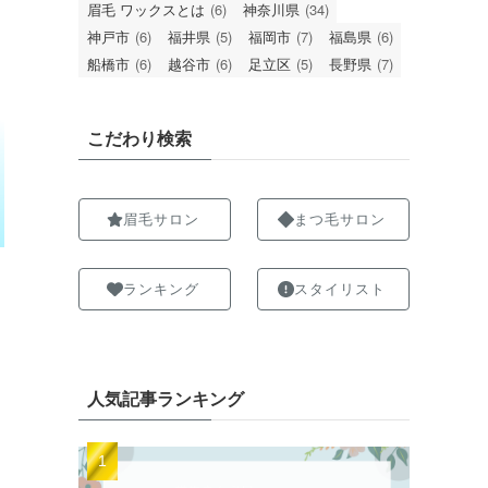
眉毛 ワックスとは
(6)
神奈川県
(34)
神戸市
(6)
福井県
(5)
福岡市
(7)
福島県
(6)
船橋市
(6)
越谷市
(6)
足立区
(5)
長野県
(7)
こだわり検索
眉毛サロン
まつ毛サロン
ランキング
スタイリスト
人気記事ランキング