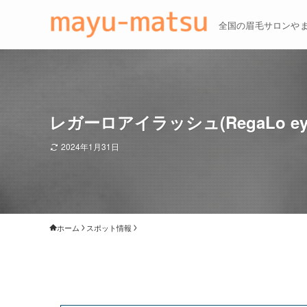
全国の眉毛サロンや
レガーロアイラッシュ(RegaLo e
2024年1月31日
ホーム
スポット情報