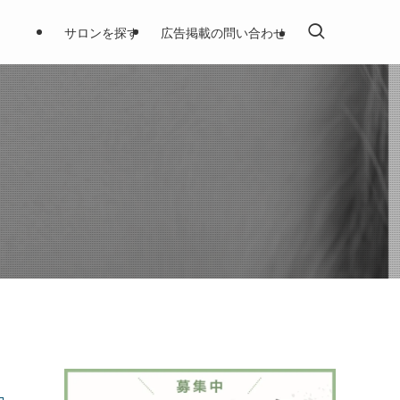
サロンを探す
広告掲載の問い合わせ