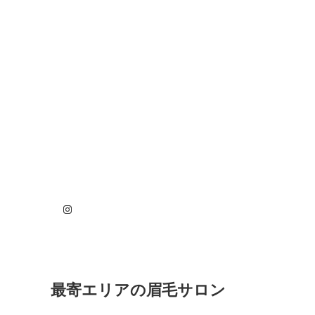
Instagram
最寄エリアの眉毛サロン