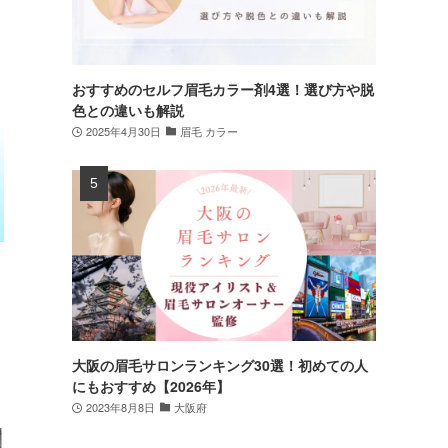
おすすめのセルフ眉毛カラー剤4選！選び方や脱
色との違いも解説
2025年4月30日
眉毛 カラー
大阪の眉毛サロンランキング30選！初めての人
にもおすすめ【2026年】
2023年8月8日
大阪府