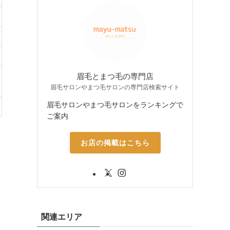
眉毛とまつ毛の専門店
眉毛サロンやまつ毛サロンの専門店検索サイト
眉毛サロンやまつ毛サロンをランキングで
ご案内
お店の掲載はこちら
関連エリア