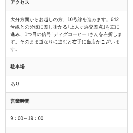
アクセス
大分方面からお越しの方、10号線を進みます。642
号線との分岐に差し掛かる｢上人ヶ浜交差点｣を左に
進み、1つ目の信号｢ディグコーヒー｣さんを左折しま
す。そのまま道なりに進むと右手に当店がございま
す。
駐車場
あり
営業時間
9：00～19：00