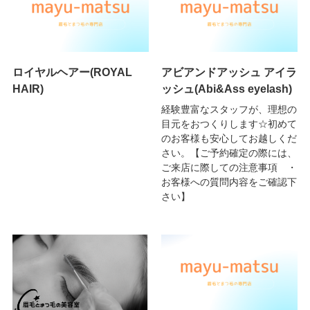
ロイヤルヘアー(ROYAL
アビアンドアッシュ アイラ
HAIR)
ッシュ(Abi&Ass eyelash)
経験豊富なスタッフが、理想の
目元をおつくりします☆初めて
のお客様も安心してお越しくだ
さい。【ご予約確定の際には、
ご来店に際しての注意事項 ・
お客様への質問内容をご確認下
さい】