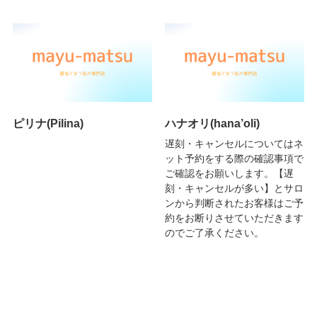
ピリナ(Pilina)
ハナオリ(hana’oli)
遅刻・キャンセルについてはネ
ット予約をする際の確認事項で
ご確認をお願いします。【遅
刻・キャンセルが多い】とサロ
ンから判断されたお客様はご予
約をお断りさせていただきます
のでご了承ください。