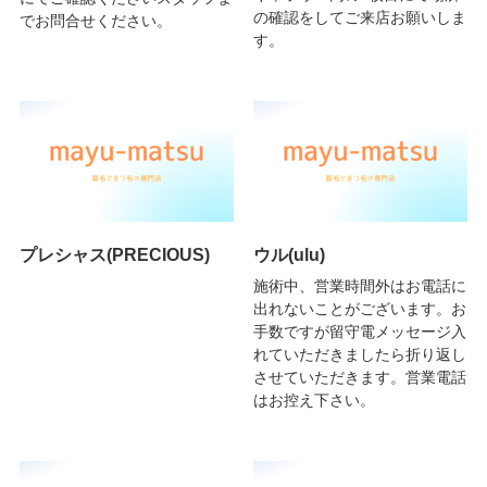
の確認をしてご来店お願いしま
でお問合せください。
す。
プレシャス(PRECIOUS)
ウル(ulu)
施術中、営業時間外はお電話に
出れないことがございます。お
手数ですが留守電メッセージ入
れていただきましたら折り返し
させていただきます。営業電話
はお控え下さい。