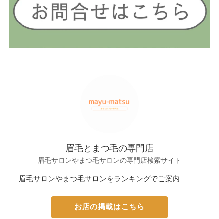
眉毛とまつ毛の専門店
眉毛サロンやまつ毛サロンの専門店検索サイト
眉毛サロンやまつ毛サロンをランキングでご案内
お店の掲載はこちら