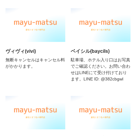
ヴィヴィ(vivi)
ベイシル(baycils)
無断キャンセルはキャンセル料
駐車場、ホテル入り口はお写真
がかかります。
でご確認ください。お問い合わ
せはLINEにて受け付けており
ます。LINE ID: @382cbgwl