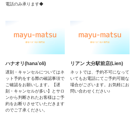
電話のみ承ります◆
ハナオリ(hana’oli)
リアン 大分駅前店(Lien)
遅刻・キャンセルについてはネ
ネットでは、予約不可になって
ット予約をする際の確認事項で
いてもお電話にてご予約可能な
ご確認をお願いします。【遅
場合がございます。お気軽にお
刻・キャンセルが多い】とサロ
問い合わせください♪
ンから判断されたお客様はご予
約をお断りさせていただきます
のでご了承ください。