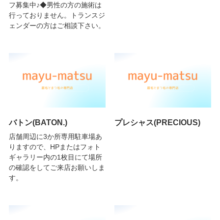
フ募集中♪◆男性の方の施術は
行っておりません。トランスジ
ェンダーの方はご相談下さい。
バトン(BATON.)
プレシャス(PRECIOUS)
店舗周辺に3か所専用駐車場あ
りますので、HPまたはフォト
ギャラリー内の1枚目にて場所
の確認をしてご来店お願いしま
す。