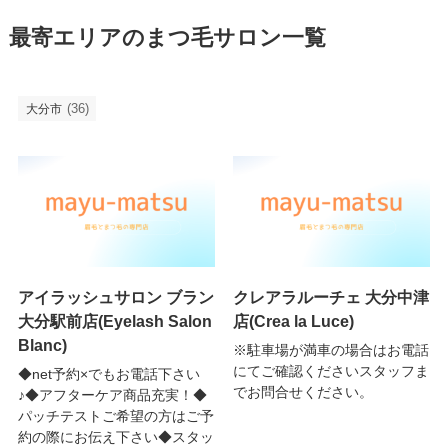
最寄エリアのまつ毛サロン一覧
(36)
大分市
アイラッシュサロン ブラン
クレアラルーチェ 大分中津
大分駅前店(Eyelash Salon
店(Crea la Luce)
Blanc)
※駐車場が満車の場合はお電話
にてご確認くださいスタッフま
◆net予約×でもお電話下さい
でお問合せください。
♪◆アフターケア商品充実！◆
パッチテストご希望の方はご予
約の際にお伝え下さい◆スタッ