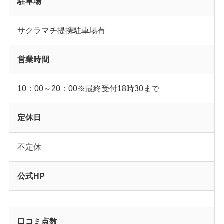
駐車場
サクラマチ提携駐車場有
営業時間
10：00～20：00※最終受付18時30まで
定休日
不定休
公式HP
口コミ点数