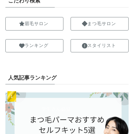
こだわり検索
眉毛サロン
まつ毛サロン
ランキング
スタイリスト
人気記事ランキング