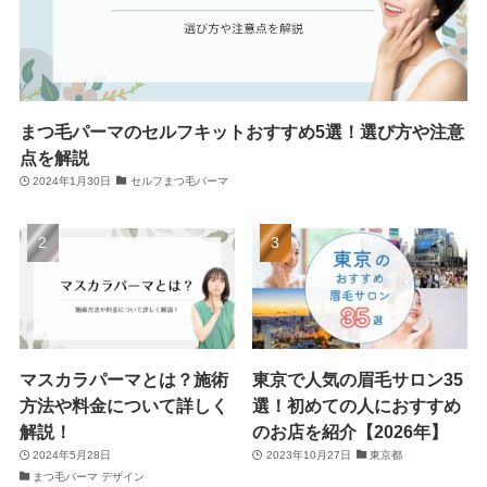
まつ毛パーマのセルフキットおすすめ5選！選び方や注意
点を解説
2024年1月30日
セルフまつ毛パーマ
マスカラパーマとは？施術
東京で人気の眉毛サロン35
方法や料金について詳しく
選！初めての人におすすめ
解説！
のお店を紹介【2026年】
2024年5月28日
2023年10月27日
東京都
まつ毛パーマ デザイン