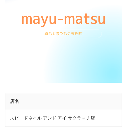
店名
スピードネイル アンド アイ サクラマチ店