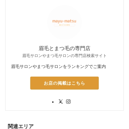
眉毛とまつ毛の専門店
眉毛サロンやまつ毛サロンの専門店検索サイト
眉毛サロンやまつ毛サロンをランキングでご案内
お店の掲載はこちら
関連エリア