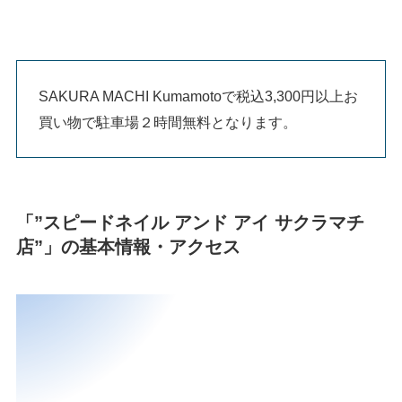
SAKURA MACHI Kumamotoで税込3,300円以上お
買い物で駐車場２時間無料となります。
「”スピードネイル アンド アイ サクラマチ
店”」の基本情報・アクセス