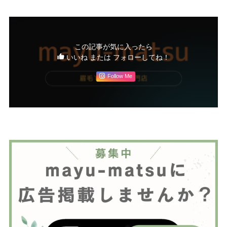
この記事が気に入ったら
いいね または フォローしてね！
Follow Me