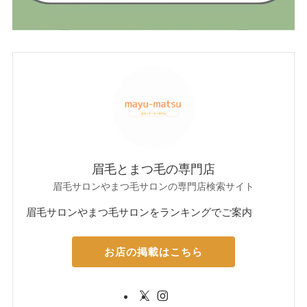
眉毛とまつ毛の専門店
眉毛サロンやまつ毛サロンの専門店検索サイト
眉毛サロンやまつ毛サロンをランキングでご案内
お店の掲載はこちら