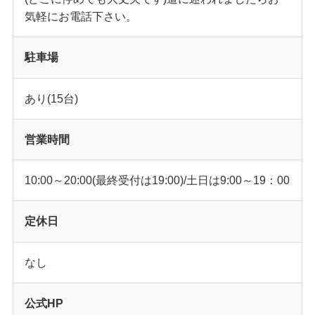
気軽にお電話下さい。
駐車場
あり(15台)
営業時間
10:00～20:00(最終受付は19:00)/土日は9:00～19：00
定休日
なし
公式HP