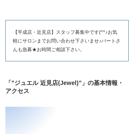
【平成店・近見店】スタッフ募集中です(^^♪お気
軽にサロンまでお問い合わせ下さいませ♪パートさ
んも急募★お時間ご相談下さい。
「”ジュエル 近見店(Jewel)”」の基本情報・
アクセス