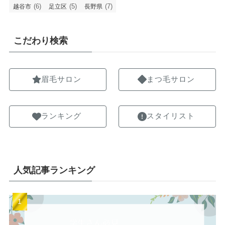
(6)
(5)
(7)
越谷市
足立区
長野県
こだわり検索
眉毛サロン
まつ毛サロン
ランキング
スタイリスト
人気記事ランキング