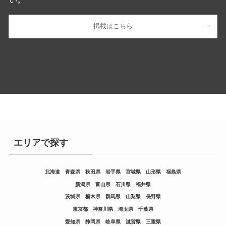
掲載はこちら
エリアで探す
北海道
青森県
秋田県
岩手県
宮城県
山形県
福島県
新潟県
富山県
石川県
福井県
茨城県
栃木県
群馬県
山梨県
長野県
東京都
神奈川県
埼玉県
千葉県
愛知県
静岡県
岐阜県
滋賀県
三重県