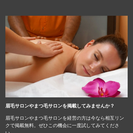
眉毛サロンやまつ毛サロンを掲載してみませんか？
眉毛サロンやまつ毛サロンを経営の方は今なら相互リン
クで掲載無料。ぜひこの機会に一度試してみてくださ
い。