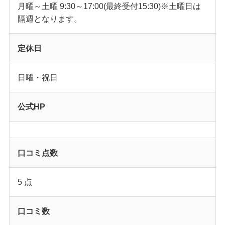
月曜～土曜 9:30～17:00(最終受付15:30)※土曜日は
隔週となります。
定休日
日曜・祝日
公式HP
口コミ点数
5 点
口コミ数