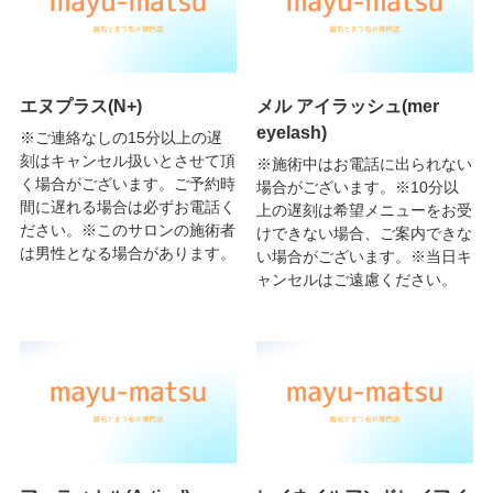
エヌプラス(N+)
メル アイラッシュ(mer
eyelash)
※ご連絡なしの15分以上の遅
刻はキャンセル扱いとさせて頂
※施術中はお電話に出られない
く場合がございます。ご予約時
場合がございます。※10分以
間に遅れる場合は必ずお電話く
上の遅刻は希望メニューをお受
ださい。※このサロンの施術者
けできない場合、ご案内できな
は男性となる場合があります。
い場合がございます。※当日キ
ャンセルはご遠慮ください。