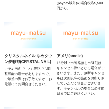
(paypay以外)の場合税込5,500
円から。
クリスタルネイル ゆめタウ
アメリ(amelie)
ン夢彩都(CRYSTAL NAIL)
15分以上の連絡無しの遅刻は
キャンセル扱いとなる場合がご
ご予約画面で「×」表記でも調
ざいます。また、無断キャンセ
整可能の場合がありますので、
ルは次回以降の施術をお断りさ
ご希望の際はお手数ですが、お
せていただく場合がございま
電話にてお問合せください。
す。キャンセルの場合は必ず前
日までにご連絡ください。