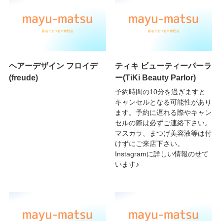
ヘアーデザイン フロイデ
ティキ ビューティーパーラ
(freude)
ー(TiKi Beauty Parlor)
予約時間の10分を過ぎますと
キャンセルとなる可能性があり
ます。予約に遅れる際やキャン
セルの際は必ずご連絡下さい。
マスカラ、まつげ美容液等は付
けずにご来店下さい。
Instagramに詳しい情報のせて
います♪