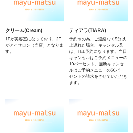
クリーム(Cream)
ティアラ(TIARA)
1Fが美容室になっており、2F
予約制の為、ご連絡なく5分以
がアイサロン（当店）となりま
上遅れた場合、キャンセル又
す。
は、TEL予約になります。当日
キャンセルはご予約メニューの
10パーセント、無断キャンセ
ルはご予約メニューの50パー
セントの請求をさせていただき
ます。