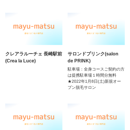
クレアラルーチェ 長崎駅前
サロンドプリンク(salon
(Crea la Luce)
de PRINK)
駐車場：全身コースご契約の方
は提携駐車場１時間分無料
★2022年1月8日(土)新規オー
プン脱毛サロン