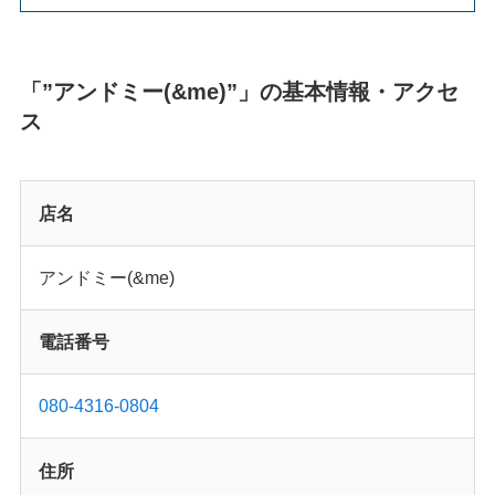
「”アンドミー(&me)”」の基本情報・アクセ
ス
店名
アンドミー(&me)
電話番号
080-4316-0804
住所