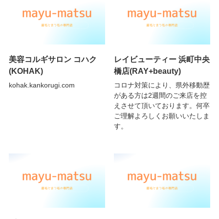
美容コルギサロン コハク
レイビューティー 浜町中央
(KOHAK)
橋店(RAY+beauty)
kohak.kankorugi.com
コロナ対策により、県外移動歴
がある方は2週間のご来店を控
えさせて頂いております。何卒
ご理解よろしくお願いいたしま
す。