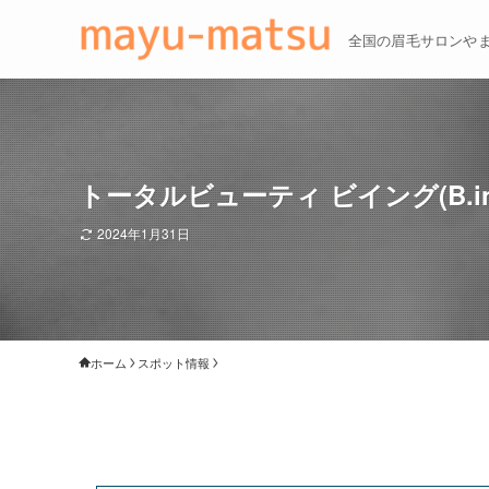
全国の眉毛サロンや
トータルビューティ ビイング(B.
2024年1月31日
ホーム
スポット情報