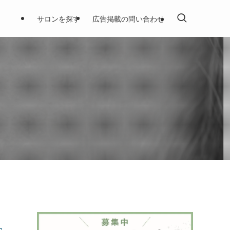
サロンを探す
広告掲載の問い合わせ