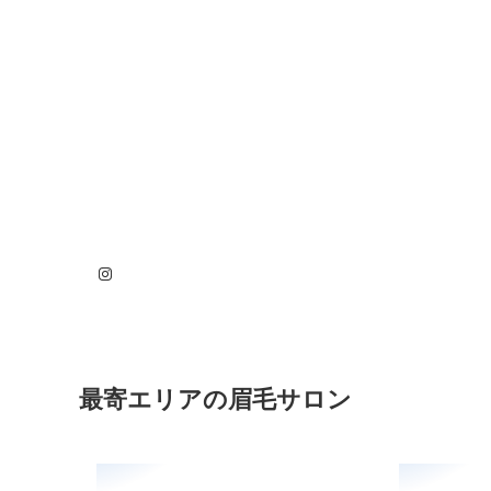
Instagram
最寄エリアの眉毛サロン