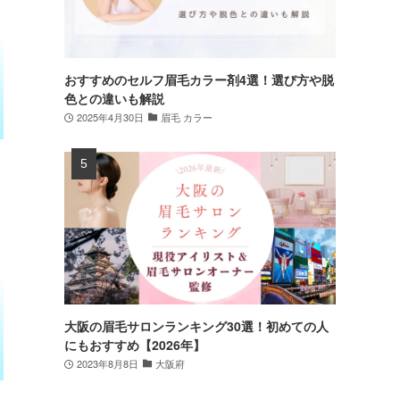
おすすめのセルフ眉毛カラー剤4選！選び方や脱
色との違いも解説
2025年4月30日
眉毛 カラー
大阪の眉毛サロンランキング30選！初めての人
にもおすすめ【2026年】
2023年8月8日
大阪府