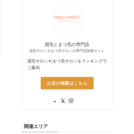
眉毛とまつ毛の専門店
眉毛サロンやまつ毛サロンの専門店検索サイト
眉毛サロンやまつ毛サロンをランキングで
ご案内
お店の掲載はこちら
関連エリア