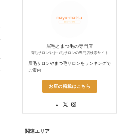
眉毛とまつ毛の専門店
眉毛サロンやまつ毛サロンの専門店検索サイト
眉毛サロンやまつ毛サロンをランキングで
ご案内
お店の掲載はこちら
関連エリア