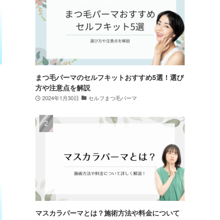
まつ毛パーマのセルフキットおすすめ5選！選び
方や注意点を解説
2024年1月30日
セルフまつ毛パーマ
マスカラパーマとは？施術方法や料金について