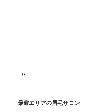
Instagram
最寄エリアの眉毛サロン