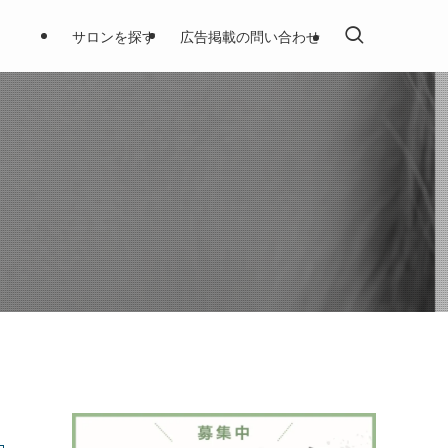
サロンを探す
広告掲載の問い合わせ