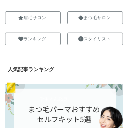
眉毛サロン
まつ毛サロン
ランキング
スタイリスト
人気記事ランキング