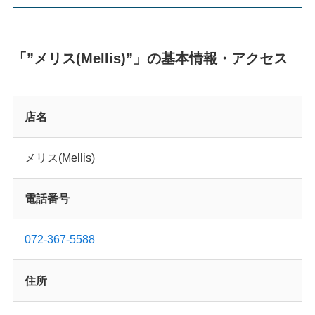
「”メリス(Mellis)”」の基本情報・アクセス
店名
メリス(Mellis)
電話番号
072-367-5588
住所