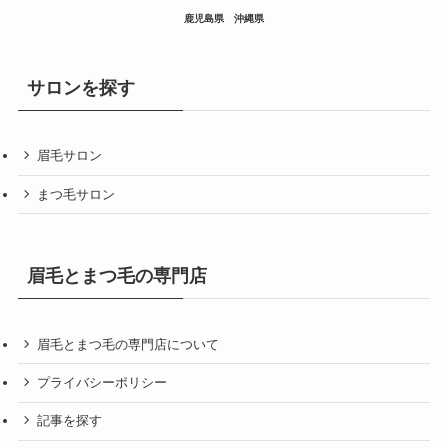
鹿児島県
沖縄県
サロンを探す
眉毛サロン
まつ毛サロン
眉毛とまつ毛の専門店
眉毛とまつ毛の専門店について
プライバシーポリシー
記事を探す