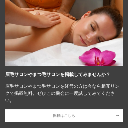
眉毛サロンやまつ毛サロンを掲載してみませんか？
眉毛サロンやまつ毛サロンを経営の方は今なら相互リン
クで掲載無料。ぜひこの機会に一度試してみてくださ
い。
掲載はこちら