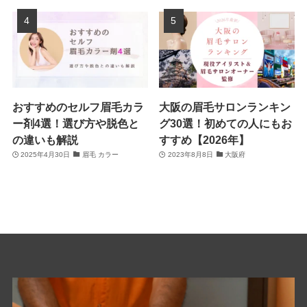
おすすめのセルフ眉毛カラ
大阪の眉毛サロンランキン
ー剤4選！選び方や脱色と
グ30選！初めての人にもお
の違いも解説
すすめ【2026年】
2025年4月30日
眉毛 カラー
2023年8月8日
大阪府