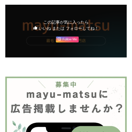
この記事が気に入ったら
いいね または フォローしてね！
Follow Me