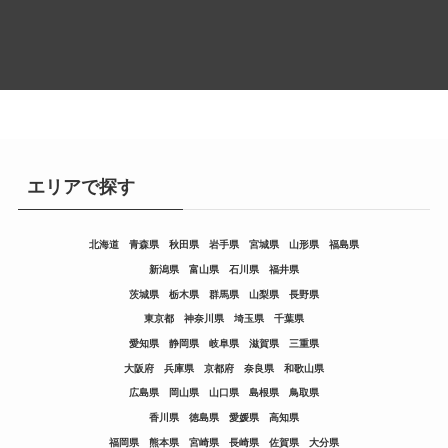
エリアで探す
北海道
青森県
秋田県
岩手県
宮城県
山形県
福島県
新潟県
富山県
石川県
福井県
茨城県
栃木県
群馬県
山梨県
長野県
東京都
神奈川県
埼玉県
千葉県
愛知県
静岡県
岐阜県
滋賀県
三重県
大阪府
兵庫県
京都府
奈良県
和歌山県
広島県
岡山県
山口県
島根県
鳥取県
香川県
徳島県
愛媛県
高知県
福岡県
熊本県
宮崎県
長崎県
佐賀県
大分県