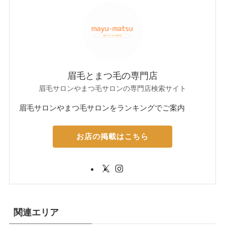
眉毛とまつ毛の専門店
眉毛サロンやまつ毛サロンの専門店検索サイト
眉毛サロンやまつ毛サロンをランキングでご案内
お店の掲載はこちら
関連エリア