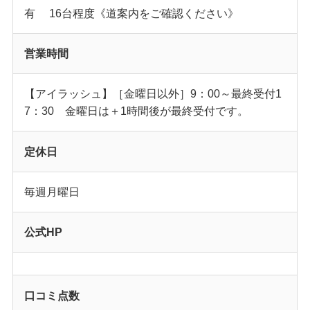
有 16台程度《道案内をご確認ください》
営業時間
【アイラッシュ】［金曜日以外］9：00～最終受付1
7：30 金曜日は＋1時間後が最終受付です。
定休日
毎週月曜日
公式HP
口コミ点数