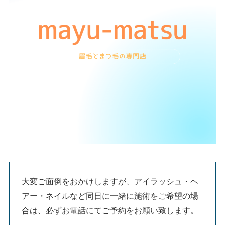
大変ご面倒をおかけしますが、アイラッシュ・ヘ
アー・ネイルなど同日に一緒に施術をご希望の場
合は、必ずお電話にてご予約をお願い致します。