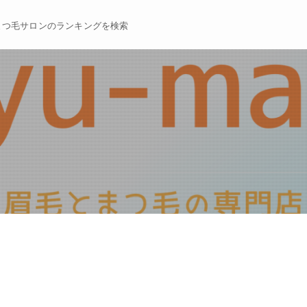
まつ毛サロンのランキングを検索