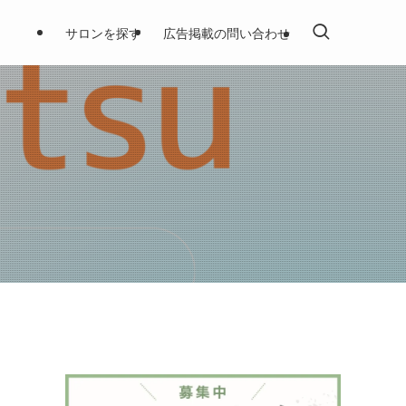
サロンを探す
広告掲載の問い合わせ