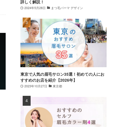
詳しく解説！
2024年5月28日
まつ毛パーマ デザイン
東京で人気の眉毛サロン35選！初めての人にお
すすめのお店を紹介【2026年】
2023年10月27日
東京都