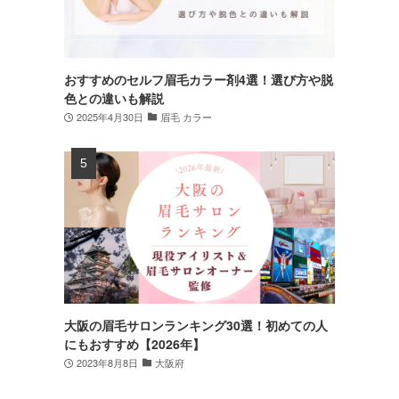
おすすめのセルフ眉毛カラー剤4選！選び方や脱
色との違いも解説
2025年4月30日
眉毛 カラー
大阪の眉毛サロンランキング30選！初めての人
にもおすすめ【2026年】
2023年8月8日
大阪府