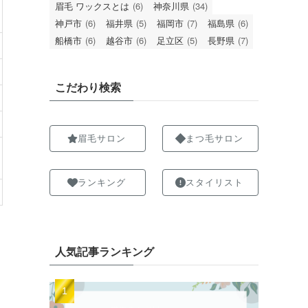
眉毛 ワックスとは
(6)
神奈川県
(34)
神戸市
(6)
福井県
(5)
福岡市
(7)
福島県
(6)
船橋市
(6)
越谷市
(6)
足立区
(5)
長野県
(7)
こだわり検索
眉毛サロン
まつ毛サロン
ランキング
スタイリスト
人気記事ランキング