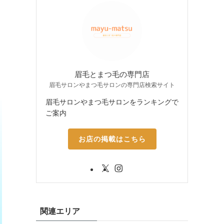
眉毛とまつ毛の専門店
眉毛サロンやまつ毛サロンの専門店検索サイト
眉毛サロンやまつ毛サロンをランキングで
ご案内
お店の掲載はこちら
関連エリア