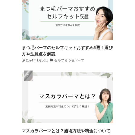
まつ毛パーマのセルフキットおすすめ5選！選び
方や注意点を解説
2024年1月30日
セルフまつ毛パーマ
マスカラパーマとは？施術方法や料金について