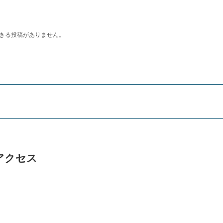
・アクセス