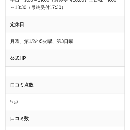
平日 9:00～19:00（最終受付18:00）土日祝 9:00
～18:30（最終受付17:30）
定休日
月曜、第1/2/4/5火曜、第3日曜
公式HP
口コミ点数
5 点
口コミ数