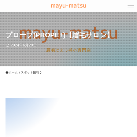
プロープ(PROPE+)【眉毛サロン】
2024年6月20日
ホーム
スポット情報