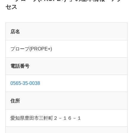
セス
店名
プロープ(PROPE+)
電話番号
0565-35-0038
住所
愛知県豊田市三軒町２－１６－１