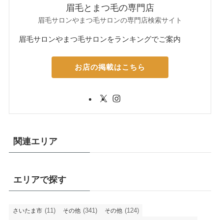
眉毛とまつ毛の専門店
眉毛サロンやまつ毛サロンの専門店検索サイト
眉毛サロンやまつ毛サロンをランキングでご案内
お店の掲載はこちら
関連エリア
エリアで探す
(11)
(341)
(124)
さいたま市
その他
その他