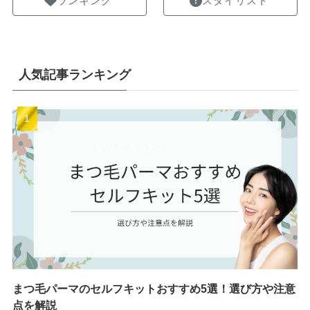
ランキング
スタイリスト
人気記事ランキング
まつ毛パーマのセルフキットおすすめ5選！選び方や注意
点を解説