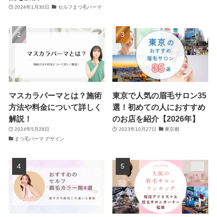
2024年1月30日
セルフまつ毛パーマ
マスカラパーマとは？施術
東京で人気の眉毛サロン35
方法や料金について詳しく
選！初めての人におすすめ
解説！
のお店を紹介【2026年】
2024年5月28日
2023年10月27日
東京都
まつ毛パーマ デザイン