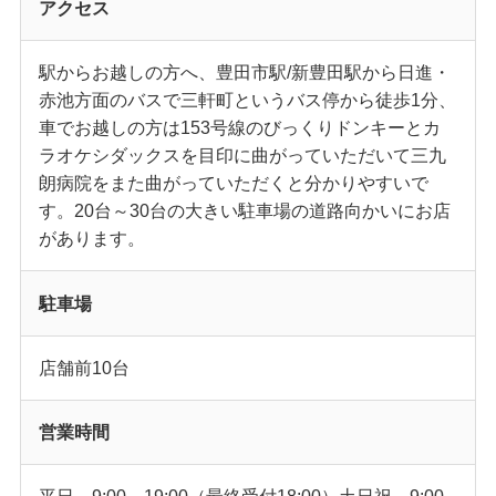
アクセス
駅からお越しの方へ、豊田市駅/新豊田駅から日進・
赤池方面のバスで三軒町というバス停から徒歩1分、
車でお越しの方は153号線のびっくりドンキーとカ
ラオケシダックスを目印に曲がっていただいて三九
朗病院をまた曲がっていただくと分かりやすいで
す。20台～30台の大きい駐車場の道路向かいにお店
があります。
駐車場
店舗前10台
営業時間