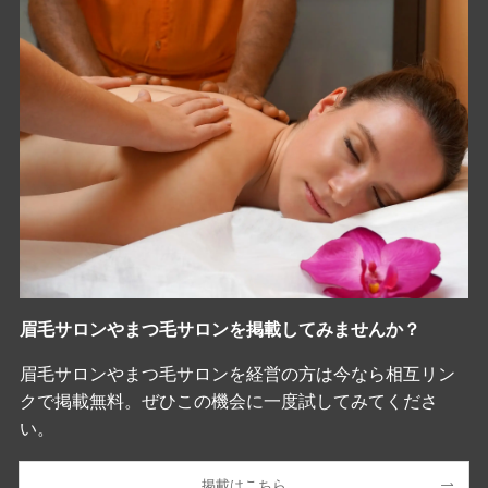
眉毛サロンやまつ毛サロンを掲載してみませんか？
眉毛サロンやまつ毛サロンを経営の方は今なら相互リン
クで掲載無料。ぜひこの機会に一度試してみてくださ
い。
掲載はこちら