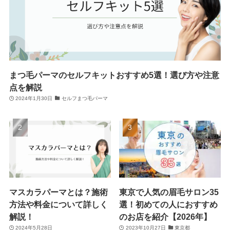
まつ毛パーマのセルフキットおすすめ5選！選び方や注意
点を解説
2024年1月30日
セルフまつ毛パーマ
マスカラパーマとは？施術
東京で人気の眉毛サロン35
方法や料金について詳しく
選！初めての人におすすめ
解説！
のお店を紹介【2026年】
2024年5月28日
2023年10月27日
東京都