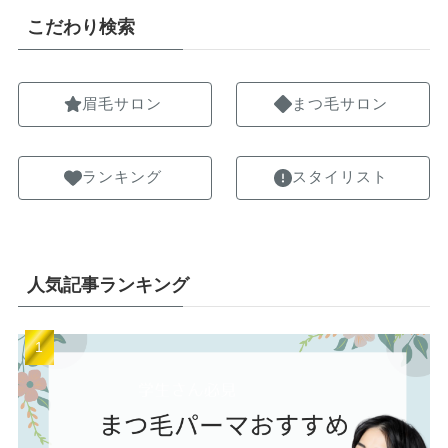
こだわり検索
眉毛サロン
まつ毛サロン
ランキング
スタイリスト
人気記事ランキング