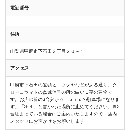
電話番号
住所
山梨県甲府市下石田２丁目２０－１
アクセス
甲府市下石田の道頓堀・ツタヤなどがある通り。ク
ロネコヤマトの点滅信号の所の白いＬ字の建物で
す。お店の前の3台分がｅｌｂｉｏの駐車場になりま
す。「SOL」と書かれた場所に止めてください。※3
台埋まっている場合はご案内いたしますので、店内
スタッフにお声がけをお願いします。