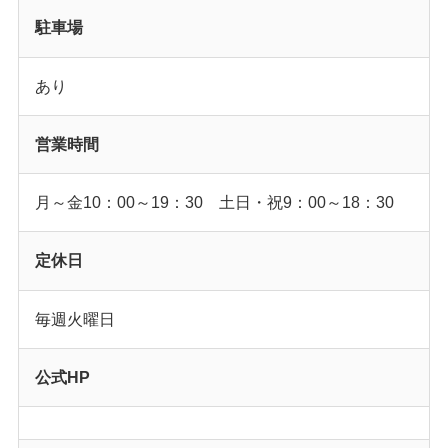
駐車場
あり
営業時間
月～金10：00～19：30 土日・祝9：00～18：30
定休日
毎週火曜日
公式HP