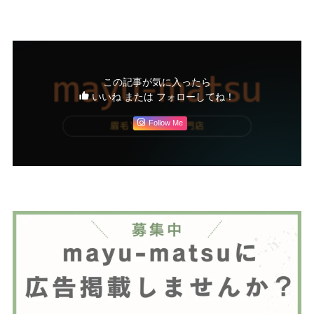
この記事が気に入ったら
いいね または フォローしてね！
Follow Me