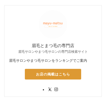
眉毛とまつ毛の専門店
眉毛サロンやまつ毛サロンの専門店検索サイト
眉毛サロンやまつ毛サロンをランキングでご案内
お店の掲載はこちら