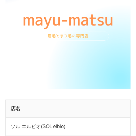
店名
ソル エルビオ(SOL elbio)