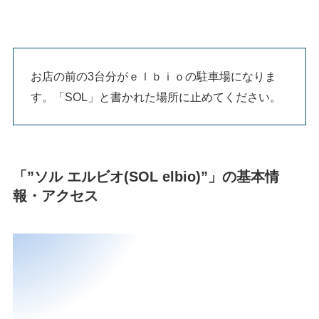
お店の前の3台分がｅｌｂｉｏの駐車場になりま
す。「SOL」と書かれた場所に止めてください。
「”ソル エルビオ(SOL elbio)”」の基本情
報・アクセス