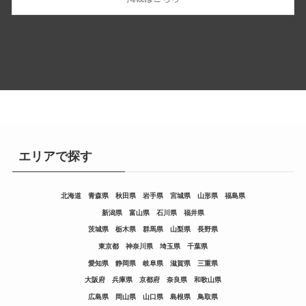
エリアで探す
北海道
青森県
秋田県
岩手県
宮城県
山形県
福島県
新潟県
富山県
石川県
福井県
茨城県
栃木県
群馬県
山梨県
長野県
東京都
神奈川県
埼玉県
千葉県
愛知県
静岡県
岐阜県
滋賀県
三重県
大阪府
兵庫県
京都府
奈良県
和歌山県
広島県
岡山県
山口県
島根県
鳥取県