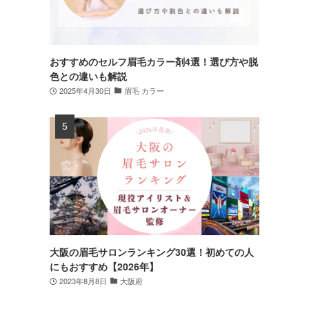
おすすめのセルフ眉毛カラー剤4選！選び方や脱
色との違いも解説
2025年4月30日
眉毛 カラー
大阪の眉毛サロンランキング30選！初めての人
にもおすすめ【2026年】
2023年8月8日
大阪府