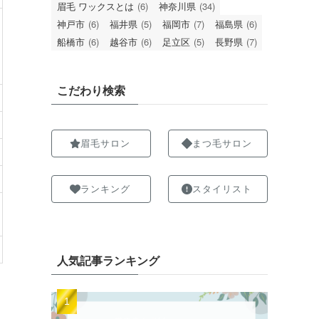
眉毛 ワックスとは
(6)
神奈川県
(34)
神戸市
(6)
福井県
(5)
福岡市
(7)
福島県
(6)
船橋市
(6)
越谷市
(6)
足立区
(5)
長野県
(7)
こだわり検索
眉毛サロン
まつ毛サロン
ランキング
スタイリスト
人気記事ランキング