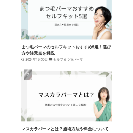
まつ毛パーマのセルフキットおすすめ5選！選び
方や注意点を解説
2024年1月30日
セルフまつ毛パーマ
マスカラパーマとは？施術方法や料金について