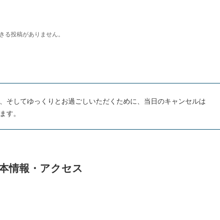
、そしてゆっくりとお過ごしいただくために、当日のキャンセルは
ます。
の基本情報・アクセス