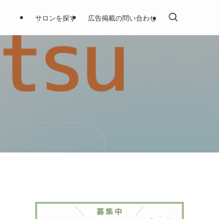
サロンを探す
広告掲載の問い合わせ