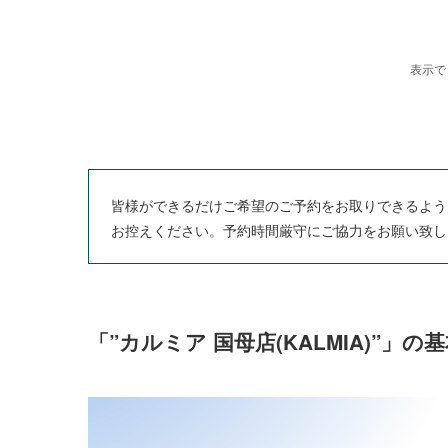
皆様ができるだけご希望のご予約をお取りできるよう
お控えください。予約時間厳守にご協力をお願い致し
「”カルミア 国母店(KALMIA)”」