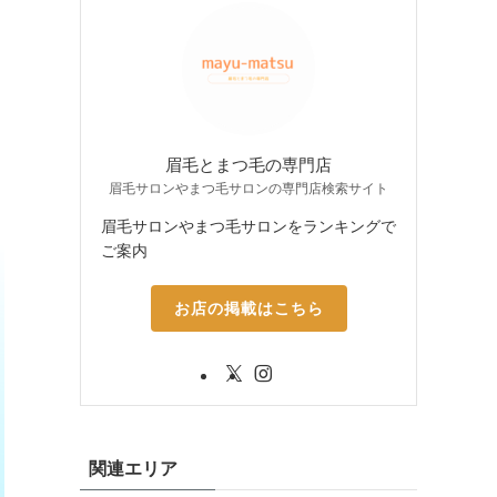
眉毛とまつ毛の専門店
眉毛サロンやまつ毛サロンの専門店検索サイト
眉毛サロンやまつ毛サロンをランキングで
ご案内
お店の掲載はこちら
関連エリア