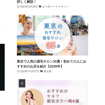
詳しく解説！
2024年5月28日
まつ毛パーマ デザイン
東京で人気の眉毛サロン35選！初めての人にお
すすめのお店を紹介【2026年】
2023年10月27日
東京都