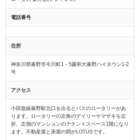
電話番号
住所
神奈川県秦野市今川町1－5藤和大秦野ハイタウン1-2
号
アクセス
小田急線秦野駅北口を出るとバスのロータリーがあ
ります。ロータリーの左角のデイリーヤマザキを左
折、左側のマンションのテナントスペース1階になり
ます。不動産屋と床屋の間がLOTUSです。