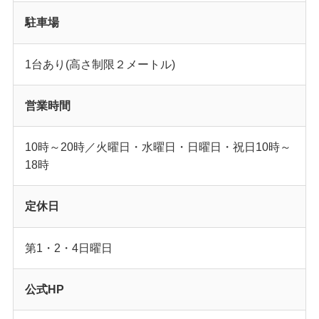
駐車場
1台あり(高さ制限２メートル)
営業時間
10時～20時／火曜日・水曜日・日曜日・祝日10時～
18時
定休日
第1・2・4日曜日
公式HP