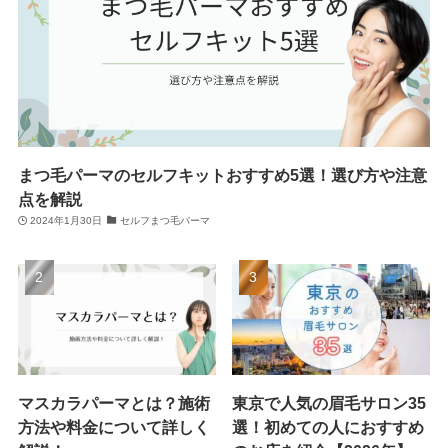
まつ毛パーマのセルフキットおすすめ5選！選び方や注意
点を解説
2024年1月30日
セルフまつ毛パーマ
マスカラパーマとは？施術
東京で人気の眉毛サロン35
方法や料金について詳しく
選！初めての人におすすめ