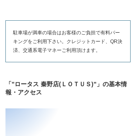
駐車場が満車の場合はお客様のご負担で有料パー
キングをご利用下さい。クレジットカード、QR決
済、交通系電子マネーご利用頂けます。
「”ロータス 秦野店(ＬＯＴＵＳ)”」の基本情
報・アクセス