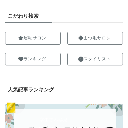
こだわり検索
眉毛サロン
まつ毛サロン
ランキング
スタイリスト
人気記事ランキング