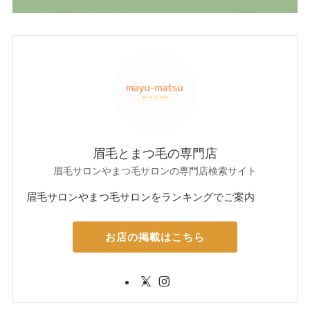
眉毛とまつ毛の専門店
眉毛サロンやまつ毛サロンの専門店検索サイト
眉毛サロンやまつ毛サロンをランキングでご案内
お店の掲載はこちら