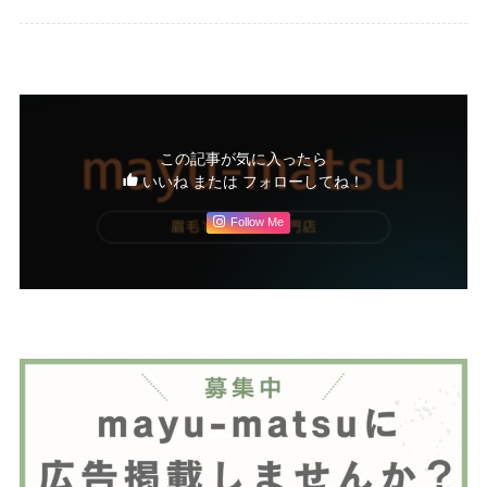
この記事が気に入ったら
いいね または フォローしてね！
Follow Me