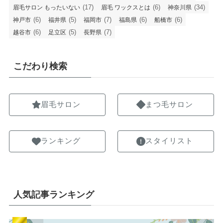
(17)
(6)
(34)
眉毛サロン もったいない
眉毛 ワックスとは
神奈川県
(6)
(5)
(7)
(6)
(6)
神戸市
福井県
福岡市
福島県
船橋市
(6)
(5)
(7)
越谷市
足立区
長野県
こだわり検索
眉毛サロン
まつ毛サロン
ランキング
スタイリスト
人気記事ランキング