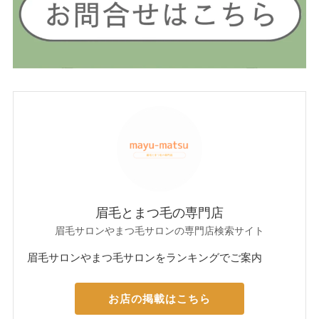
眉毛とまつ毛の専門店
眉毛サロンやまつ毛サロンの専門店検索サイト
眉毛サロンやまつ毛サロンをランキングでご案内
お店の掲載はこちら