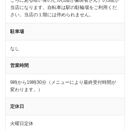
ころにある暗い青のビル(1階が歯医者さん）の3階が
当店になります。自転車は駅の駐輪場をご利用くだ
さい。当店の１階には停められません。
駐車場
なし
営業時間
9時から19時30分（メニューにより最終受付時間が
変わります。）
定休日
火曜日定休