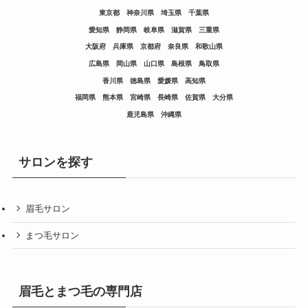
東京都
神奈川県
埼玉県
千葉県
愛知県
静岡県
岐阜県
滋賀県
三重県
大阪府
兵庫県
京都府
奈良県
和歌山県
広島県
岡山県
山口県
島根県
鳥取県
香川県
徳島県
愛媛県
高知県
福岡県
熊本県
宮崎県
長崎県
佐賀県
大分県
鹿児島県
沖縄県
サロンを探す
眉毛サロン
まつ毛サロン
眉毛とまつ毛の専門店