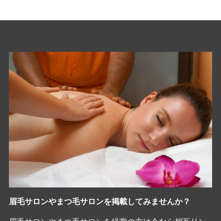
眉毛サロンやまつ毛サロンを掲載してみませんか？