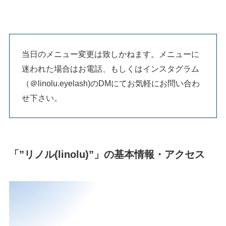
当日のメニュー変更は致しかねます。メニューに
迷われた場合はお電話、もしくはインスタグラム
（＠linolu.eyelash)のDMにてお気軽にお問い合わ
せ下さい。
「”リノル(linolu)”」の基本情報・アクセス