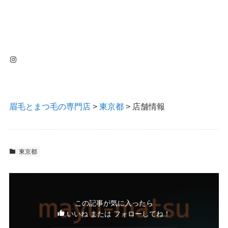
Instagram
眉毛とまつ毛の専門店
>
東京都
>
店舗情報
東京都
この記事が気に入ったら
いいね または フォローしてね！