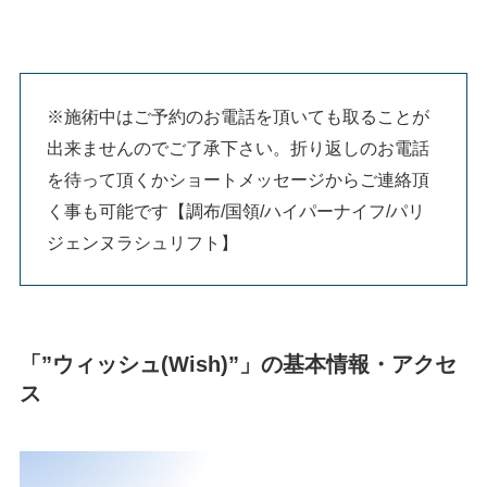
※施術中はご予約のお電話を頂いても取ることが
出来ませんのでご了承下さい。折り返しのお電話
を待って頂くかショートメッセージからご連絡頂
く事も可能です【調布/国領/ハイパーナイフ/パリ
ジェンヌラシュリフト】
「”ウィッシュ(Wish)”」の基本情報・アクセ
ス