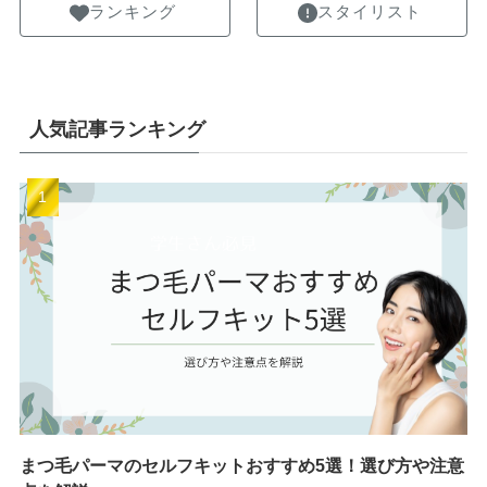
ランキング
スタイリスト
人気記事ランキング
まつ毛パーマのセルフキットおすすめ5選！選び方や注意