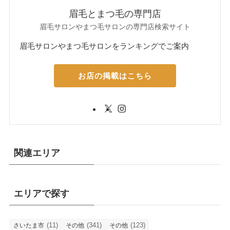
眉毛とまつ毛の専門店
眉毛サロンやまつ毛サロンの専門店検索サイト
眉毛サロンやまつ毛サロンをランキングでご案内
お店の掲載はこちら
関連エリア
エリアで探す
(11)
(341)
(123)
さいたま市
その他
その他