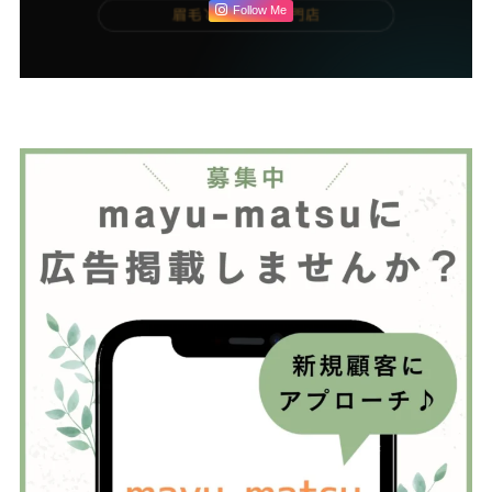
Follow Me