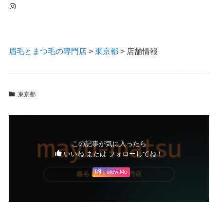
Instagram
眉毛とまつ毛の専門店
>
東京都
>
店舗情報
東京都
この記事が気に入ったら
いいね または フォローしてね！
Follow Me