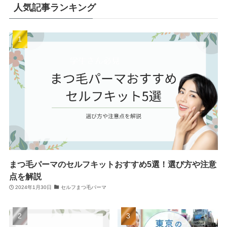
人気記事ランキング
まつ毛パーマのセルフキットおすすめ5選！選び方や注意
点を解説
2024年1月30日
セルフまつ毛パーマ