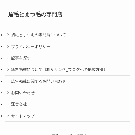
眉毛とまつ毛の専門店
眉毛とまつ毛の専門店について
プライバシーポリシー
記事を探す
無料掲載について（相互リンク_ブログへの掲載方法）
広告掲載に関するお問い合わせ
お問い合わせ
運営会社
サイトマップ