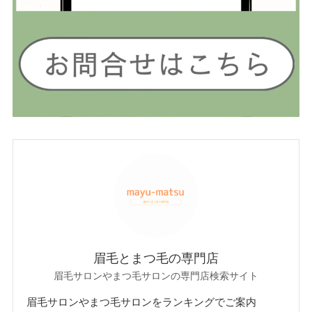
眉毛とまつ毛の専門店
眉毛サロンやまつ毛サロンの専門店検索サイト
眉毛サロンやまつ毛サロンをランキングでご案内