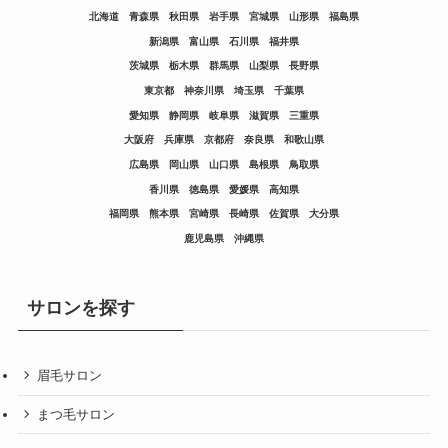
北海道
青森県
秋田県
岩手県
宮城県
山形県
福島県
新潟県
富山県
石川県
福井県
茨城県
栃木県
群馬県
山梨県
長野県
東京都
神奈川県
埼玉県
千葉県
愛知県
静岡県
岐阜県
滋賀県
三重県
大阪府
兵庫県
京都府
奈良県
和歌山県
広島県
岡山県
山口県
島根県
鳥取県
香川県
徳島県
愛媛県
高知県
福岡県
熊本県
宮崎県
長崎県
佐賀県
大分県
鹿児島県
沖縄県
サロンを探す
眉毛サロン
まつ毛サロン