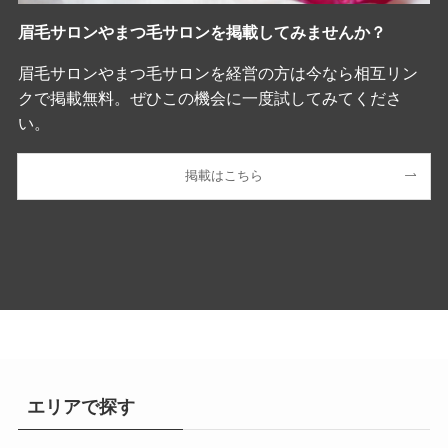
眉毛サロンやまつ毛サロンを掲載してみませんか？
眉毛サロンやまつ毛サロンを経営の方は今なら相互リン
クで掲載無料。ぜひこの機会に一度試してみてくださ
い。
掲載はこちら
エリアで探す