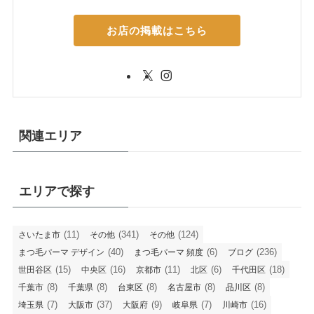
お店の掲載はこちら
関連エリア
エリアで探す
(11)
(341)
(124)
さいたま市
その他
その他
(40)
(6)
(236)
まつ毛パーマ デザイン
まつ毛パーマ 頻度
ブログ
(15)
(16)
(11)
(6)
(18)
世田谷区
中央区
京都市
北区
千代田区
(8)
(8)
(8)
(8)
(8)
千葉市
千葉県
台東区
名古屋市
品川区
(7)
(37)
(9)
(7)
(16)
埼玉県
大阪市
大阪府
岐阜県
川崎市