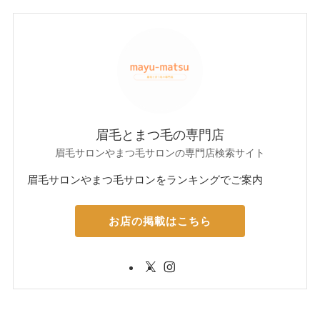
眉毛とまつ毛の専門店
眉毛サロンやまつ毛サロンの専門店検索サイト
眉毛サロンやまつ毛サロンをランキングでご案内
お店の掲載はこちら