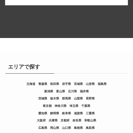
エリアで探す
北海道
青森県
秋田県
岩手県
宮城県
山形県
福島県
新潟県
富山県
石川県
福井県
茨城県
栃木県
群馬県
山梨県
長野県
東京都
神奈川県
埼玉県
千葉県
愛知県
静岡県
岐阜県
滋賀県
三重県
大阪府
兵庫県
京都府
奈良県
和歌山県
広島県
岡山県
山口県
島根県
鳥取県