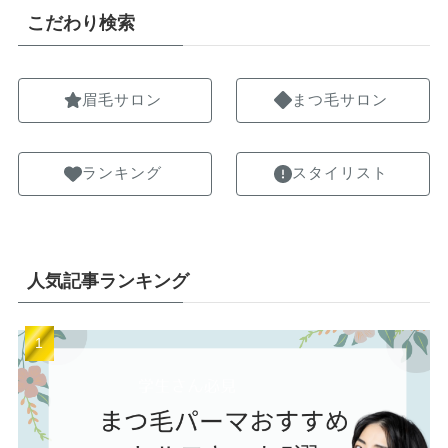
こだわり検索
眉毛サロン
まつ毛サロン
ランキング
スタイリスト
人気記事ランキング