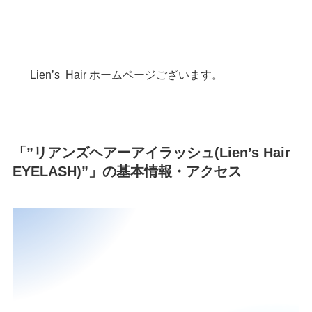
Lien’s Hair ホームページございます。
「”リアンズヘアーアイラッシュ(Lien’s Hair
EYELASH)”」の基本情報・アクセス