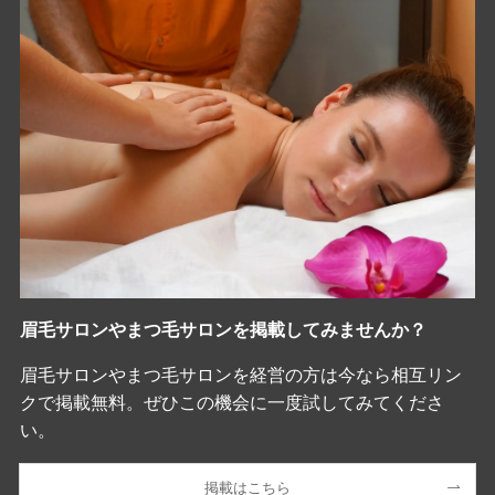
眉毛サロンやまつ毛サロンを掲載してみませんか？
眉毛サロンやまつ毛サロンを経営の方は今なら相互リン
クで掲載無料。ぜひこの機会に一度試してみてくださ
い。
掲載はこちら