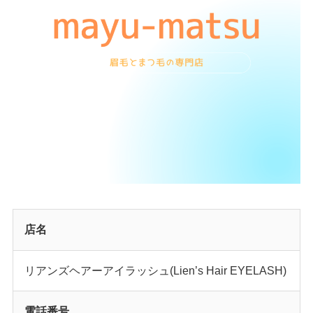
店名
リアンズヘアーアイラッシュ(Lien’s Hair EYELASH)
電話番号