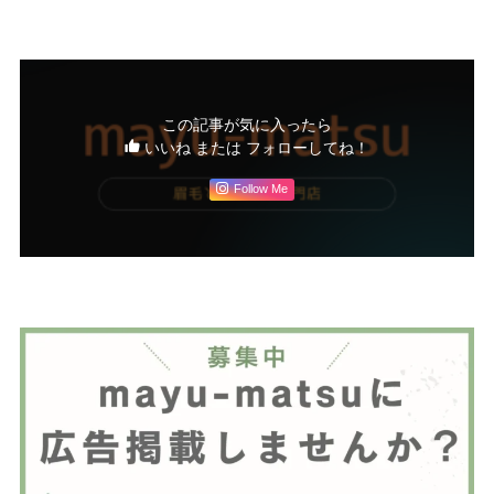
この記事が気に入ったら
いいね または フォローしてね！
Follow Me