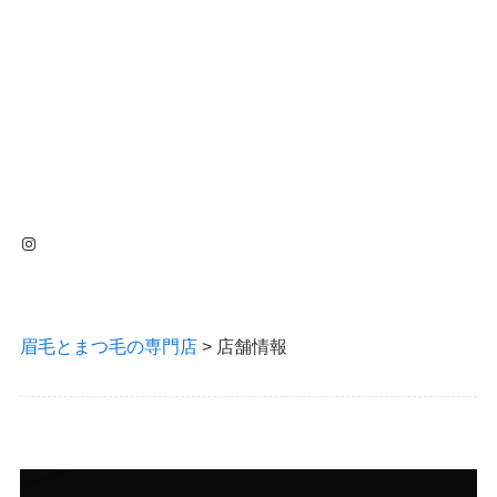
Instagram
眉毛とまつ毛の専門店
>
店舗情報