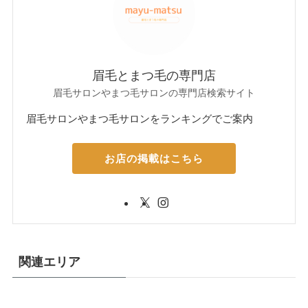
眉毛とまつ毛の専門店
眉毛サロンやまつ毛サロンの専門店検索サイト
眉毛サロンやまつ毛サロンをランキングでご案内
お店の掲載はこちら
関連エリア