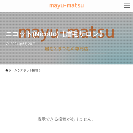
ニコット(Nicotto)【眉毛サロン】
2024年6月20日
ホーム
スポット情報