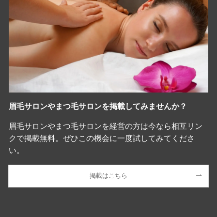
眉毛サロンやまつ毛サロンを掲載してみませんか？
眉毛サロンやまつ毛サロンを経営の方は今なら相互リン
クで掲載無料。ぜひこの機会に一度試してみてくださ
い。
掲載はこちら