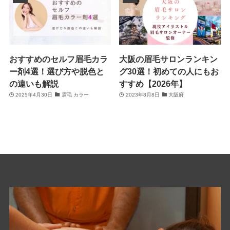
おすすめのセルフ眉毛カラ
大阪の眉毛サロンランキン
ー剤4選！選び方や脱色と
グ30選！初めての人にもお
の違いも解説
すすめ【2026年】
2025年4月30日
眉毛 カラー
2023年8月8日
大阪府