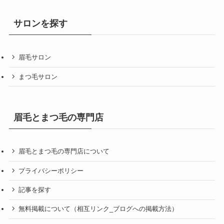
サロンを探す
眉毛サロン
まつ毛サロン
眉毛とまつ毛の専門店
眉毛とまつ毛の専門店について
プライバシーポリシー
記事を探す
無料掲載について（相互リンク_ブログへの掲載方法）