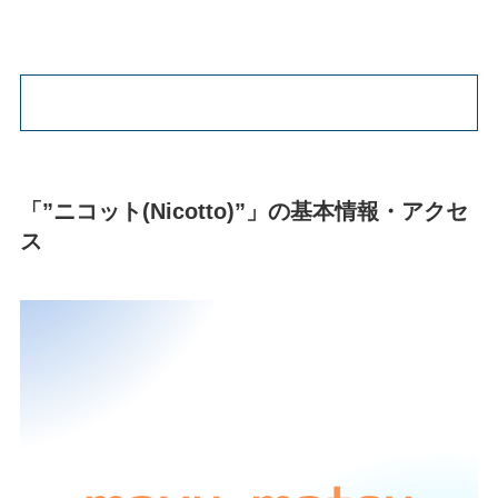
「”ニコット(Nicotto)”」の基本情報・アクセ
ス