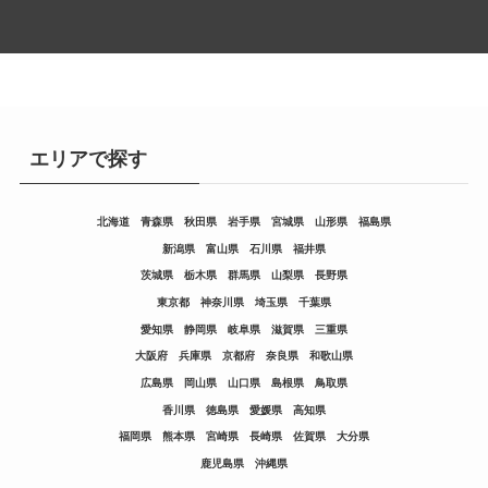
エリアで探す
北海道
青森県
秋田県
岩手県
宮城県
山形県
福島県
新潟県
富山県
石川県
福井県
茨城県
栃木県
群馬県
山梨県
長野県
東京都
神奈川県
埼玉県
千葉県
愛知県
静岡県
岐阜県
滋賀県
三重県
大阪府
兵庫県
京都府
奈良県
和歌山県
広島県
岡山県
山口県
島根県
鳥取県
香川県
徳島県
愛媛県
高知県
福岡県
熊本県
宮崎県
長崎県
佐賀県
大分県
鹿児島県
沖縄県