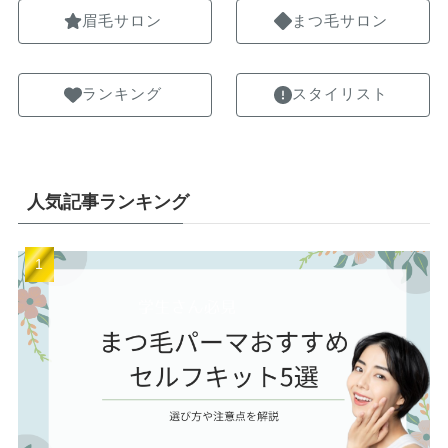
眉毛サロン
まつ毛サロン
ランキング
スタイリスト
人気記事ランキング