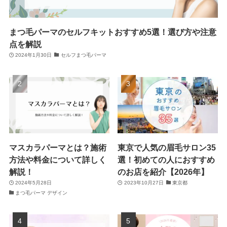
まつ毛パーマのセルフキットおすすめ5選！選び方や注意
点を解説
2024年1月30日
セルフまつ毛パーマ
マスカラパーマとは？施術
東京で人気の眉毛サロン35
方法や料金について詳しく
選！初めての人におすすめ
解説！
のお店を紹介【2026年】
2024年5月28日
2023年10月27日
東京都
まつ毛パーマ デザイン