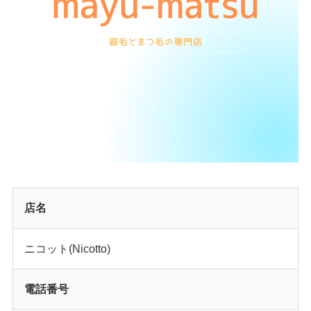
店名
ニコット(Nicotto)
電話番号