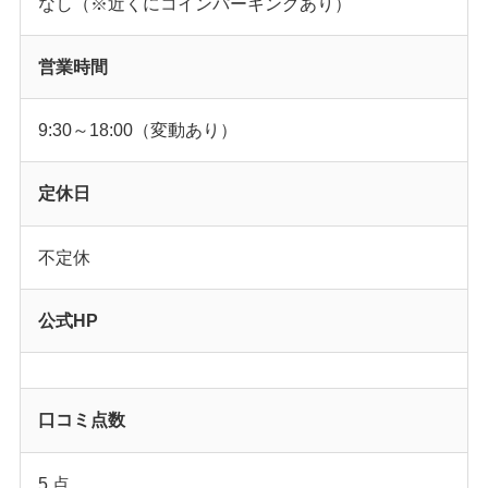
なし（※近くにコインパーキングあり）
営業時間
9:30～18:00（変動あり）
定休日
不定休
公式HP
口コミ点数
5 点