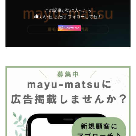
この記事が気に入ったら
いいね または フォローしてね！
Follow Me