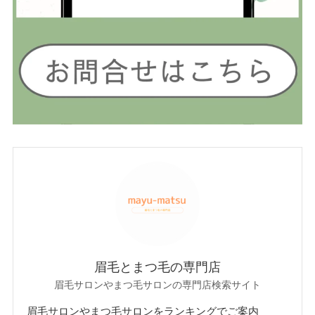
眉毛とまつ毛の専門店
眉毛サロンやまつ毛サロンの専門店検索サイト
眉毛サロンやまつ毛サロンをランキングでご案内