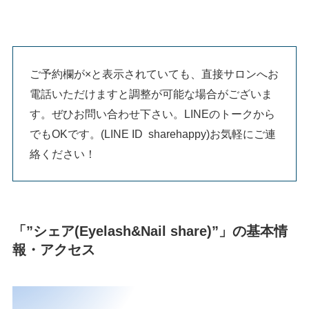
ご予約欄が×と表示されていても、直接サロンへお
電話いただけますと調整が可能な場合がございま
す。ぜひお問い合わせ下さい。LINEのトークから
でもOKです。(LINE ID sharehappy)お気軽にご連
絡ください！
「”シェア(Eyelash&Nail share)”」の基本情
報・アクセス