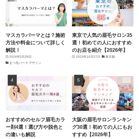
マスカラパーマとは？施術
東京で人気の眉毛サロン35
方法や料金について詳しく
選！初めての人におすすめ
解説！
のお店を紹介【2026年】
2024年5月28日
2023年10月27日
東京都
まつ毛パーマ デザイン
おすすめのセルフ眉毛カラ
大阪の眉毛サロンランキン
ー剤4選！選び方や脱色と
グ30選！初めての人にもお
の違いも解説
すすめ【2026年】