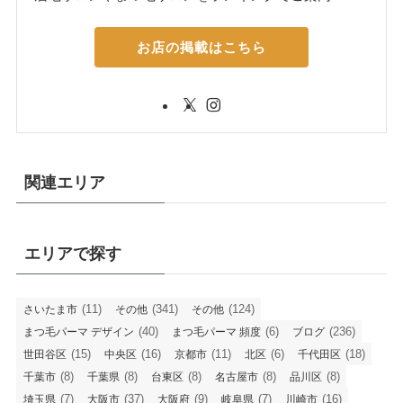
お店の掲載はこちら
関連エリア
エリアで探す
(11)
(341)
(124)
さいたま市
その他
その他
(40)
(6)
(236)
まつ毛パーマ デザイン
まつ毛パーマ 頻度
ブログ
(15)
(16)
(11)
(6)
(18)
世田谷区
中央区
京都市
北区
千代田区
(8)
(8)
(8)
(8)
(8)
千葉市
千葉県
台東区
名古屋市
品川区
(7)
(37)
(9)
(7)
(16)
埼玉県
大阪市
大阪府
岐阜県
川崎市