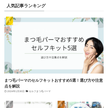
人気記事ランキング
まつ毛パーマのセルフキットおすすめ5選！選び方や注意
点を解説
2024年1月30日
セルフまつ毛パーマ