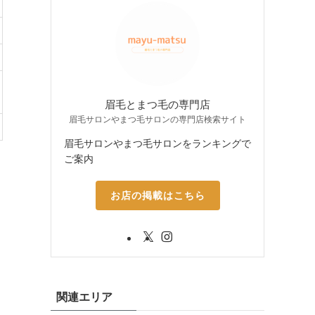
眉毛とまつ毛の専門店
眉毛サロンやまつ毛サロンの専門店検索サイト
眉毛サロンやまつ毛サロンをランキングで
ご案内
お店の掲載はこちら
関連エリア