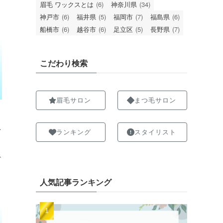
眉毛 ワックスとは
(6)
神奈川県
(34)
神戸市
(6)
福井県
(5)
福岡市
(7)
福島県
(6)
船橋市
(6)
越谷市
(6)
足立区
(5)
長野県
(7)
こだわり検索
眉毛サロン
まつ毛サロン
ス
ランキング
スタイリスト
ネ
人気記事ランキング