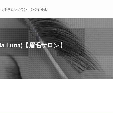
まつ毛サロンのランキングを検索
a Luna)【眉毛サロン】