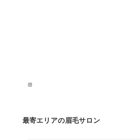
Instagram
最寄エリアの眉毛サロン