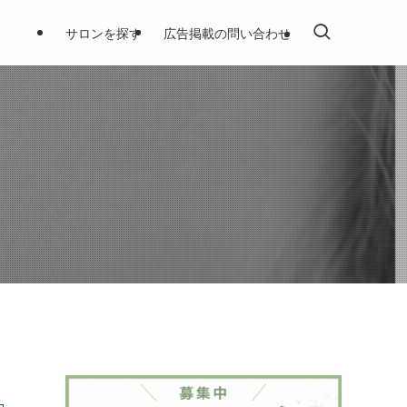
サロンを探す
広告掲載の問い合わせ