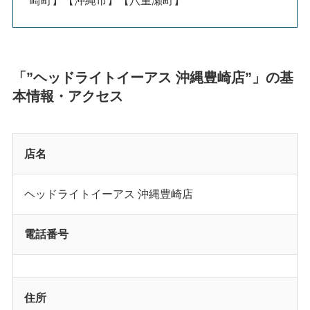
「”ヘッドライトイーアス 沖縄豊崎店”」の基
本情報・アクセス
店名
ヘッドライトイーアス 沖縄豊崎店
電話番号
住所