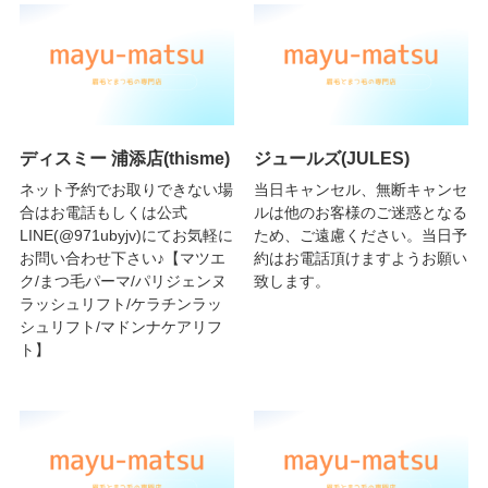
ディスミー 浦添店(thisme)
ジュールズ(JULES)
ネット予約でお取りできない場
当日キャンセル、無断キャンセ
合はお電話もしくは公式
ルは他のお客様のご迷惑となる
LINE(@971ubyjv)にてお気軽に
ため、ご遠慮ください。当日予
お問い合わせ下さい♪【マツエ
約はお電話頂けますようお願い
ク/まつ毛パーマ/パリジェンヌ
致します。
ラッシュリフト/ケラチンラッ
シュリフト/マドンナケアリフ
ト】