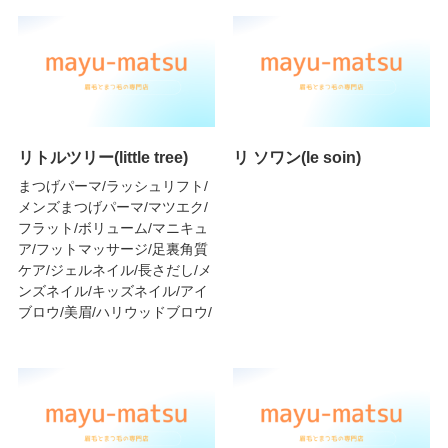
リトルツリー(little tree)
リ ソワン(le soin)
まつげパーマ/ラッシュリフト/
メンズまつげパーマ/マツエク/
フラット/ボリューム/マニキュ
ア/フットマッサージ/足裏角質
ケア/ジェルネイル/長さだし/メ
ンズネイル/キッズネイル/アイ
ブロウ/美眉/ハリウッドブロウ/