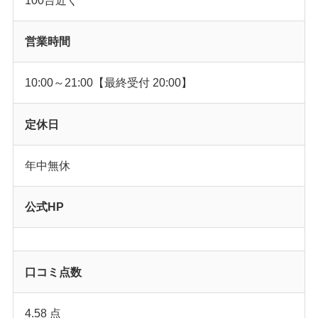
営業時間
10:00～21:00【最終受付 20:00】
定休日
年中無休
公式HP
口コミ点数
4.58 点