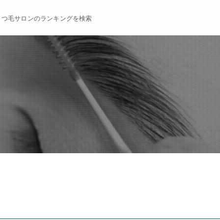
まつ毛サロンのランキングを検索