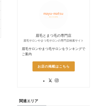
眉毛とまつ毛の専門店
眉毛サロンやまつ毛サロンの専門店検索サイト
眉毛サロンやまつ毛サロンをランキングで
ご案内
お店の掲載はこちら
関連エリア