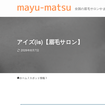
全国の眉毛サロンや
アイズ(is)【眉毛サロン】
2026年8月7日
ホーム
スポット情報