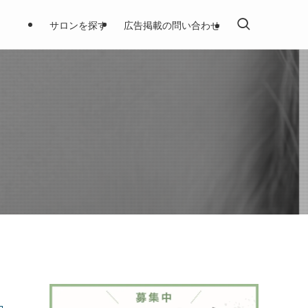
サロンを探す
広告掲載の問い合わせ