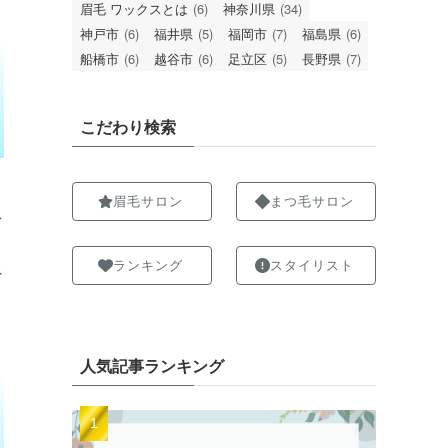
眉毛 ワックスとは
(6)
神奈川県
(34)
神戸市
(6)
福井県
(5)
福岡市
(7)
福島県
(6)
船橋市
(6)
越谷市
(6)
足立区
(5)
長野県
(7)
こだわり検索
眉毛サロン
まつ毛サロン
ス
ランキング
スタイリスト
ネ
人気記事ランキング