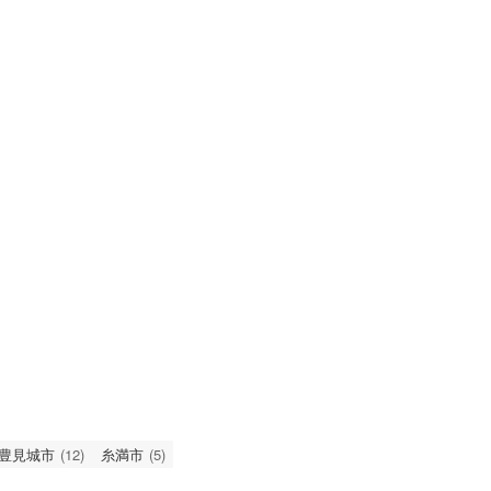
豊見城市
(12)
糸満市
(5)