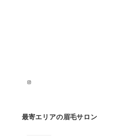
Instagram
最寄エリアの眉毛サロン