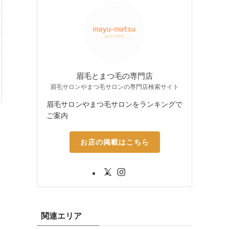
眉毛とまつ毛の専門店
眉毛サロンやまつ毛サロンの専門店検索サイト
眉毛サロンやまつ毛サロンをランキングで
ご案内
お店の掲載はこちら
関連エリア