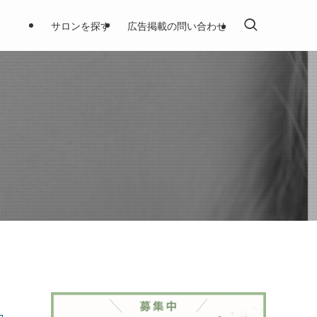
サロンを探す
広告掲載の問い合わせ