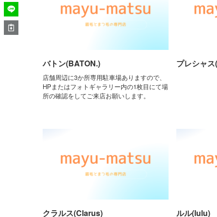
バトン(BATON.)
プレシャス(P
店舗周辺に3か所専用駐車場ありますので、
HPまたはフォトギャラリー内の1枚目にて場
所の確認をしてご来店お願いします。
クラルス(Clarus)
ルル(lulu)