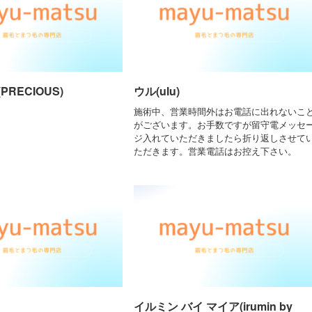
RECIOUS)
ウル(ulu)
施術中、営業時間外はお電話に出れないこ
がございます。お手数ですが留守電メッセ
ジ入れていただきましたら折り返しさせて
ただきます。営業電話はお控え下さい。
イルミン バイ マイア(irumin by