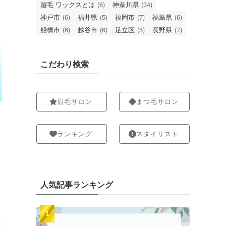
眉毛 ワックスとは
(6)
神奈川県
(34)
神戸市
(6)
福井県
(5)
福岡市
(7)
福島県
(6)
船橋市
(6)
越谷市
(6)
足立区
(5)
長野県
(7)
こだわり検索
眉毛サロン
まつ毛サロン
ランキング
スタイリスト
人気記事ランキング