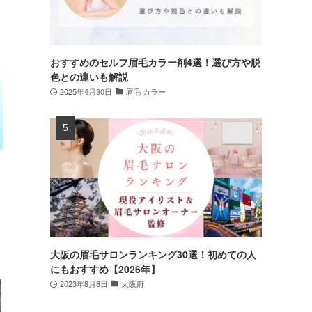
おすすめのセルフ眉毛カラー剤4選！選び方や脱
色との違いも解説
2025年4月30日
眉毛 カラー
大阪の眉毛サロンランキング30選！初めての人
にもおすすめ【2026年】
2023年8月8日
大阪府