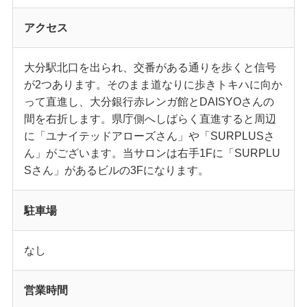
アクセス
大分駅北口を出られ、交番がある通りを歩くと信号
が2つあります。そのまま道なりに歩きトキハに向か
って直進し、大分銀行赤レンガ館とDAISYOさんの
間を右折します。県庁側へしばらく直進すると周辺
に「ユナイテッドアローズさん」や「SURPLUSさ
ん」がございます。当サロンは右手1Fに「SURPLU
Sさん」があるビルの3Fになります。
駐車場
なし
営業時間