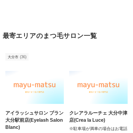
最寄エリアのまつ毛サロン一覧
(36)
大分市
アイラッシュサロン ブラン
クレアラルーチェ 大分中津
大分駅前店(Eyelash Salon
店(Crea la Luce)
Blanc)
※駐車場が満車の場合はお電話