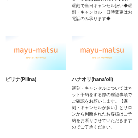
遅刻で当日キャンセル扱い◆遅
刻・キャンセル・日時変更はお
電話のみ承ります◆
ピリナ(Pilina)
ハナオリ(hana’oli)
遅刻・キャンセルについてはネ
ット予約をする際の確認事項で
ご確認をお願いします。【遅
刻・キャンセルが多い】とサロ
ンから判断されたお客様はご予
約をお断りさせていただきます
のでご了承ください。