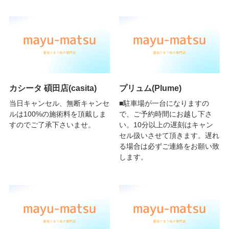
カシータ 碩田店(casita)
プリュム(Plume)
当日キャンセル、無断キャンセ
■駐車場が一台になりますの
ルは100%の施術料を頂戴しま
で、ご予約時間にお越し下さ
すのでご了承下さいませ。
い。10分以上の遅刻はキャン
セル扱いさせて頂きます。遅れ
る場合は必ずご連絡をお願い致
します。