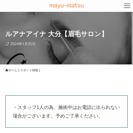
ルアナアイナ 大分【眉毛サロン】
2024年1月31日
ホーム
スポット情報
・スタッフ1人の為、施術中はお電話に出られない
場合がございます。予めご了承ください。