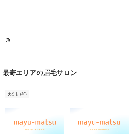
Instagram
最寄エリアの眉毛サロン
(40)
大分市