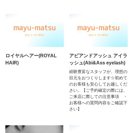
ロイヤルヘアー(ROYAL
アビアンドアッシュ アイラ
HAIR)
ッシュ(Abi&Ass eyelash)
経験豊富なスタッフが、理想の
目元をおつくりします☆初めて
のお客様も安心してお越しくだ
さい。【ご予約確定の際には、
ご来店に際しての注意事項 ・
お客様への質問内容をご確認下
さい】