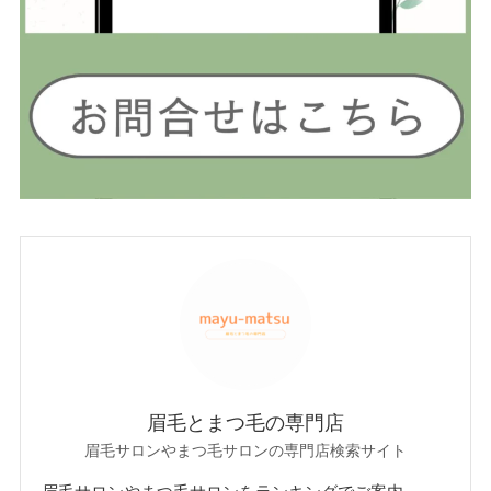
眉毛とまつ毛の専門店
眉毛サロンやまつ毛サロンの専門店検索サイト