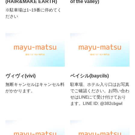
(HAIR&MAKE EARTH)
of the valley)
※駐車場は1~19番に停めてく
ださい
ヴィヴィ(vivi)
ベイシル(baycils)
無断キャンセルはキャンセル料
駐車場、ホテル入り口はお写真
がかかります。
でご確認ください。お問い合わ
せはLINEにて受け付けており
ます。LINE ID: @382cbgwl