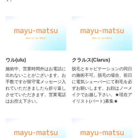
ウル(ulu)
クラルス(Clarus)
施術中、営業時間外はお電話に
脱毛とキャビテーションの同日
出れないことがございます。お
の施術不可。脱毛の場合、前日
手数ですが留守電メッセージ入
に電気シェーバーにて剃毛を必
れていただきましたら折り返し
ずお願いします。お顔はノーメ
させていただきます。営業電話
イクでお越し下さい。★現在ア
はお控え下さい。
イリスト(パート)募集★