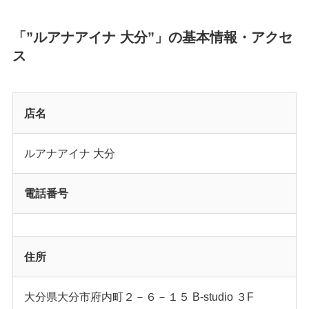
「”ルアナアイナ 大分”」の基本情報・アクセ
ス
店名
ルアナアイナ 大分
電話番号
住所
大分県大分市府内町２－６－１５ B-studio ３F