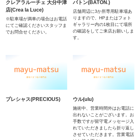
クレアラルーチェ 大分中津
バトン(BATON.)
店(Crea la Luce)
店舗周辺に3か所専用駐車場あ
りますので、HPまたはフォト
※駐車場が満車の場合はお電話
ギャラリー内の1枚目にて場所
にてご確認くださいスタッフま
の確認をしてご来店お願いしま
でお問合せください。
す。
プレシャス(PRECIOUS)
ウル(ulu)
施術中、営業時間外はお電話に
出れないことがございます。お
手数ですが留守電メッセージ入
れていただきましたら折り返し
させていただきます。営業電話