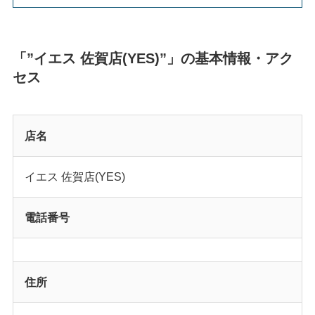
「”イエス 佐賀店(YES)”」の基本情報・アク
セス
店名
イエス 佐賀店(YES)
電話番号
住所