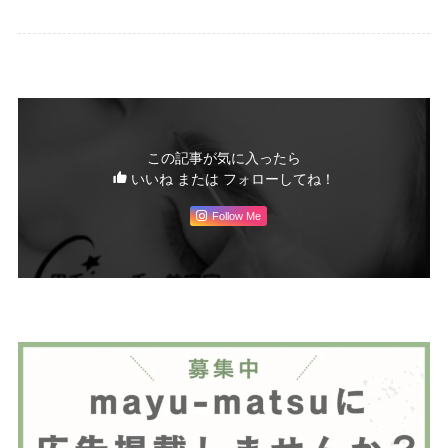
この記事が気に入ったら
いいね または フォローしてね！
Follow Me