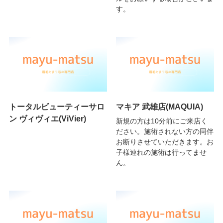
す。
トータルビューティーサロ
マキア 武雄店(MAQUIA)
ン ヴィヴィエ(ViVier)
新規の方は10分前にご来店く
ださい。施術されない方の同伴
お断りさせていただきます。お
子様連れの施術は行ってませ
ん。