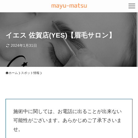
イエス 佐賀店(YES)【眉毛サロン】
2024年1月31日
ホーム
スポット情報
施術中に関しては、お電話に出ることが出来ない
可能性がございます。あらかじめご了承下さいま
せ。