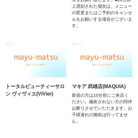
上遅刻された場合は、メニュー
の変更またはご予約のキャンセ
ルをお願いする場合がございま
す。
トータルビューティーサロ
マキア 武雄店(MAQUIA)
ン ヴィヴィエ(ViVier)
新規の方は10分前にご来店く
ださい。施術されない方の同伴
お断りさせていただきます。お
子様連れの施術は行ってませ
ん。