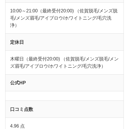
10:00～21:00（最終受付20:00) （佐賀脱毛/メンズ脱
毛/メンズ眉毛/アイブロウ/ホワイトニング/毛穴洗
浄）
定休日
木曜日（最終受付20:00) （佐賀脱毛/メンズ脱毛/メン
ズ眉毛/アイブロウ/ホワイトニング/毛穴洗浄）
公式HP
口コミ点数
4.96 点