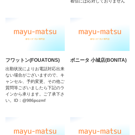
着信には応対しておりません
フワットン(FOUATONS)
ボニータ 小城店(BONITA)
出勤状況によりお電話対応出来
ない場合がございますので、キ
ャンセル、予約変更、その他ご
質問等ございましたら下記のラ
インから承ります。ご了承下さ
い。ID：@986pozmf