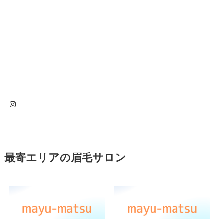
Instagram
最寄エリアの眉毛サロン