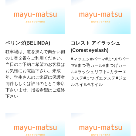
ベリンダ(BELINDA)
コレスト アイラッシュ
(Corest eyelash)
駐車場は、道を挟んで向かい側
の１番２番をご利用ください、
#マツエク#パーマ#まつげパー
当日のご予約ご希望のお客様は
マ#まつ毛カール#まつげカー
お気軽にお電話下さい。未成
ル#ラッシュリフト#カラーエ
年、学生さんのご来店は保護者
クステ#まつげエクステ#ジェ
同伴もしくは許可のもとご来店
ルネイル#ネイル
下さいませ。指名希望はご連絡
下さい