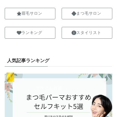
眉毛サロン
まつ毛サロン
ランキング
スタイリスト
人気記事ランキング