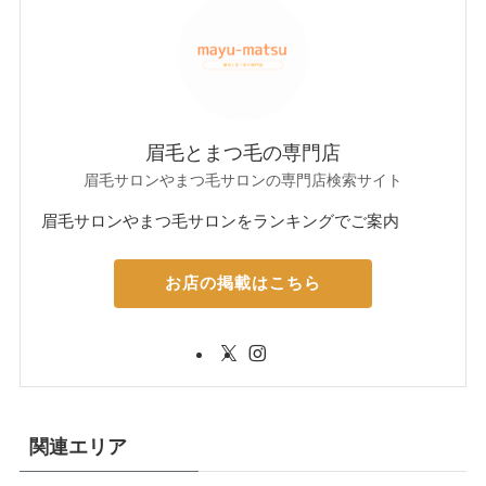
眉毛とまつ毛の専門店
眉毛サロンやまつ毛サロンの専門店検索サイト
眉毛サロンやまつ毛サロンをランキングでご案内
お店の掲載はこちら
関連エリア