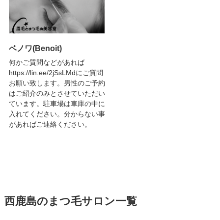
ベノワ(Benoit)
何かご質問などがあれば
https://lin.ee/2jSsLMdにご質問
お願い致します。男性のご予約
はご紹介のみとさせていただい
ています。駐車場は車庫の中に
入れてください。分からない事
があればご連絡ください。
西鹿島のまつ毛サロン一覧