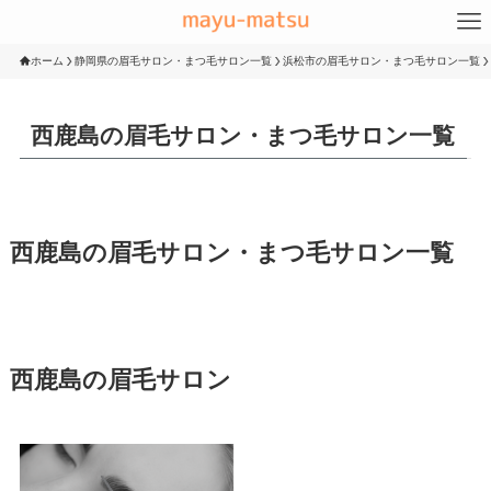
ホーム
静岡県の眉毛サロン・まつ毛サロン一覧
浜松市の眉毛サロン・まつ毛サロン一覧
西鹿島の眉毛サロン・まつ毛サロン一覧
西鹿島の眉毛サロン・まつ毛サロン一覧
西鹿島の眉毛サロン