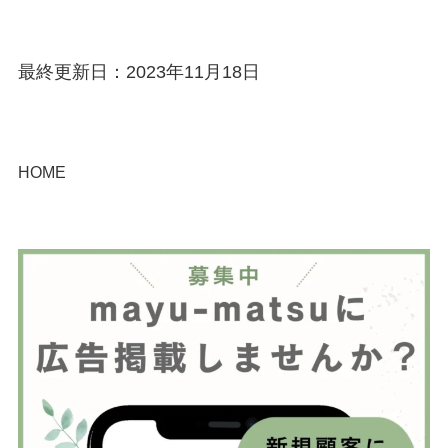
最終更新日：2023年11月18日
HOME