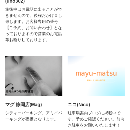
(uno302)
施術中はお電話に出ることがで
きませんので、後程おかけ直し
致します。お客様専用の番号
【ご予約、お問い合わせ】とな
っておりますので営業のお電話
等お断りしております。
マグ 静岡店(Mag)
ニコ(Nico)
シティーパーキング、アミイパ
駐車場案内ブログに掲載中で
ーキングが提携となります。
す。予めご確認ください。前向
き駐車をお願いいたします！