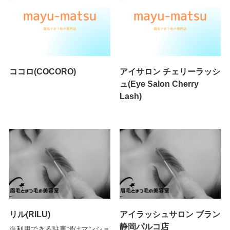
ココロ(COCORO)
アイサロン チェリーラッシ
ュ(Eye Salon Cherry
Lash)
リル(RILU)
アイラッシュサロン ブラン
静岡パルコ店
※利用できる駐車場はマンショ