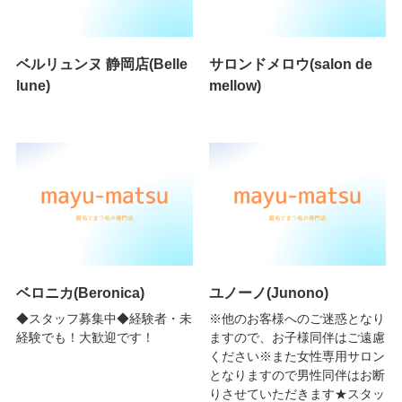
ベルリュンヌ 静岡店(Belle
サロンドメロウ(salon de
lune)
mellow)
ベロニカ(Beronica)
ユノーノ(Junono)
◆スタッフ募集中◆経験者・未
※他のお客様へのご迷惑となり
経験でも！大歓迎です！
ますので、お子様同伴はご遠慮
ください※また女性専用サロン
となりますので男性同伴はお断
りさせていただきます★スタッ