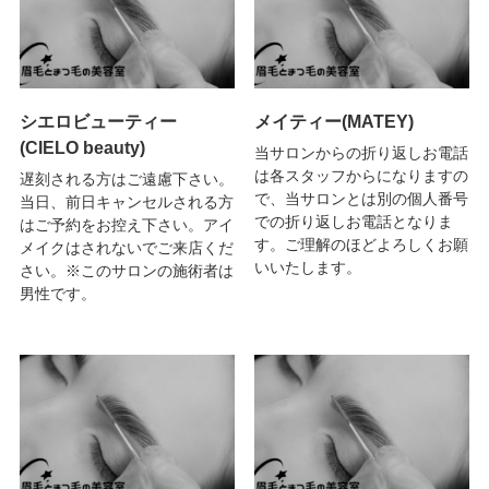
シエロビューティー
メイティー(MATEY)
(CIELO beauty)
当サロンからの折り返しお電話
は各スタッフからになりますの
遅刻される方はご遠慮下さい。
で、当サロンとは別の個人番号
当日、前日キャンセルされる方
での折り返しお電話となりま
はご予約をお控え下さい。アイ
す。ご理解のほどよろしくお願
メイクはされないでご来店くだ
いいたします。
さい。※このサロンの施術者は
男性です。