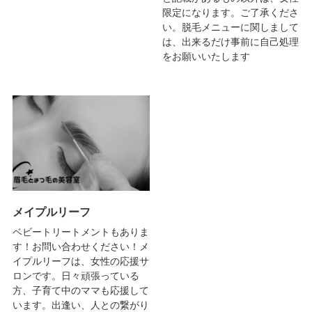
限定になります。ご了承くださ
い。脱毛メニューに関しまして
は、出来るだけ事前に自己処理
をお願いいたします
メイプルリーフ
ベビートリートメントもありま
す！お問い合わせください！メ
イプルリーフは、女性の応援サ
ロンです。日々頑張っている
方、子育て中のママも応援して
います。出逢い、人との繋がり