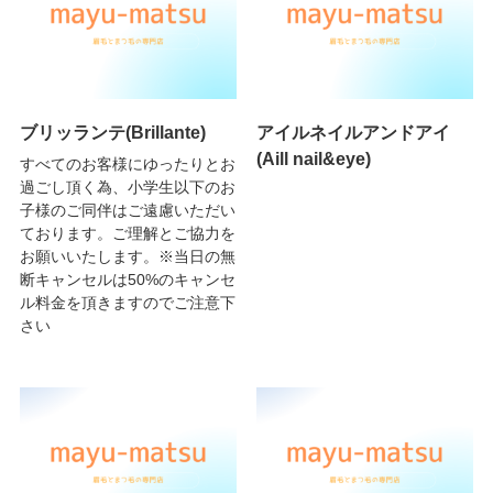
ブリッランテ(Brillante)
アイルネイルアンドアイ
(Aill nail&eye)
すべてのお客様にゆったりとお
過ごし頂く為、小学生以下のお
子様のご同伴はご遠慮いただい
ております。ご理解とご協力を
お願いいたします。※当日の無
断キャンセルは50%のキャンセ
ル料金を頂きますのでご注意下
さい