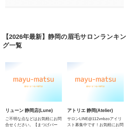
【2026年最新】静岡の眉毛サロンランキン
グ一覧
リューン 静岡店(Lune)
アトリエ 静岡(Atelier)
ご不明な点などはお気軽にお問
サロンLINE@112vnbzoアイリ
合せください。【まつげパー
スト募集中です！お気軽にお問