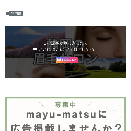
静岡市
この記事が気に入ったら
いいね または フォローしてね！
Follow Me