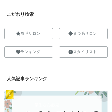
こだわり検索
眉毛サロン
まつ毛サロン
ランキング
スタイリスト
人気記事ランキング