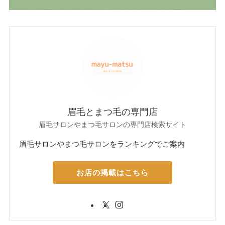
眉毛とまつ毛の専門店
眉毛サロンやまつ毛サロンの専門店検索サイト
眉毛サロンやまつ毛サロンをランキングでご案内
お店の掲載はこちら