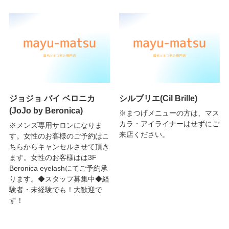
ジョジョ バイ ベロニカ
シルブリエ(Cil Brille)
(JoJo by Beronica)
※まつげメニューの方は、マス
カラ・アイライナーはせずにご
※メンズ専用サロンになりま
来店ください。
す。女性のお客様のご予約はこ
ちらからキャンセルさせて頂き
ます。女性のお客様はは3F
Beronica eyelashにてご予約承
ります。◆スタッフ募集中◆経
験者・未経験でも！大歓迎で
す！