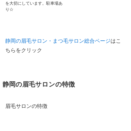
を大切にしています。駐車場あ
り☆
静岡の眉毛サロン・まつ毛サロン総合ページ
はこ
ちらをクリック
静岡の眉毛サロンの特徴
眉毛サロンの特徴