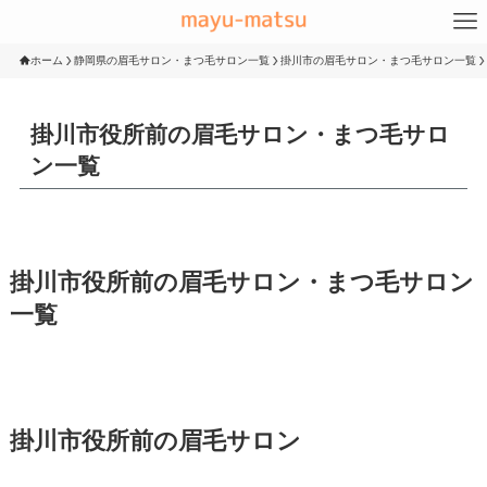
ホーム
静岡県の眉毛サロン・まつ毛サロン一覧
掛川市の眉毛サロン・まつ毛サロン一覧
掛川市役所前の眉毛サロン・まつ毛サロ
ン一覧
掛川市役所前の眉毛サロン・まつ毛サロン
一覧
掛川市役所前の眉毛サロン