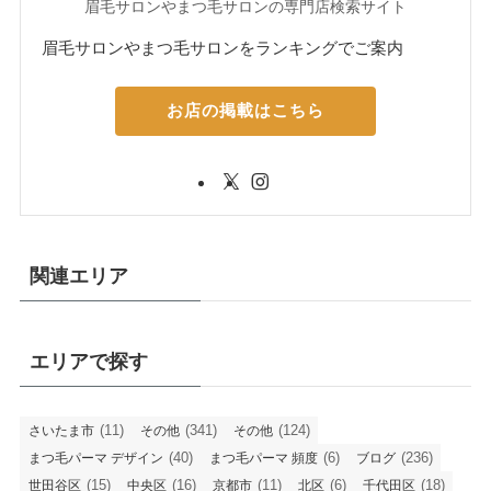
眉毛サロンやまつ毛サロンの専門店検索サイト
眉毛サロンやまつ毛サロンをランキングでご案内
お店の掲載はこちら
関連エリア
エリアで探す
(11)
(341)
(124)
さいたま市
その他
その他
(40)
(6)
(236)
まつ毛パーマ デザイン
まつ毛パーマ 頻度
ブログ
(15)
(16)
(11)
(6)
(18)
世田谷区
中央区
京都市
北区
千代田区