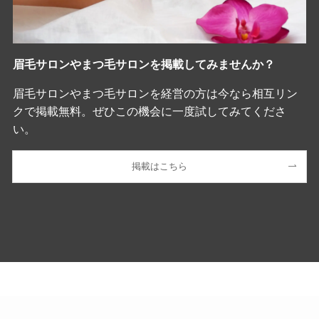
眉毛サロンやまつ毛サロンを掲載してみませんか？
眉毛サロンやまつ毛サロンを経営の方は今なら相互リン
クで掲載無料。ぜひこの機会に一度試してみてくださ
い。
掲載はこちら