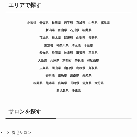
エリアで探す
北海道
青森県
秋田県
岩手県
宮城県
山形県
福島県
新潟県
富山県
石川県
福井県
茨城県
栃木県
群馬県
山梨県
長野県
東京都
神奈川県
埼玉県
千葉県
愛知県
静岡県
岐阜県
滋賀県
三重県
大阪府
兵庫県
京都府
奈良県
和歌山県
広島県
岡山県
山口県
島根県
鳥取県
香川県
徳島県
愛媛県
高知県
福岡県
熊本県
宮崎県
長崎県
佐賀県
大分県
鹿児島県
沖縄県
サロンを探す
眉毛サロン