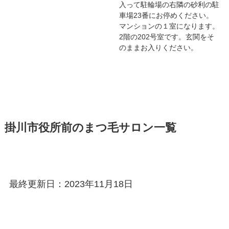
入って駐輪場の右隣の砂利の駐
車場23番にお停めください。
マンションの１室になります。
2階の202号室です。玄関をそ
のままお入りください。
掛川市役所前のまつ毛サロン一覧
最終更新日：2023年11月18日