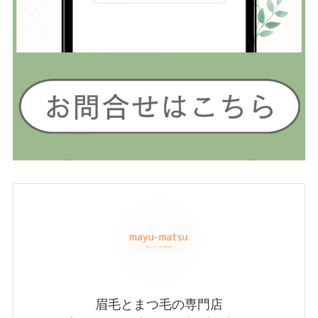
眉毛とまつ毛の専門店