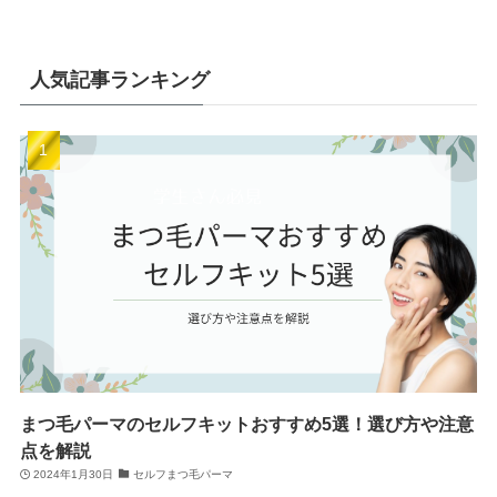
人気記事ランキング
まつ毛パーマのセルフキットおすすめ5選！選び方や注意
点を解説
2024年1月30日
セルフまつ毛パーマ