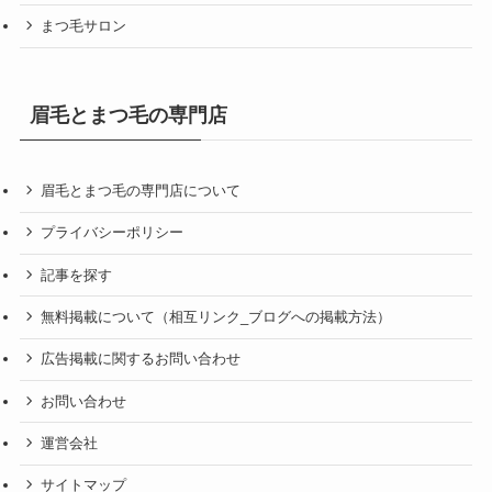
まつ毛サロン
眉毛とまつ毛の専門店
眉毛とまつ毛の専門店について
プライバシーポリシー
記事を探す
無料掲載について（相互リンク_ブログへの掲載方法）
広告掲載に関するお問い合わせ
お問い合わせ
運営会社
サイトマップ