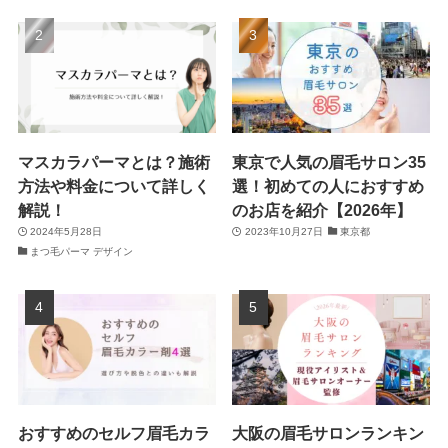
マスカラパーマとは？施術
東京で人気の眉毛サロン35
方法や料金について詳しく
選！初めての人におすすめ
解説！
のお店を紹介【2026年】
2024年5月28日
2023年10月27日
東京都
まつ毛パーマ デザイン
おすすめのセルフ眉毛カラ
大阪の眉毛サロンランキン