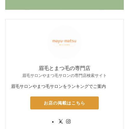
眉毛とまつ毛の専門店
眉毛サロンやまつ毛サロンの専門店検索サイト
眉毛サロンやまつ毛サロンをランキングでご案内
お店の掲載はこちら