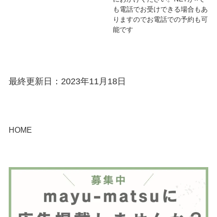
も電話でお受けできる場合もあ
りますのでお電話での予約も可
能です
最終更新日：2023年11月18日
HOME