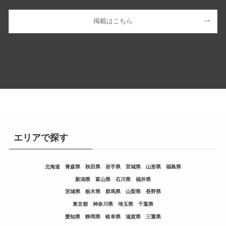
掲載はこちら
エリアで探す
北海道
青森県
秋田県
岩手県
宮城県
山形県
福島県
新潟県
富山県
石川県
福井県
茨城県
栃木県
群馬県
山梨県
長野県
東京都
神奈川県
埼玉県
千葉県
愛知県
静岡県
岐阜県
滋賀県
三重県