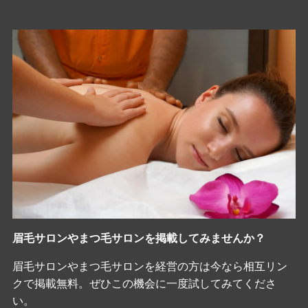
眉毛サロンやまつ毛サロンを掲載してみませんか？
眉毛サロンやまつ毛サロンを経営の方は今なら相互リン
クで掲載無料。ぜひこの機会に一度試してみてくださ
い。