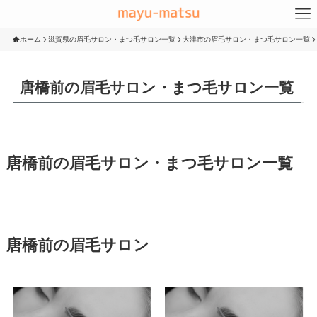
ホーム
滋賀県の眉毛サロン・まつ毛サロン一覧
大津市の眉毛サロン・まつ毛サロン一覧
唐橋前の眉毛サロン・まつ毛サロン一覧
唐橋前の眉毛サロン・まつ毛サロン一覧
唐橋前の眉毛サロン