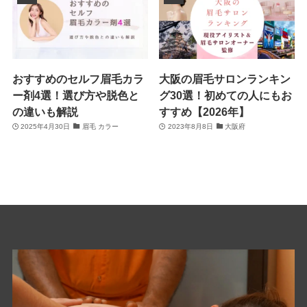
おすすめのセルフ眉毛カラ
大阪の眉毛サロンランキン
ー剤4選！選び方や脱色と
グ30選！初めての人にもお
の違いも解説
すすめ【2026年】
2025年4月30日
眉毛 カラー
2023年8月8日
大阪府