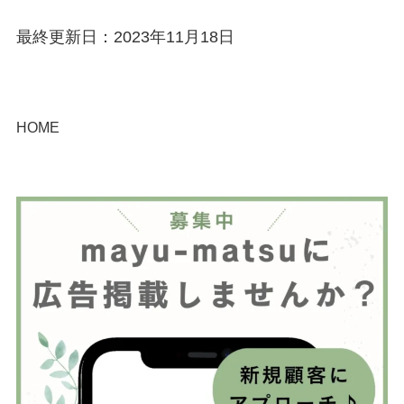
最終更新日：2023年11月18日
HOME