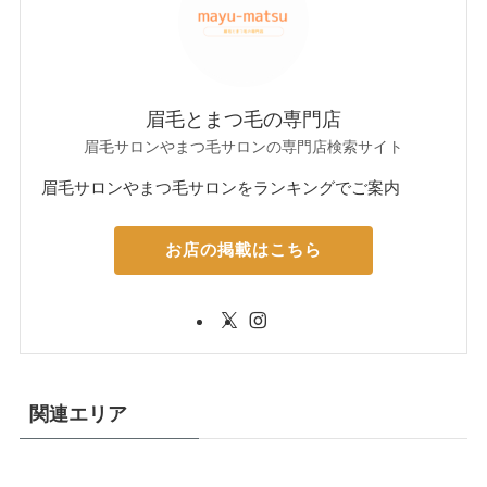
眉毛とまつ毛の専門店
眉毛サロンやまつ毛サロンの専門店検索サイト
眉毛サロンやまつ毛サロンをランキングでご案内
お店の掲載はこちら
関連エリア