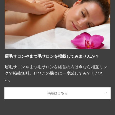
眉毛サロンやまつ毛サロンを掲載してみませんか？
眉毛サロンやまつ毛サロンを経営の方は今なら相互リン
クで掲載無料。ぜひこの機会に一度試してみてくださ
い。
掲載はこちら