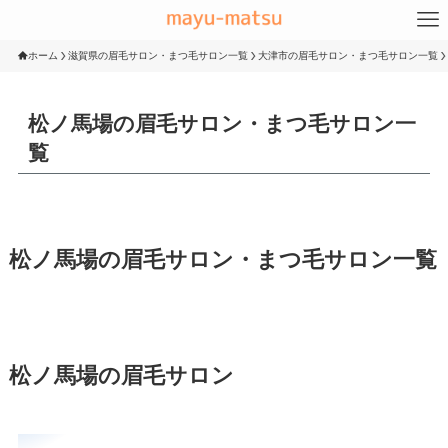
ホーム
滋賀県の眉毛サロン・まつ毛サロン一覧
大津市の眉毛サロン・まつ毛サロン一覧
松ノ馬場の眉毛サロン・まつ毛サロン一
覧
松ノ馬場の眉毛サロン・まつ毛サロン一覧
松ノ馬場の眉毛サロン