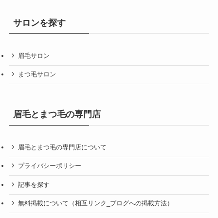
サロンを探す
眉毛サロン
まつ毛サロン
眉毛とまつ毛の専門店
眉毛とまつ毛の専門店について
プライバシーポリシー
記事を探す
無料掲載について（相互リンク_ブログへの掲載方法）