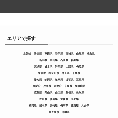
エリアで探す
北海道
青森県
秋田県
岩手県
宮城県
山形県
福島県
新潟県
富山県
石川県
福井県
茨城県
栃木県
群馬県
山梨県
長野県
東京都
神奈川県
埼玉県
千葉県
愛知県
静岡県
岐阜県
滋賀県
三重県
大阪府
兵庫県
京都府
奈良県
和歌山県
広島県
岡山県
山口県
島根県
鳥取県
香川県
徳島県
愛媛県
高知県
福岡県
熊本県
宮崎県
長崎県
佐賀県
大分県
鹿児島県
沖縄県