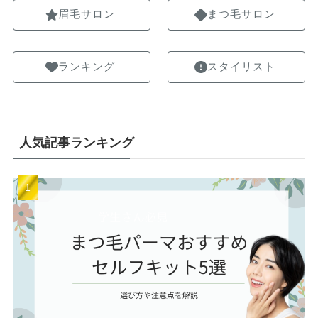
眉毛サロン
まつ毛サロン
ランキング
スタイリスト
人気記事ランキング