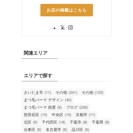
お店の掲載はこちら
関連エリア
エリアで探す
さいたま市
(11)
その他
(341)
その他
(123)
まつ毛パーマ デザイン
(40)
まつ毛パーマ 頻度
(6)
ブログ
(236)
世田谷区
(15)
中央区
(16)
京都市
(11)
北区
(6)
千代田区
(18)
千葉市
(8)
千葉県
(8)
台東区
(8)
名古屋市
(8)
品川区
(8)