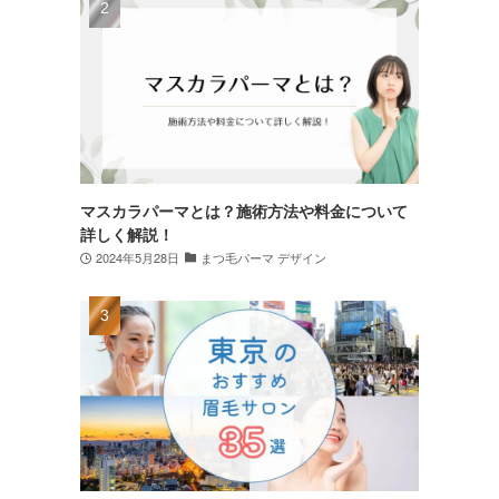
マスカラパーマとは？施術方法や料金について
詳しく解説！
2024年5月28日
まつ毛パーマ デザイン