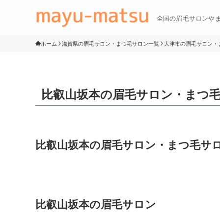
全国の眉毛サロンや
ホーム
滋賀県の眉毛サロン・まつ毛サロン一覧
大津市の眉毛サロン・
比叡山坂本の眉毛サロン・まつ
比叡山坂本の眉毛サロン・まつ毛サ
比叡山坂本の眉毛サロン