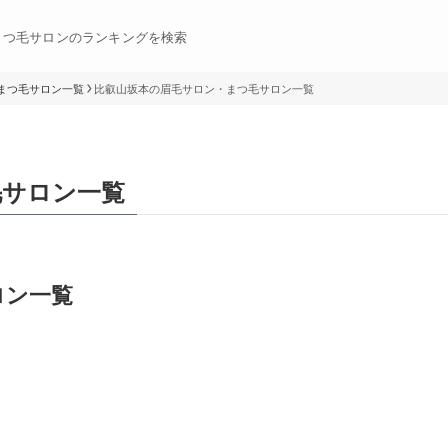
まつ毛サロンのランキングを検索
まつ毛サロン一覧
比叡山坂本の眉毛サロン・まつ毛サロン一覧
毛サロン一覧
ロン一覧