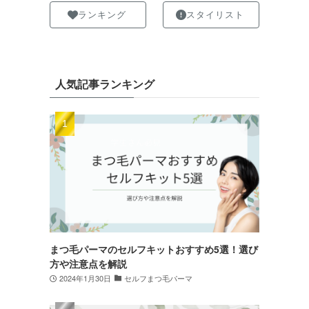
ランキング
スタイリスト
人気記事ランキング
まつ毛パーマのセルフキットおすすめ5選！選び
方や注意点を解説
2024年1月30日
セルフまつ毛パーマ