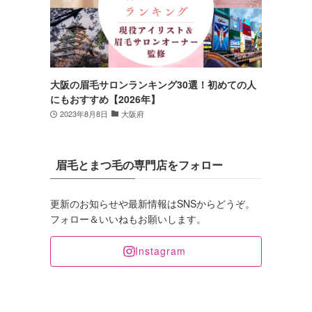
大阪の眉毛サロンランキング30選！初めての人
にもおすすめ【2026年】
2023年8月8日
大阪府
眉毛とまつ毛の専門店をフォロー
更新のお知らせや最新情報はSNSからどうぞ。
フォロー＆いいねもお願いします。
Instagram