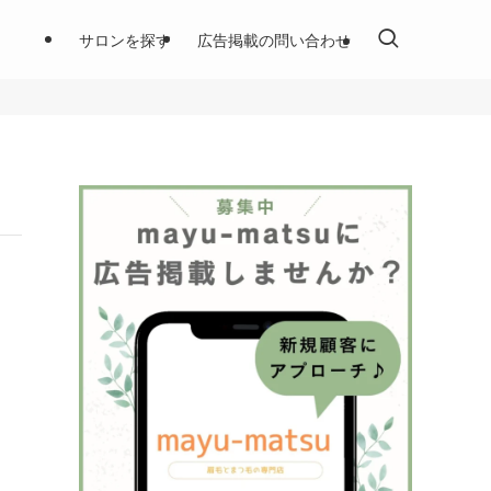
サロンを探す
広告掲載の問い合わせ