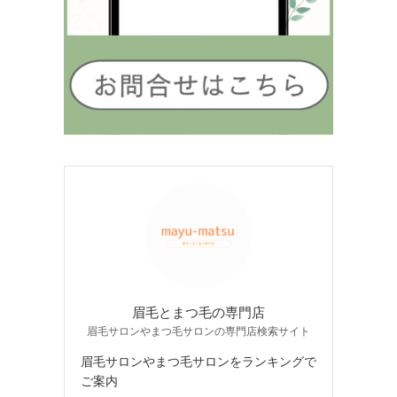
眉毛とまつ毛の専門店
眉毛サロンやまつ毛サロンの専門店検索サイト
眉毛サロンやまつ毛サロンをランキングで
ご案内