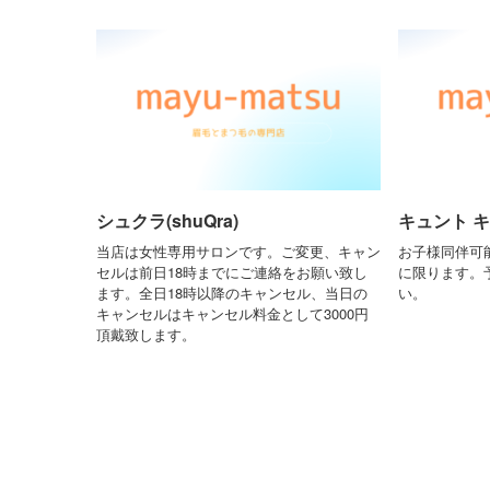
シュクラ(shuQra)
キュント キュ
当店は女性専用サロンです。ご変更、キャン
お子様同伴可
セルは前日18時までにご連絡をお願い致し
に限ります。
ます。全日18時以降のキャンセル、当日の
い。
キャンセルはキャンセル料金として3000円
頂戴致します。