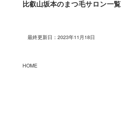
比叡山坂本のまつ毛サロン一覧
最終更新日：2023年11月18日
HOME