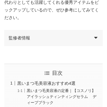
代わりとしても活躍してくれる優秀アイテムをピ
ックアップしているので、ぜひ参考にしてみてく
ださい。
監修者情報
目次
黒いまつ毛美容液おすすめ4選
黒いまつ毛美容液の定番｜【コスノリ】
アイラッシュティンティングセラム デ
ィープブラック