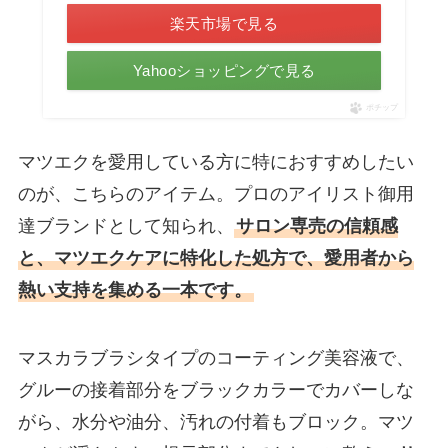
楽天市場で見る
Yahooショッピングで見る
ポチップ
マツエクを愛用している方に特におすすめしたい
のが、こちらのアイテム。プロのアイリスト御用
達ブランドとして知られ、
サロン専売の信頼感
と、マツエクケアに特化した処方で、愛用者から
熱い支持を集める一本です。
マスカラブラシタイプのコーティング美容液で、
グルーの接着部分をブラックカラーでカバーしな
がら、水分や油分、汚れの付着もブロック。マツ