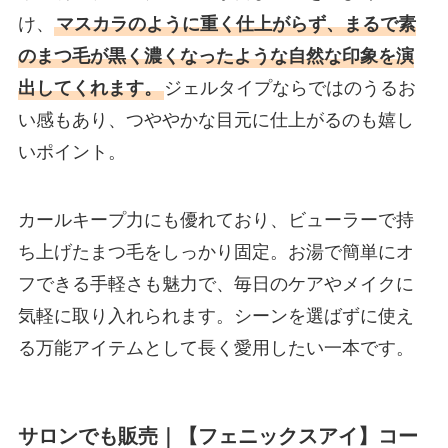
け、
マスカラのように重く仕上がらず、まるで素
のまつ毛が黒く濃くなったような自然な印象を演
出してくれます。
ジェルタイプならではのうるお
い感もあり、つややかな目元に仕上がるのも嬉し
いポイント。
カールキープ力にも優れており、ビューラーで持
ち上げたまつ毛をしっかり固定。お湯で簡単にオ
フできる手軽さも魅力で、毎日のケアやメイクに
気軽に取り入れられます。シーンを選ばずに使え
る万能アイテムとして長く愛用したい一本です。
サロンでも販売｜【フェニックスアイ】コー