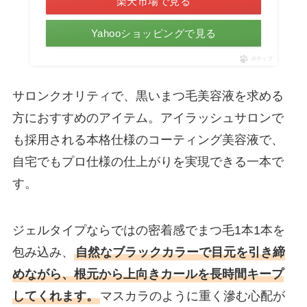
楽天市場で見る
Yahooショッピングで見る
ポチップ
サロンクオリティで、黒いまつ毛美容液を求める
方におすすめのアイテム。アイラッシュサロンで
も採用される本格仕様のコーティング美容液で、
自宅でもプロ仕様の仕上がりを実現できる一本で
す。
ジェルタイプならではの密着感でまつ毛1本1本を
包み込み、
自然なブラックカラーで目元を引き締
めながら、根元から上向きカールを長時間キープ
してくれます。
マスカラのように重く滲む心配が