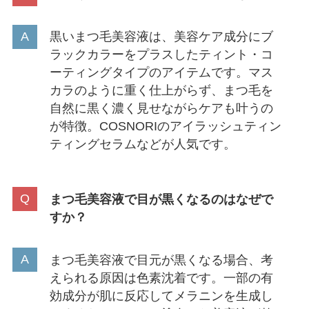
黒いまつ毛美容液は、美容ケア成分にブ
ラックカラーをプラスしたティント・コ
ーティングタイプのアイテムです。マス
カラのように重く仕上がらず、まつ毛を
自然に黒く濃く見せながらケアも叶うの
が特徴。COSNORIのアイラッシュティン
ティングセラムなどが人気です。
まつ毛美容液で目が黒くなるのはなぜで
すか？
まつ毛美容液で目元が黒くなる場合、考
えられる原因は色素沈着です。一部の有
効成分が肌に反応してメラニンを生成し