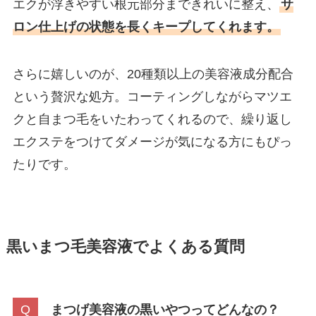
エクが浮きやすい根元部分まできれいに整え、
サ
ロン仕上げの状態を長くキープしてくれます。
さらに嬉しいのが、20種類以上の美容液成分配合
という贅沢な処方。コーティングしながらマツエ
クと自まつ毛をいたわってくれるので、繰り返し
エクステをつけてダメージが気になる方にもぴっ
たりです。
黒いまつ毛美容液でよくある質問
まつげ美容液の黒いやつってどんなの？