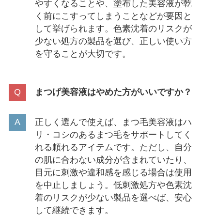
やすくなることや、塗布した美容液が乾
く前にこすってしまうことなどが要因と
して挙げられます。色素沈着のリスクが
少ない処方の製品を選び、正しい使い方
を守ることが大切です。
まつげ美容液はやめた方がいいですか？
正しく選んで使えば、まつ毛美容液はハ
リ・コシのあるまつ毛をサポートしてく
れる頼れるアイテムです。ただし、自分
の肌に合わない成分が含まれていたり、
目元に刺激や違和感を感じる場合は使用
を中止しましょう。低刺激処方や色素沈
着のリスクが少ない製品を選べば、安心
して継続できます。