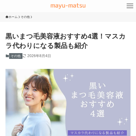
ホーム
その他
黒いまつ毛美容液おすすめ4選！マスカ
ラ代わりになる製品も紹介
2026年8月4日
その他