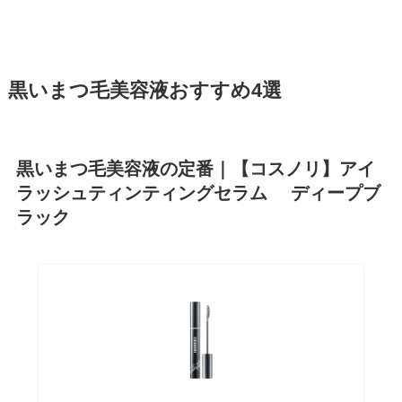
黒いまつ毛美容液おすすめ4選
黒いまつ毛美容液の定番｜【コスノリ】アイ
ラッシュティンティングセラム ディープブ
ラック