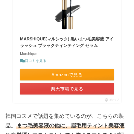
MARSHIQUE(マルシック) 黒いまつ毛美容液 アイ
ラッシュ ブラックティンティング セラム
Marshique
口コミを見る
Amazonで見る
楽天市場で見る
ポチップ
韓国コスメで話題を集めているのが、こちらの製
品。
まつ毛美容液の他に、眉毛用ティント美容液