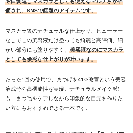
や白髪隠しマスカラとしても使えるマルチさが評
価され、SNSで話題のアイテムです。
マスカラ級のナチュラルな仕上がり、ビューラー
なしでこの美容液だけ塗っても綺麗と高評価。細
かい部分にも塗りやすく、
美容液なのにマスカラ
としても優秀な仕上がりが叶います。
たった1回の使用で、まつげを41%改善という美容
液成分の高機能性を実現。ナチュラルメイク派に
も、まつ毛をケアしながら印象的な目元を作りた
い方にもおすすめできる一本です。