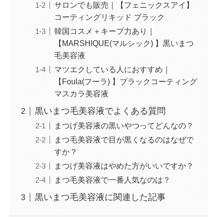
サロンでも販売｜【フェニックスアイ】
コーティングリキッド ブラック
韓国コスメ＋キープ力あり｜
【MARSHIQUE(マルシック) 】黒いまつ
毛美容液
マツエクしている人におすすめ｜
【Foula(フーラ) 】ブラックコーティング
マスカラ美容液
黒いまつ毛美容液でよくある質問
まつげ美容液の黒いやつってどんなの？
まつ毛美容液で目が黒くなるのはなぜで
すか？
まつげ美容液はやめた方がいいですか？
まつ毛美容液で一番人気なのは？
黒いまつ毛美容液に関連した記事