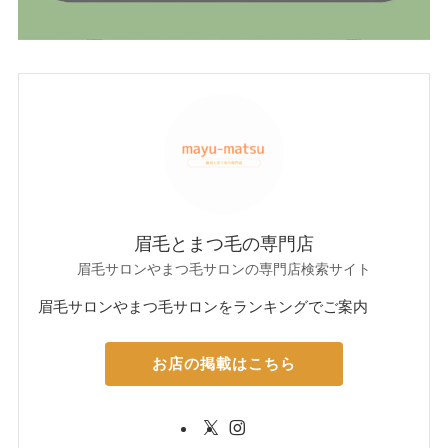
眉毛とまつ毛の専門店
眉毛サロンやまつ毛サロンの専門店検索サイト
眉毛サロンやまつ毛サロンをランキングでご案内
お店の掲載はこちら