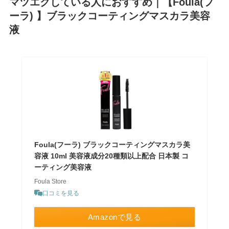
マツエクしている人におすすめ｜【Foula(フ
ーラ) 】ブラックコーティングマスカラ美容
液
Foula(フーラ) ブラックコーティングマスカラ美
容液 10ml 美容液成分20種類以上配合 日本製 コ
ーティング美容液
Foula Store
口コミを見る
Amazonで見る