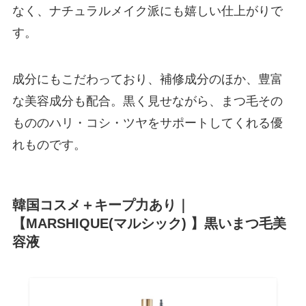
なく、ナチュラルメイク派にも嬉しい仕上がりで
す。
成分にもこだわっており、補修成分のほか、豊富
な美容成分も配合。黒く見せながら、まつ毛その
もののハリ・コシ・ツヤをサポートしてくれる優
れものです。
韓国コスメ＋キープ力あり｜
【MARSHIQUE(マルシック) 】黒いまつ毛美
容液