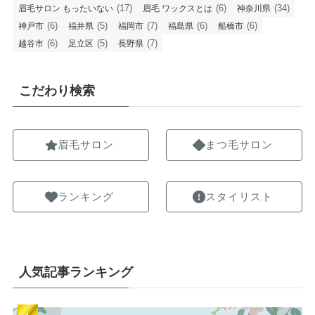
(17)
(6)
(34)
眉毛サロン もったいない
眉毛 ワックスとは
神奈川県
(6)
(5)
(7)
(6)
(6)
神戸市
福井県
福岡市
福島県
船橋市
(6)
(5)
(7)
越谷市
足立区
長野県
こだわり検索
眉毛サロン
まつ毛サロン
ランキング
スタイリスト
人気記事ランキング