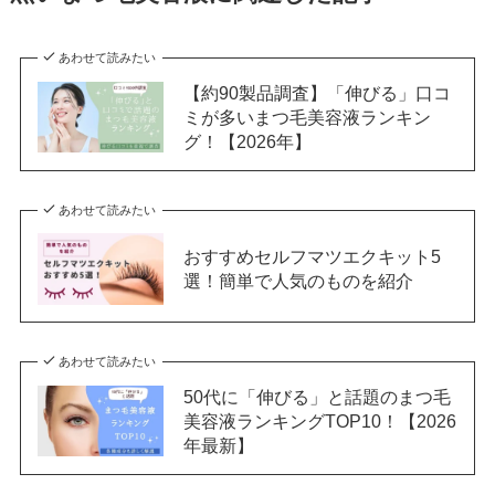
あわせて読みたい
【約90製品調査】「伸びる」口コ
ミが多いまつ毛美容液ランキン
グ！【2026年】
あわせて読みたい
おすすめセルフマツエクキット5
選！簡単で人気のものを紹介
あわせて読みたい
50代に「伸びる」と話題のまつ毛
美容液ランキングTOP10！【2026
年最新】