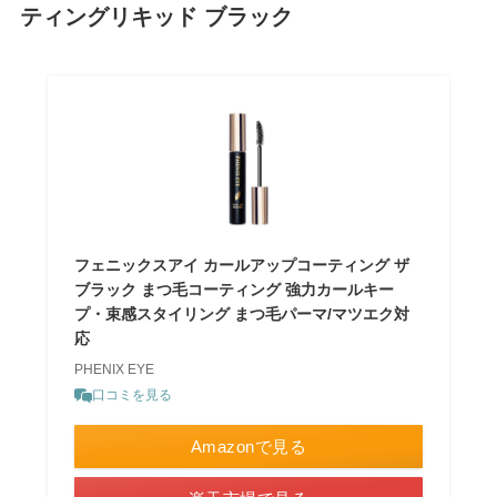
ティングリキッド ブラック
フェニックスアイ カールアップコーティング ザ
ブラック まつ毛コーティング 強力カールキー
プ・束感スタイリング まつ毛パーマ/マツエク対
応
PHENIX EYE
口コミを見る
Amazonで見る