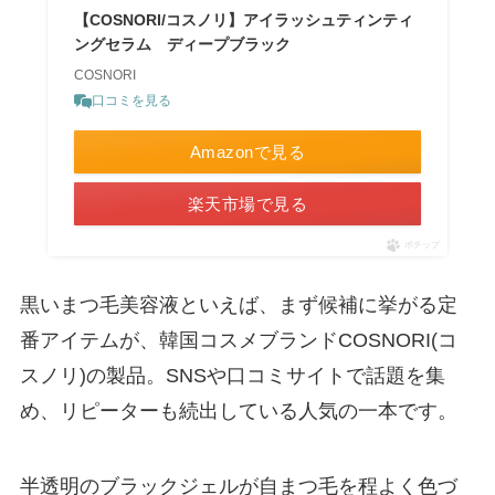
【COSNORI/コスノリ】アイラッシュティンティ
ングセラム ディープブラック
COSNORI
口コミを見る
Amazonで見る
楽天市場で見る
ポチップ
黒いまつ毛美容液といえば、まず候補に挙がる定
番アイテムが、韓国コスメブランドCOSNORI(コ
スノリ)の製品。SNSや口コミサイトで話題を集
め、リピーターも続出している人気の一本です。
半透明のブラックジェルが自まつ毛を程よく色づ