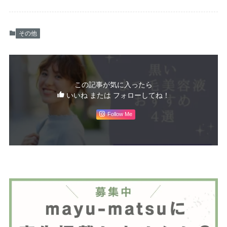
その他
この記事が気に入ったら
いいね または フォローしてね！
Follow Me