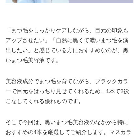
「まつ毛をしっかりケアしながら、目元の印象も
アップさせたい」「自然に黒くて濃いまつ毛を演
出したい」と感じている方におすすめなのが、黒
いまつ毛美容液です。
美容液成分でまつ毛を育てながら、ブラックカラ
ーで目元をぱっちり見せてくれるため、1本で2役
こなしてくれる優れものです。
そこで今回は、黒いまつ毛美容液のなかから特に
おすすめの4本を厳選してご紹介します。マスカラ