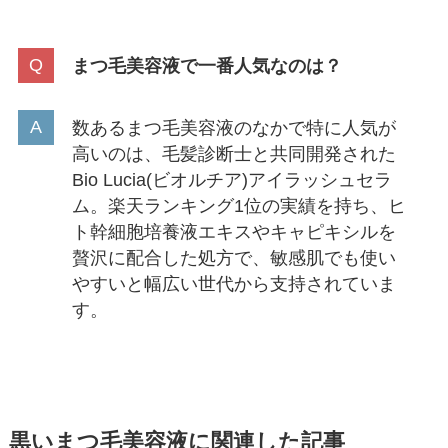
まつ毛美容液で一番人気なのは？
数あるまつ毛美容液のなかで特に人気が
高いのは、毛髪診断士と共同開発された
Bio Lucia(ビオルチア)アイラッシュセラ
ム。楽天ランキング1位の実績を持ち、ヒ
ト幹細胞培養液エキスやキャピキシルを
贅沢に配合した処方で、敏感肌でも使い
やすいと幅広い世代から支持されていま
す。
黒いまつ毛美容液に関連した記事