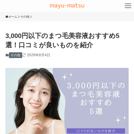
ホーム
その他
3,000円以下のまつ毛美容液おすすめ5
選！口コミが良いものを紹介
2026年8月4日
その他