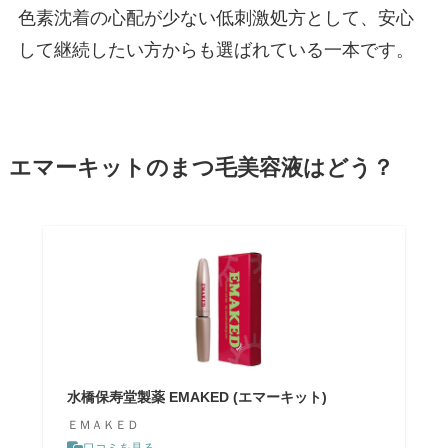
色素沈着の心配が少ない低刺激処方として、安心
して継続したい方からも選ばれている一本です。
エマーキットのまつ毛美容液はどう？
水橋保寿堂製薬 EMAKED (エマーキット)
ＥＭＡＫＥＤ
口コミを見る