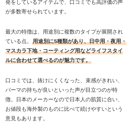
発をしているアイテムで、口コミでも高評価の声
が多数寄せられています。
最大の特徴は、用途別に複数のタイプが展開され
ている点。
用途別に5種類があり、日中用・夜用・
マスカラ下地・コーティング用などライフスタイ
ルに合わせて選べるのが魅力です。
口コミでは、抜けにくくなった、束感がきれい、
パーマの持ちが良いといった声が目立つのが特
徴。日本のメーカーなので日本人の肌質に合い、
お値段も海外製のものに比べて続けやすいという
意見もあります。