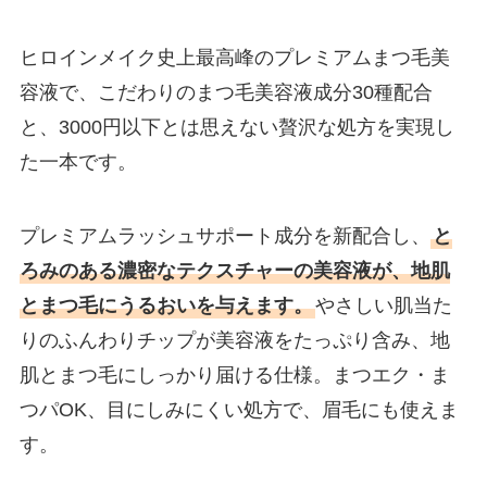
ヒロインメイク史上最高峰のプレミアムまつ毛美
容液で、こだわりのまつ毛美容液成分30種配合
と、3000円以下とは思えない贅沢な処方を実現し
た一本です。
プレミアムラッシュサポート成分を新配合し、
と
ろみのある濃密なテクスチャーの美容液が、地肌
とまつ毛にうるおいを与えます。
やさしい肌当た
りのふんわりチップが美容液をたっぷり含み、地
肌とまつ毛にしっかり届ける仕様。まつエク・ま
つパOK、目にしみにくい処方で、眉毛にも使えま
す。