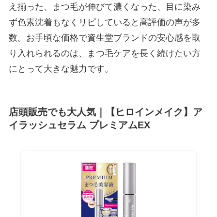
え揃った、まつ毛が伸びて濃くなった、目に染み
ず色素沈着もなくリピしていると高評価の声が多
数。お手頃な価格で資生堂ブランドの安心感を取
り入れられるのは、まつ毛ケアを長く続けたい方
にとって大きな魅力です。
店頭販売でも大人気｜【ヒロインメイク】ア
イラッシュセラム プレミアムEX