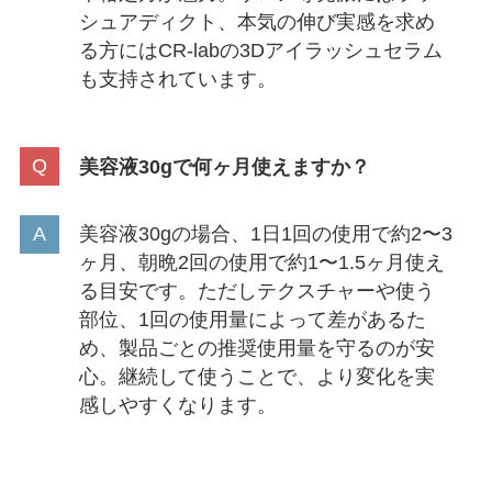
シュアディクト、本気の伸び実感を求め
る方にはCR-labの3Dアイラッシュセラム
も支持されています。
美容液30gで何ヶ月使えますか？
美容液30gの場合、1日1回の使用で約2〜3
ヶ月、朝晩2回の使用で約1〜1.5ヶ月使え
る目安です。ただしテクスチャーや使う
部位、1回の使用量によって差があるた
め、製品ごとの推奨使用量を守るのが安
心。継続して使うことで、より変化を実
感しやすくなります。