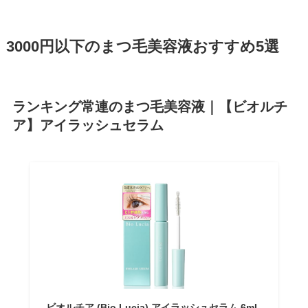
3000円以下のまつ毛美容液おすすめ5選
ランキング常連のまつ毛美容液｜【ビオルチ
ア】アイラッシュセラム
ビオルチア (Bio Lucia) アイラッシュセラム 6mL