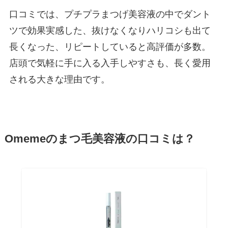
口コミでは、プチプラまつげ美容液の中でダント
ツで効果実感した、抜けなくなりハリコシも出て
長くなった、リピートしていると高評価が多数。
店頭で気軽に手に入る入手しやすさも、長く愛用
される大きな理由です。
Omemeのまつ毛美容液の口コミは？