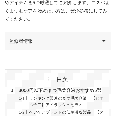
めアイテムを5つ厳選してご紹介します。コスパよ
くまつ毛ケアを始めたい方は、ぜひ参考にしてみ
てください。
監修者情報
目次
3000円以下のまつ毛美容液おすすめ5選
ランキング常連のまつ毛美容液｜【ビオ
ルチア】アイラッシュセラム
ヘアケアブランドの低刺激な製品｜【ス