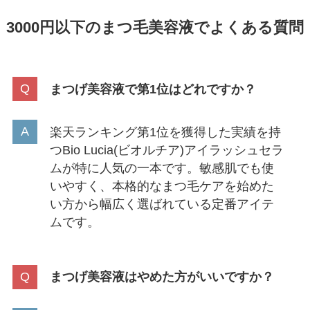
3000円以下のまつ毛美容液でよくある質問
まつげ美容液で第1位はどれですか？
楽天ランキング第1位を獲得した実績を持
つBio Lucia(ビオルチア)アイラッシュセラ
ムが特に人気の一本です。敏感肌でも使
いやすく、本格的なまつ毛ケアを始めた
い方から幅広く選ばれている定番アイテ
ムです。
まつげ美容液はやめた方がいいですか？