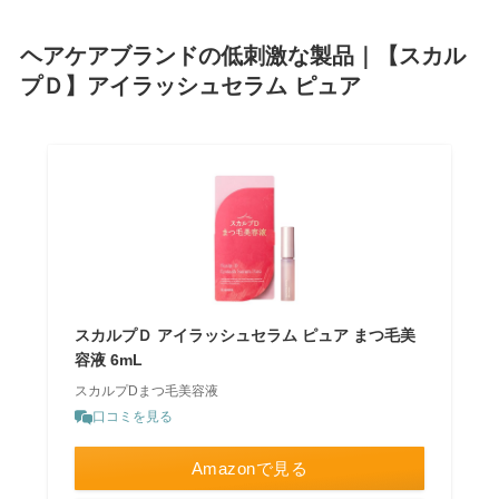
ヘアケアブランドの低刺激な製品｜【スカル
プＤ】アイラッシュセラム ピュア
スカルプＤ アイラッシュセラム ピュア まつ毛美
容液 6mL
スカルプDまつ毛美容液
口コミを見る
Amazonで見る