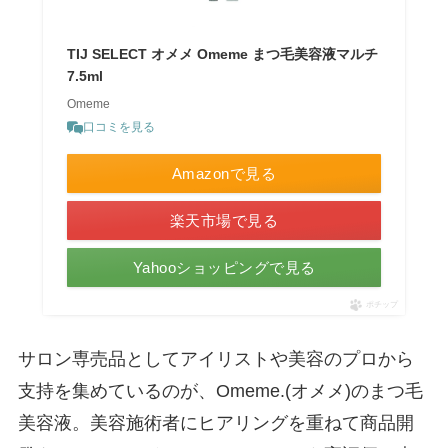
TIJ SELECT オメメ Omeme まつ毛美容液マルチ
7.5ml
Omeme
口コミを見る
Amazonで見る
楽天市場で見る
Yahooショッピングで見る
ポチップ
サロン専売品としてアイリストや美容のプロから
支持を集めているのが、Omeme.(オメメ)のまつ毛
美容液。美容施術者にヒアリングを重ねて商品開