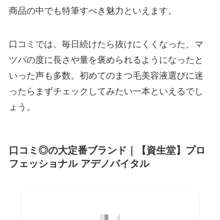
商品の中でも特筆すべき魅力といえます。
口コミでは、毎日続けたら抜けにくくなった、マ
ツパの度に長さや量を褒められるようになったと
いった声も多数。初めてのまつ毛美容液選びに迷
ったらまずチェックしてみたい一本といえるでし
ょう。
口コミ◎の大定番ブランド｜【資生堂】プロ
フェッショナル アデノバイタル