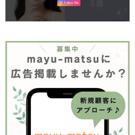
Follow Me