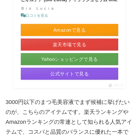
Ｂｉｏ Ｌｕｃｉａ
口コミを見る
Amazonで見る
楽天市場で見る
Yahooショッピングで見る
公式サイトで見る
ポチップ
3000円以下のまつ毛美容液でまず候補に挙げたい
のが、こちらのアイテムです。楽天ランキングや
Amazonランキングの常連として知られる人気アイ
テムで、コスパと品質のバランスに優れた一本で