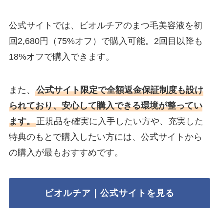
公式サイトでは、ビオルチアのまつ毛美容液を初
回2,680円（75%オフ）で購入可能。2回目以降も
18%オフで購入できます。
また、
公式サイト限定で全額返金保証制度も設け
られており、安心して購入できる環境が整ってい
ます。
正規品を確実に入手したい方や、充実した
特典のもとで購入したい方には、公式サイトから
の購入が最もおすすめです。
ビオルチア｜公式サイトを見る