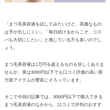
「まつ毛美容液を試してみたいけど、高価なもの
は手が出しにくい」「毎日続けるからこそ、コス
パも大切にしたい」と感じている方も多いのでし
ょう。
まつ毛美容液は1万円を超えるものも珍しくありま
せんが、実は3000円以下でも口コミ評価の高い実
力派アイテムが豊富にそろっています。
そこで今回の記事では、3000円以下で購入できる
まつ毛美容液のなかから、口コミで評判のおすす