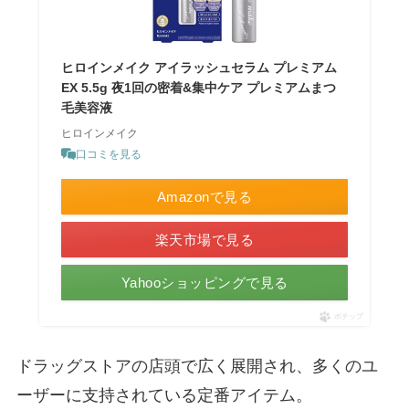
ヒロインメイク アイラッシュセラム プレミアム
EX 5.5g 夜1回の密着&集中ケア プレミアムまつ
毛美容液
ヒロインメイク
口コミを見る
Amazonで見る
楽天市場で見る
Yahooショッピングで見る
ポチップ
ドラッグストアの店頭で広く展開され、多くのユ
ーザーに支持されている定番アイテム。