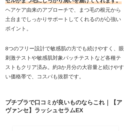
セルがまつ毛にしっかり潤いを届けてくれます。
ヘアケア由来のアプローチで、まつ毛の根元から
土台までしっかりサポートしてくれるのが心強い
ポイント。
8つのフリー設計で敏感肌の方でも続けやすく、眼
刺激テストや敏感肌対象パッチテストなど各種テ
ストもクリア済み。約3か月分の大容量と続けやす
い価格帯で、コスパも抜群です。
プチプラで口コミが良いものならこれ｜【ア
ヴァンセ】ラッシュセラムEX