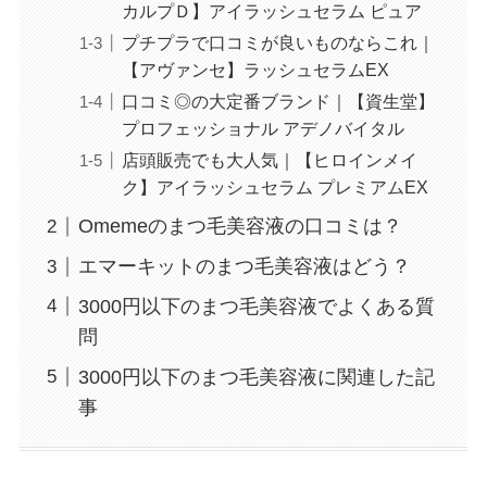
カルプＤ】アイラッシュセラム ピュア
プチプラで口コミが良いものならこれ｜
【アヴァンセ】ラッシュセラムEX
口コミ◎の大定番ブランド｜【資生堂】
プロフェッショナル アデノバイタル
店頭販売でも大人気｜【ヒロインメイ
ク】アイラッシュセラム プレミアムEX
Omemeのまつ毛美容液の口コミは？
エマーキットのまつ毛美容液はどう？
3000円以下のまつ毛美容液でよくある質
問
3000円以下のまつ毛美容液に関連した記
事