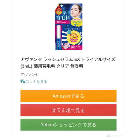
アヴァンセ ラッシュセラム EX トライアルサイズ
(3mL) 薬用育毛料 クリア 無香料
アヴァンセ
口コミを見る
Amazonで見る
楽天市場で見る
Yahooショッピングで見る
ポチップ