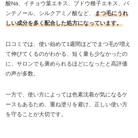
酸Na、イチョウ葉エキス、ブドウ種子エキス、パ
ンテノール、シルクアミノ酸など、
まつ毛にうれ
しい成分を多く配合した処方になっています。
口コミでは、使い始めて1週間ほどでまつ毛が増え
て伸びてくるのがわかる、短く量も少なかったの
に、サロンでも褒められるほどになったと高評価
の声が多数。
一方で、使い方によっては色素沈着が気になるケ
ースもあるため、重ね塗りを避け、正しい使い方
を守ることが大切です。