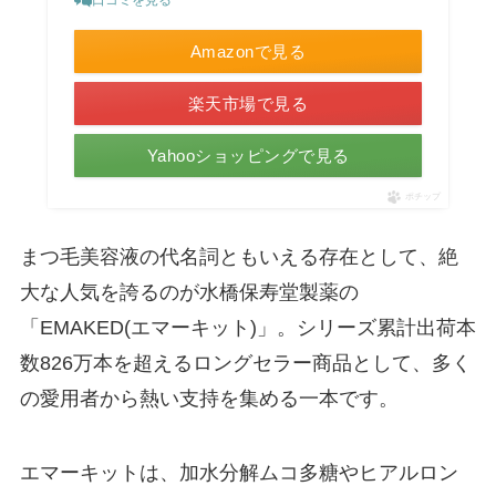
Amazonで見る
楽天市場で見る
Yahooショッピングで見る
ポチップ
まつ毛美容液の代名詞ともいえる存在として、絶
大な人気を誇るのが水橋保寿堂製薬の
「EMAKED(エマーキット)」。シリーズ累計出荷本
数826万本を超えるロングセラー商品として、多く
の愛用者から熱い支持を集める一本です。
エマーキットは、加水分解ムコ多糖やヒアルロン