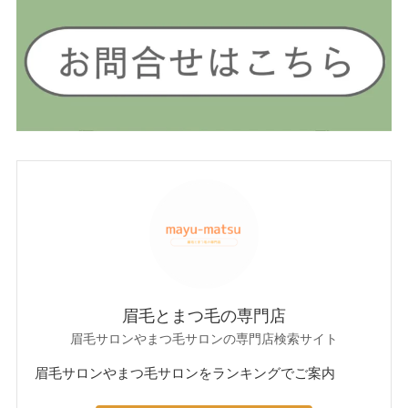
眉毛とまつ毛の専門店
眉毛サロンやまつ毛サロンの専門店検索サイト
眉毛サロンやまつ毛サロンをランキングでご案内