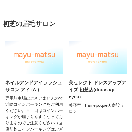
初芝の眉毛サロン
ネイルアンドアイラッシュ
美セレクト ドレスアップア
サロン アイ (Ai)
イズ 初芝店(dress up
eyes)
専用駐車場はございませんので
近隣コインパーキングをご利用
美容室 hair epoque★併設サ
ください。※土日はコインパー
ロン
キングが埋まりやすくなってお
りますのでご注意ください（当
店契約コインパーキングはござ