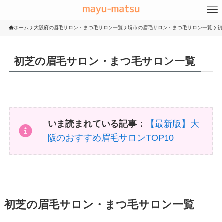
ホーム
大阪府の眉毛サロン・まつ毛サロン一覧
堺市の眉毛サロン・まつ毛サロン一覧
初
初芝の眉毛サロン・まつ毛サロン一覧
いま読まれている記事：
【最新版】大
阪のおすすめ眉毛サロンTOP10
初芝の眉毛サロン・まつ毛サロン一覧