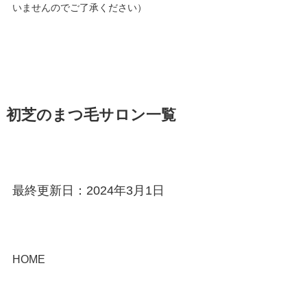
いませんのでご了承ください）
初芝のまつ毛サロン一覧
最終更新日：2024年3月1日
HOME