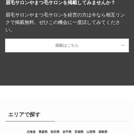
眉毛サロンやまつ毛サロンを掲載してみませんか？
眉毛サロンやまつ毛サロンを経営の方は今なら相互リン
クで掲載無料。ぜひこの機会に一度試してみてくださ
い。
掲載はこちら
エリアで探す
北海道
青森県
秋田県
岩手県
宮城県
山形県
福島県