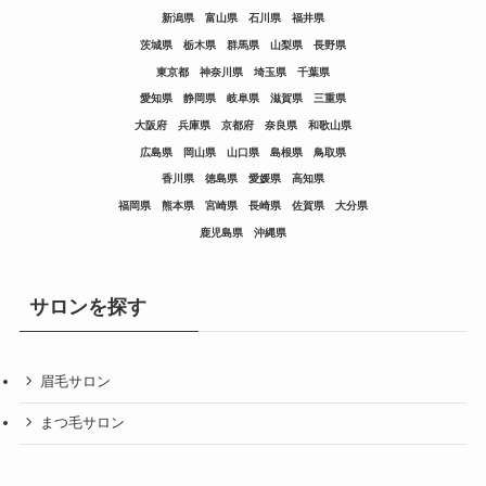
新潟県
富山県
石川県
福井県
茨城県
栃木県
群馬県
山梨県
長野県
東京都
神奈川県
埼玉県
千葉県
愛知県
静岡県
岐阜県
滋賀県
三重県
大阪府
兵庫県
京都府
奈良県
和歌山県
広島県
岡山県
山口県
島根県
鳥取県
香川県
徳島県
愛媛県
高知県
福岡県
熊本県
宮崎県
長崎県
佐賀県
大分県
鹿児島県
沖縄県
サロンを探す
眉毛サロン
まつ毛サロン