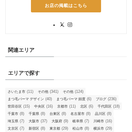
お店の掲載はこちら
関連エリア
エリアで探す
(11)
(341)
(124)
さいたま市
その他
その他
(40)
(6)
(236)
まつ毛パーマ デザイン
まつ毛パーマ 頻度
ブログ
(15)
(16)
(11)
(6)
(18)
世田谷区
中央区
京都市
北区
千代田区
(8)
(8)
(8)
(8)
(8)
千葉市
千葉県
台東区
名古屋市
品川区
(7)
(37)
(9)
(7)
(16)
埼玉県
大阪市
大阪府
岐阜県
川崎市
(7)
(8)
(29)
(8)
(29)
文京区
新宿区
東京都
松山市
横浜市