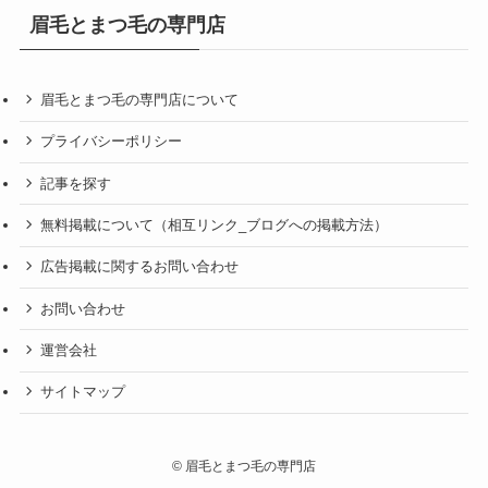
眉毛とまつ毛の専門店
眉毛とまつ毛の専門店について
プライバシーポリシー
記事を探す
無料掲載について（相互リンク_ブログへの掲載方法）
広告掲載に関するお問い合わせ
お問い合わせ
運営会社
サイトマップ
©
眉毛とまつ毛の専門店