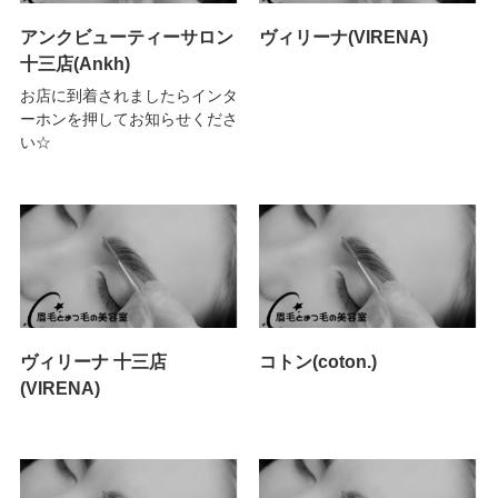
アンクビューティーサロン
ヴィリーナ(VIRENA)
十三店(Ankh)
お店に到着されましたらインタ
ーホンを押してお知らせくださ
い☆
ヴィリーナ 十三店
コトン(coton.)
(VIRENA)