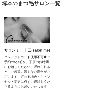
塚本のまつ毛サロン一覧
サロンミー 十三(salon me)
クレジットカード使用不可◆ご
予約の5分前か、丁度のお時間
にお越しください。遅れられる
と、ご希望に添えない場合がご
ざいます。遅れる場合・キャン
セル・変更は必ずご連絡をくだ
さるようにお願いいたします