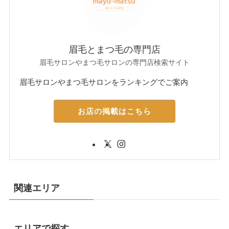
眉毛とまつ毛の専門店
眉毛サロンやまつ毛サロンの専門店検索サイト
眉毛サロンやまつ毛サロンをランキングでご案内
お店の掲載はこちら
関連エリア
エリアで探す