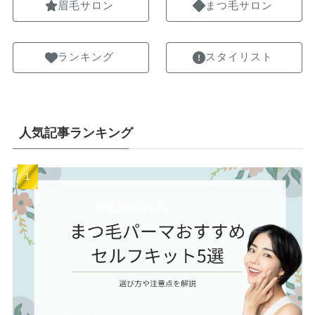
眉毛サロン
まつ毛サロン
ランキング
スタイリスト
人気記事ランキング