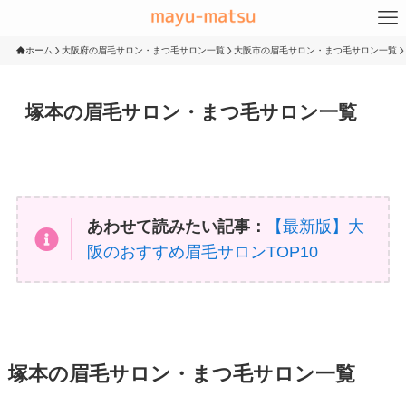
ホーム
大阪府の眉毛サロン・まつ毛サロン一覧
大阪市の眉毛サロン・まつ毛サロン一覧
塚本の眉毛サロン・まつ毛サロン一覧
あわせて読みたい記事：
【最新版】大
阪のおすすめ眉毛サロンTOP10
塚本の眉毛サロン・まつ毛サロン一覧