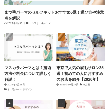
まつ毛パーマのセルフキットおすすめ5選！選び方や注意
点を解説
2024年1月30日
セルフまつ毛パーマ
マスカラパーマとは？施術
東京で人気の眉毛サロン35
方法や料金について詳しく
選！初めての人におすすめ
解説！
のお店を紹介【2026年】
2024年5月28日
2023年10月27日
東京都
まつ毛パーマ デザイン