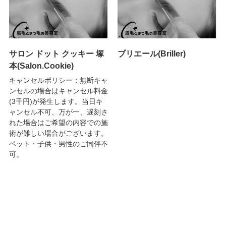
サロン ドット クッキー 塚
ブリエール(Briller)
本(Salon.Cookie)
キャンセルポリシー：無断キャ
ンセルの場合はキャンセル料金
(3千円)が発生します。当日キ
ャンセル不可、万が一、遅刻さ
れた場合はご希望の内容での施
術が難しい場合がございます。
ペット・子供・男性のご同伴不
可。