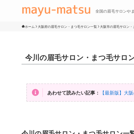
全国の眉毛サロンや
ホーム
大阪府の眉毛サロン・まつ毛サロン一覧
大阪市の眉毛サロン・
今川の眉毛サロン・まつ毛サロ
あわせて読みたい記事：
【最新版】大阪
今川の眉毛サロン・まつ毛サロン一