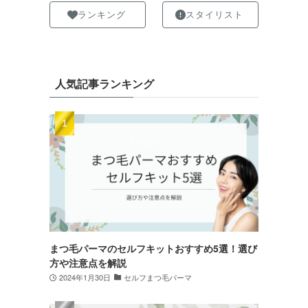
ランキング
スタイリスト
人気記事ランキング
まつ毛パーマのセルフキットおすすめ5選！選び
方や注意点を解説
2024年1月30日
セルフまつ毛パーマ