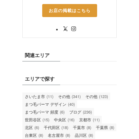
お店の掲載はこちら
関連エリア
エリアで探す
さいたま市
(11)
その他
(341)
その他
(123)
まつ毛パーマ デザイン
(40)
まつ毛パーマ 頻度
(6)
ブログ
(236)
世田谷区
(15)
中央区
(16)
京都市
(11)
北区
(6)
千代田区
(18)
千葉市
(8)
千葉県
(8)
台東区
(8)
名古屋市
(8)
品川区
(8)