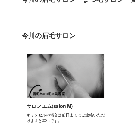
今川の眉毛サロン
サロン エム(salon M)
キャンセルの場合は前日までにご連絡いただ
けますと幸いです。