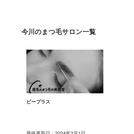
今川のまつ毛サロン一覧
ビープラス
最終更新日：2024年3月1日