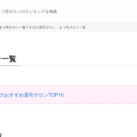
まつ毛サロンのランキングを検索
まつ毛サロン一覧
今川の眉毛サロン・まつ毛サロン一覧
ン一覧
のおすすめ眉毛サロンTOP10
覧