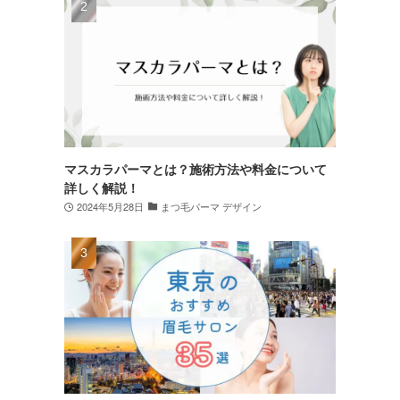
マスカラパーマとは？施術方法や料金について
詳しく解説！
2024年5月28日
まつ毛パーマ デザイン