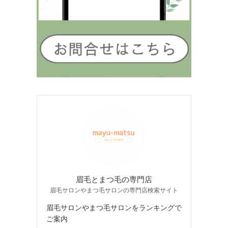
眉毛とまつ毛の専門店
眉毛サロンやまつ毛サロンの専門店検索サイト
眉毛サロンやまつ毛サロンをランキングで
ご案内