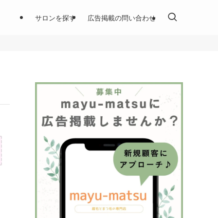
サロンを探す
広告掲載の問い合わせ