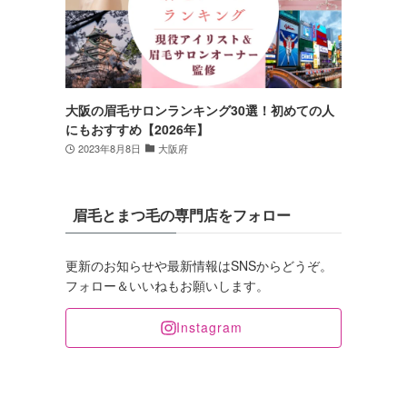
大阪の眉毛サロンランキング30選！初めての人
にもおすすめ【2026年】
2023年8月8日
大阪府
眉毛とまつ毛の専門店をフォロー
更新のお知らせや最新情報はSNSからどうぞ。
フォロー＆いいねもお願いします。
Instagram