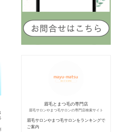
眉毛とまつ毛の専門店
眉毛サロンやまつ毛サロンの専門店検索サイト
出
必
眉毛サロンやまつ毛サロンをランキングで
。
ご案内
割