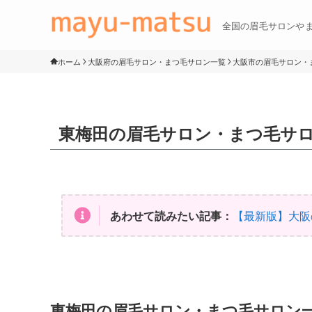
全国の眉毛サロンや
ホーム
大阪府の眉毛サロン・まつ毛サロン一覧
大阪市の眉毛サロン・
東梅田の眉毛サロン・まつ毛サ
あわせて読みたい記事：
【最新版】大阪
東梅田の眉毛サロン・まつ毛サロン