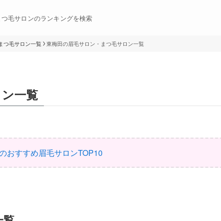
まつ毛サロンのランキングを検索
まつ毛サロン一覧
東梅田の眉毛サロン・まつ毛サロン一覧
ロン一覧
のおすすめ眉毛サロンTOP10
一覧