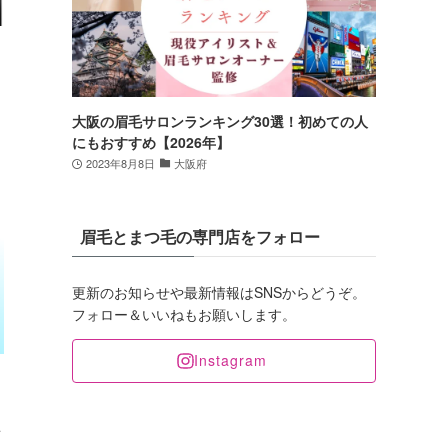
大阪の眉毛サロンランキング30選！初めての人
にもおすすめ【2026年】
2023年8月8日
大阪府
眉毛とまつ毛の専門店をフォロー
更新のお知らせや最新情報はSNSからどうぞ。
フォロー＆いいねもお願いします。
Instagram
キ