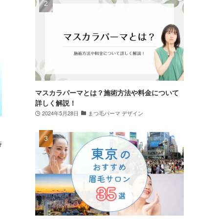
マスカラパーマとは？施術方法や料金について
詳しく解説！
2024年5月28日
まつ毛パーマ デザイン
待