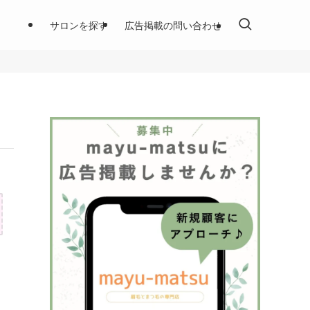
サロンを探す
広告掲載の問い合わせ