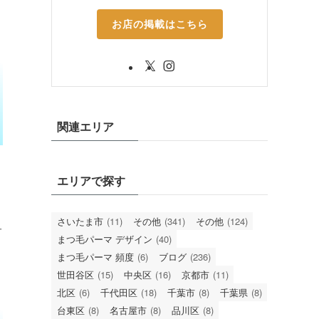
お店の掲載はこちら
関連エリア
エリアで探す
・
さいたま市
(11)
その他
(341)
その他
(124)
ュ
まつ毛パーマ デザイン
(40)
まつ毛パーマ 頻度
(6)
ブログ
(236)
世田谷区
(15)
中央区
(16)
京都市
(11)
北区
(6)
千代田区
(18)
千葉市
(8)
千葉県
(8)
台東区
(8)
名古屋市
(8)
品川区
(8)