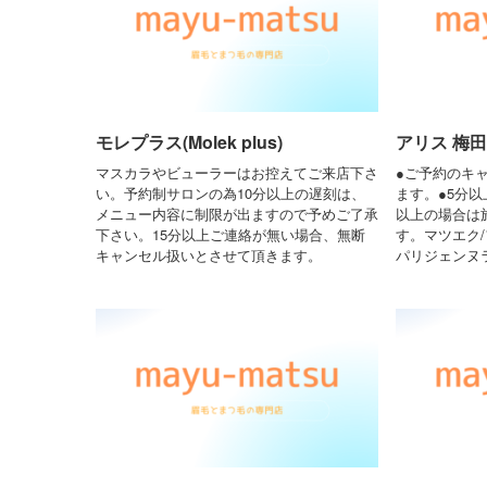
モレプラス(Molek plus)
アリス 梅田店
マスカラやビューラーはお控えてご来店下さ
●ご予約のキ
い。予約制サロンの為10分以上の遅刻は、
ます。●5分以
メニュー内容に制限が出ますので予めご了承
以上の場合は
下さい。15分以上ご連絡が無い場合、無断
す。マツエク/
キャンセル扱いとさせて頂きます。
パリジェンヌ