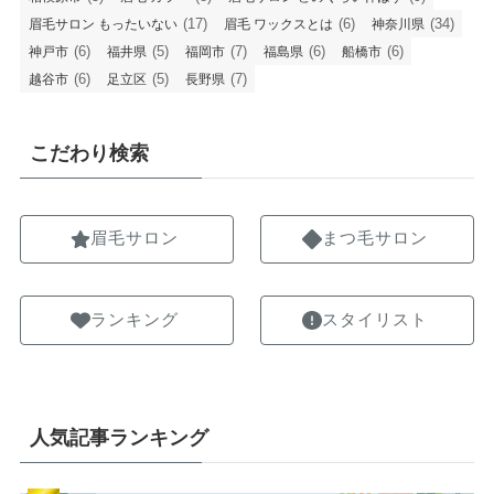
(17)
(6)
(34)
眉毛サロン もったいない
眉毛 ワックスとは
神奈川県
(6)
(5)
(7)
(6)
(6)
神戸市
福井県
福岡市
福島県
船橋市
(6)
(5)
(7)
越谷市
足立区
長野県
こだわり検索
眉毛サロン
まつ毛サロン
ランキング
スタイリスト
人気記事ランキング