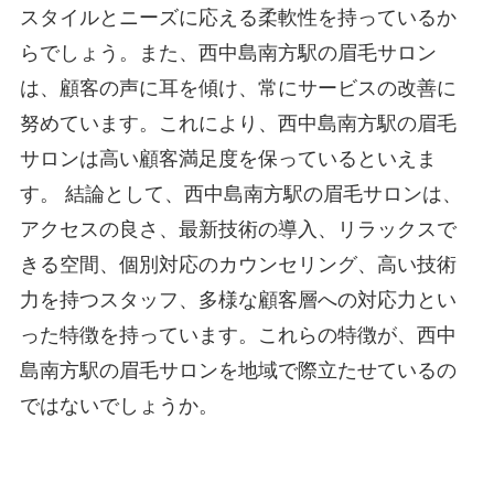
スタイルとニーズに応える柔軟性を持っているか
らでしょう。また、西中島南方駅の眉毛サロン
は、顧客の声に耳を傾け、常にサービスの改善に
努めています。これにより、西中島南方駅の眉毛
サロンは高い顧客満足度を保っているといえま
す。 結論として、西中島南方駅の眉毛サロンは、
アクセスの良さ、最新技術の導入、リラックスで
きる空間、個別対応のカウンセリング、高い技術
力を持つスタッフ、多様な顧客層への対応力とい
った特徴を持っています。これらの特徴が、西中
島南方駅の眉毛サロンを地域で際立たせているの
ではないでしょうか。