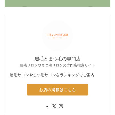
眉毛とまつ毛の専門店
眉毛サロンやまつ毛サロンの専門店検索サイト
眉毛サロンやまつ毛サロンをランキングでご案内
お店の掲載はこちら