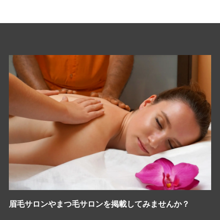
眉毛サロンやまつ毛サロンを掲載してみませんか？