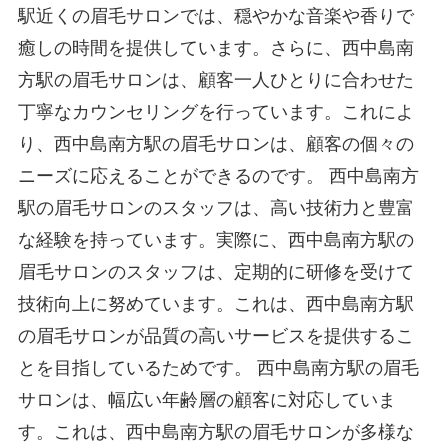
駅近くの眉毛サロンでは、穏やかな音楽や香りで
癒しの時間を提供しています。さらに、西中島南
方駅の眉毛サロンは、顧客一人ひとりに合わせた
丁寧なカウンセリングを行っています。これによ
り、西中島南方駅の眉毛サロンは、顧客の個々の
ニーズに応えることができるのです。 西中島南方
駅の眉毛サロンのスタッフは、高い技術力と豊富
な経験を持っています。実際に、西中島南方駅の
眉毛サロンのスタッフは、定期的に研修を受けて
技術向上に努めています。これは、西中島南方駅
の眉毛サロンが品質の高いサービスを提供するこ
とを目指しているためです。 西中島南方駅の眉毛
サロンは、幅広い年齢層の顧客に対応していま
す。これは、西中島南方駅の眉毛サロンが多様な