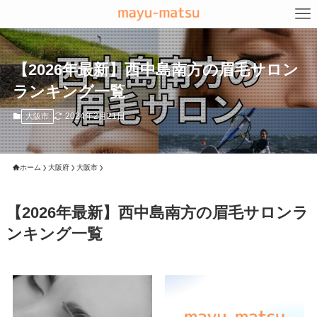
【2026年最新】西中島南方の眉毛サロン
ランキング一覧
2024年2月21日
大阪市
ホーム
大阪府
大阪市
【2026年最新】西中島南方の眉毛サロンラ
ンキング一覧