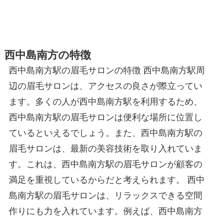
西中島南方の特徴
西中島南方駅の眉毛サロンの特徴 西中島南方駅周
辺の眉毛サロンは、アクセスの良さが際立ってい
ます。多くの人が西中島南方駅を利用するため、
西中島南方駅の眉毛サロンは便利な場所に位置し
ているといえるでしょう。また、西中島南方駅の
眉毛サロンは、最新の美容技術を取り入れていま
す。これは、西中島南方駅の眉毛サロンが顧客の
満足を重視しているからだと考えられます。 西中
島南方駅の眉毛サロンは、リラックスできる空間
作りにも力を入れています。例えば、西中島南方