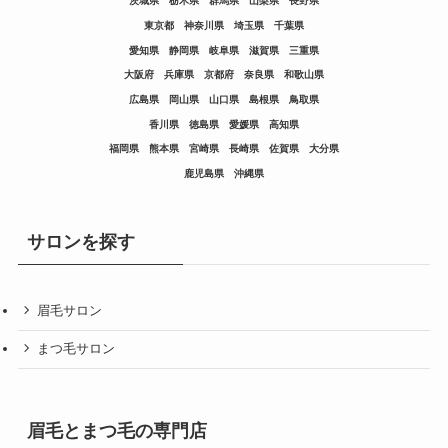
茨城県
栃木県
群馬県
山梨県
長野県
東京都
神奈川県
埼玉県
千葉県
愛知県
静岡県
岐阜県
滋賀県
三重県
大阪府
兵庫県
京都府
奈良県
和歌山県
広島県
岡山県
山口県
島根県
鳥取県
香川県
徳島県
愛媛県
高知県
福岡県
熊本県
宮崎県
長崎県
佐賀県
大分県
鹿児島県
沖縄県
サロンを探す
眉毛サロン
まつ毛サロン
眉毛とまつ毛の専門店