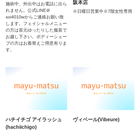
阪本店
施術中、外出中はお電話に出ら
れません。公式LINE＠
※日曜日営業中※7階女性専用
soi4010wからご連絡お願い致
します。フェイシャルメニュー
の方は首元ゆったりした服装で
お越し下さい。ボディーシェー
ブの方はお着替えご用意有りま
す。
ハチイチゴ アイラッシュ
ヴィベール(Vibeure)
(hachiichigo)