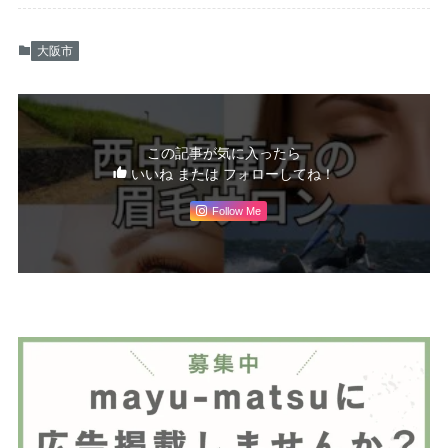
大阪市
この記事が気に入ったら
いいね または フォローしてね！
Follow Me