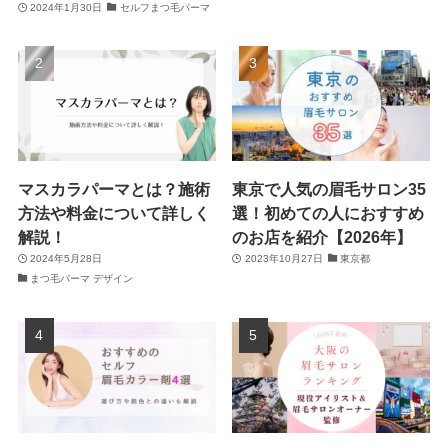
2024年1月30日
セルフまつ毛パーマ
マスカラパーマとは？施術
東京で人気の眉毛サロン35
方法や料金について詳しく
選！初めての人におすすめ
解説！
のお店を紹介【2026年】
2024年5月28日
2023年10月27日
東京都
まつ毛パーマ デザイン