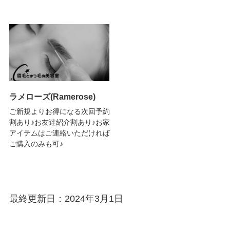
ラメローズ(Ramerose)
ご新規よりお得になる次回予約
割あり♪お友達紹介割あり♪お家
アイテムはご連絡いただければ
ご購入のみも可♪
最終更新日：2024年3月1日