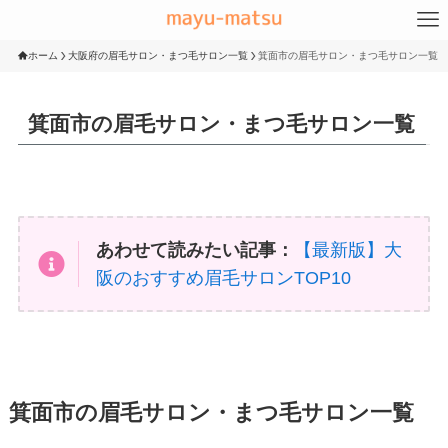
ホーム
大阪府の眉毛サロン・まつ毛サロン一覧
箕面市の眉毛サロン・まつ毛サロン一覧
箕面市の眉毛サロン・まつ毛サロン一覧
あわせて読みたい記事：
【最新版】大
阪のおすすめ眉毛サロンTOP10
箕面市の眉毛サロン・まつ毛サロン一覧