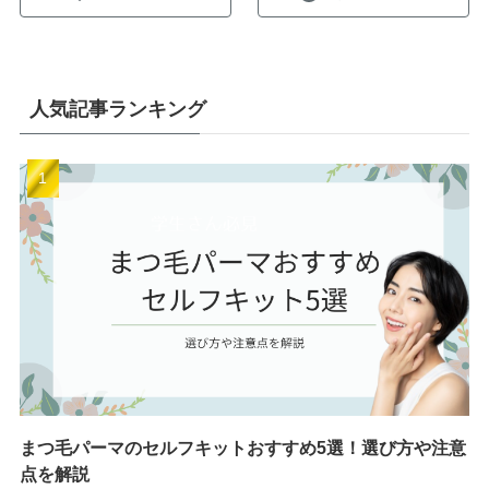
人気記事ランキング
まつ毛パーマのセルフキットおすすめ5選！選び方や注意
点を解説