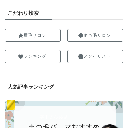
こだわり検索
眉毛サロン
まつ毛サロン
ランキング
スタイリスト
人気記事ランキング