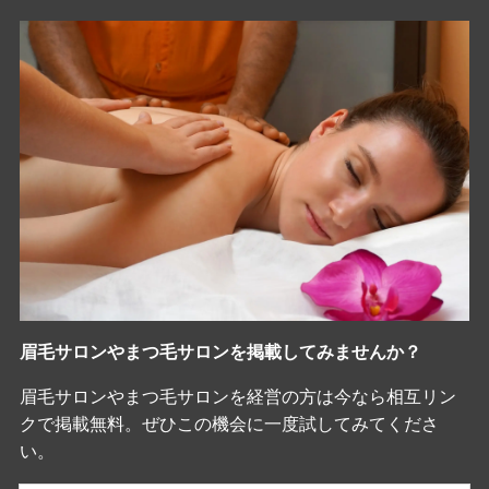
眉毛サロンやまつ毛サロンを掲載してみませんか？
眉毛サロンやまつ毛サロンを経営の方は今なら相互リン
クで掲載無料。ぜひこの機会に一度試してみてくださ
い。