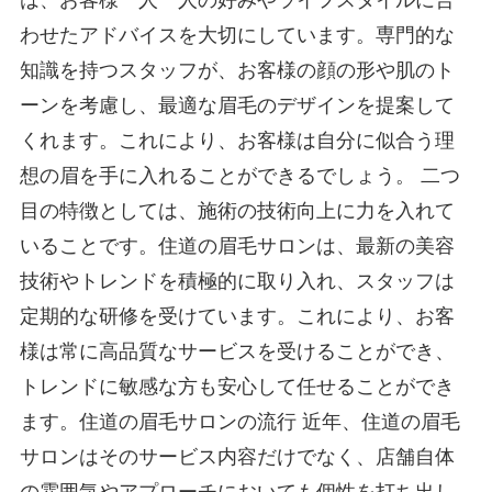
は、お客様一人一人の好みやライフスタイルに合
わせたアドバイスを大切にしています。専門的な
知識を持つスタッフが、お客様の顔の形や肌のト
ーンを考慮し、最適な眉毛のデザインを提案して
くれます。これにより、お客様は自分に似合う理
想の眉を手に入れることができるでしょう。 二つ
目の特徴としては、施術の技術向上に力を入れて
いることです。住道の眉毛サロンは、最新の美容
技術やトレンドを積極的に取り入れ、スタッフは
定期的な研修を受けています。これにより、お客
様は常に高品質なサービスを受けることができ、
トレンドに敏感な方も安心して任せることができ
ます。 ​​​​​​​住道の眉毛サロンの流行 近年、住道の眉毛
サロンはそのサービス内容だけでなく、店舗自体