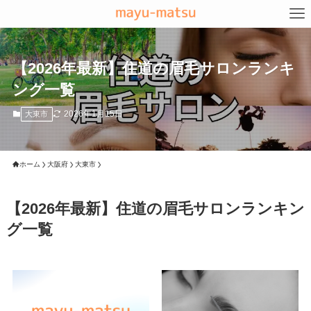
【2026年最新】住道の眉毛サロンランキ
ング一覧
2026年1月15日
大東市
ホーム
大阪府
大東市
【2026年最新】住道の眉毛サロンランキン
グ一覧