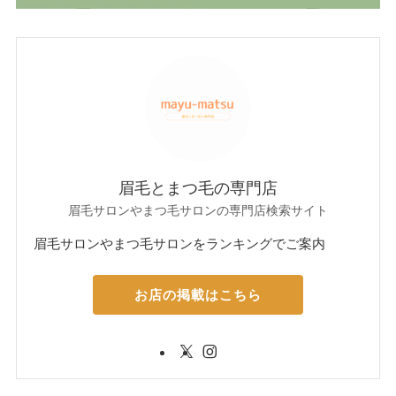
眉毛とまつ毛の専門店
眉毛サロンやまつ毛サロンの専門店検索サイト
眉毛サロンやまつ毛サロンをランキングでご案内
お店の掲載はこちら