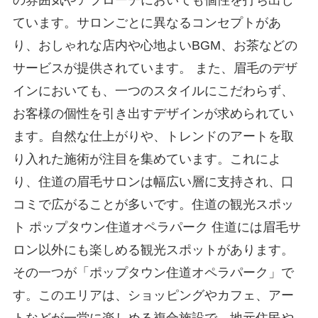
の雰囲気やアプローチにおいても個性を打ち出し
ています。サロンごとに異なるコンセプトがあ
り、おしゃれな店内や心地よいBGM、お茶などの
サービスが提供されています。 また、眉毛のデザ
インにおいても、一つのスタイルにこだわらず、
お客様の個性を引き出すデザインが求められてい
ます。自然な仕上がりや、トレンドのアートを取
り入れた施術が注目を集めています。これによ
り、住道の眉毛サロンは幅広い層に支持され、口
コミで広がることが多いです。 ​​​​​住道の観光スポッ
ト ポップタウン住道オペラパーク 住道には眉毛サ
ロン以外にも楽しめる観光スポットがあります。
その一つが「ポップタウン住道オペラパーク」で
す。このエリアは、ショッピングやカフェ、アー