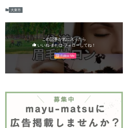
大東市
この記事が気に入ったら
いいね または フォローしてね！
Follow Me