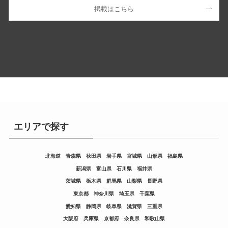
掲載はこちら
エリアで探す
北海道
青森県
秋田県
岩手県
宮城県
山形県
福島県
新潟県
富山県
石川県
福井県
茨城県
栃木県
群馬県
山梨県
長野県
東京都
神奈川県
埼玉県
千葉県
愛知県
静岡県
岐阜県
滋賀県
三重県
大阪府
兵庫県
京都府
奈良県
和歌山県