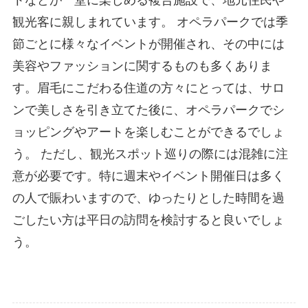
トなどが一堂に楽しめる複合施設で、地元住民や
観光客に親しまれています。 オペラパークでは季
節ごとに様々なイベントが開催され、その中には
美容やファッションに関するものも多くありま
す。眉毛にこだわる住道の方々にとっては、サロ
ンで美しさを引き立てた後に、オペラパークでシ
ョッピングやアートを楽しむことができるでしょ
う。 ただし、観光スポット巡りの際には混雑に注
意が必要です。特に週末やイベント開催日は多く
の人で賑わいますので、ゆったりとした時間を過
ごしたい方は平日の訪問を検討すると良いでしょ
う。