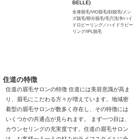
BELLE)
全身脱毛/VIO脱毛/顔脱毛/メン
ズ脱毛/部分脱毛/毛穴洗浄/ハイ
ドロピーリング／ハイドラピー
リング/IPL脱毛
住道の特徴
住道の眉毛サロンの特徴 住道には美容意識が高ま
り、眉毛にこだわる方々が増えています。地域密
着型の眉毛サロンが数多く存在し、その特徴には
いくつかの共通点が見られます。 まず一つ目は、
カウンセリングの充実度です。住道の眉毛サロン