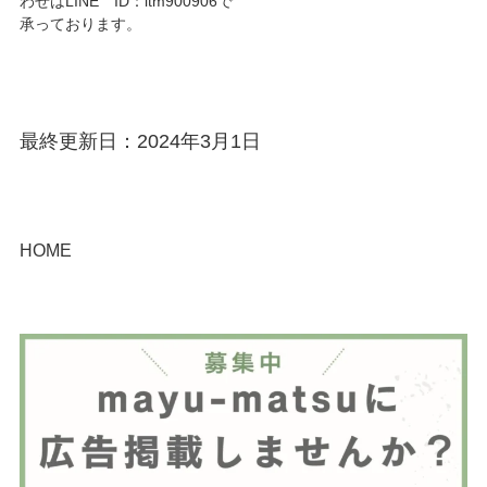
わせはLINE ID：itm900906で
承っております。
最終更新日：2024年3月1日
HOME