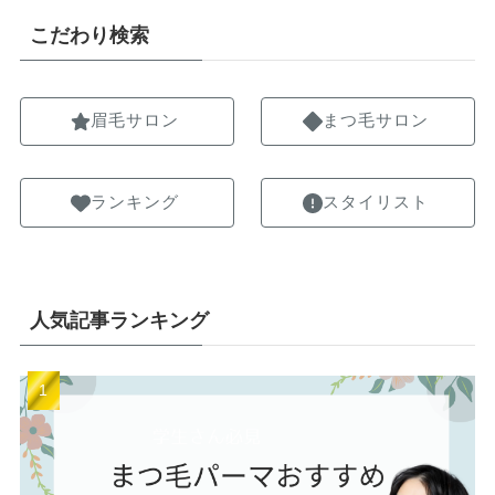
こだわり検索
眉毛サロン
まつ毛サロン
ランキング
スタイリスト
人気記事ランキング