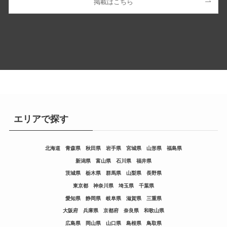
掲載はこちら
エリアで探す
北海道
青森県
秋田県
岩手県
宮城県
山形県
福島県
新潟県
富山県
石川県
福井県
茨城県
栃木県
群馬県
山梨県
長野県
東京都
神奈川県
埼玉県
千葉県
愛知県
静岡県
岐阜県
滋賀県
三重県
大阪府
兵庫県
京都府
奈良県
和歌山県
広島県
岡山県
山口県
島根県
鳥取県