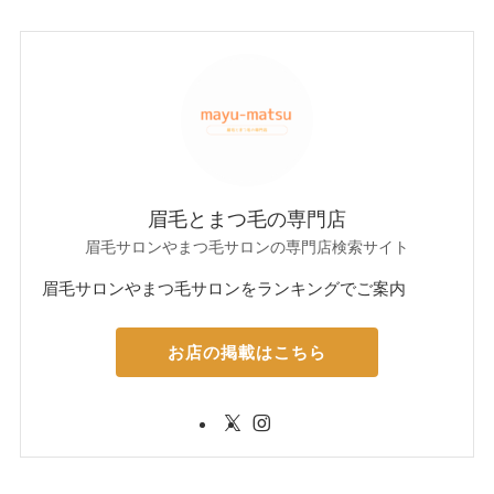
眉毛とまつ毛の専門店
眉毛サロンやまつ毛サロンの専門店検索サイト
眉毛サロンやまつ毛サロンをランキングでご案内
お店の掲載はこちら