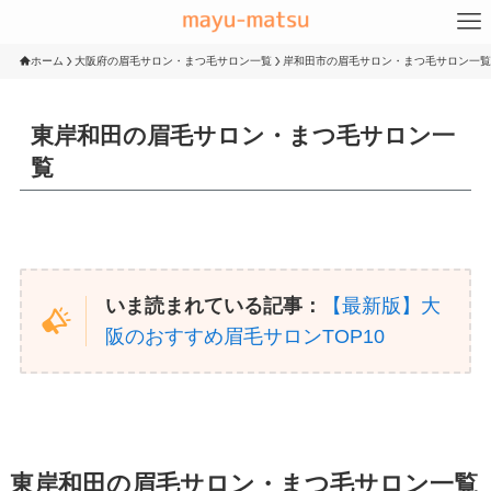
ホーム
大阪府の眉毛サロン・まつ毛サロン一覧
岸和田市の眉毛サロン・まつ毛サロン一覧
東岸和田の眉毛サロン・まつ毛サロン一
覧
いま読まれている記事：
【最新版】大
阪のおすすめ眉毛サロンTOP10
東岸和田の眉毛サロン・まつ毛サロン一覧