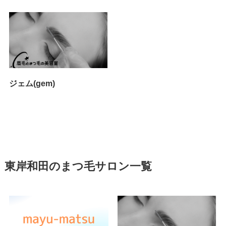
ジェム(gem)
東岸和田のまつ毛サロン一覧