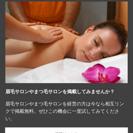
眉毛サロンやまつ毛サロンを掲載してみませんか？
眉毛サロンやまつ毛サロンを経営の方は今なら相互リン
クで掲載無料。ぜひこの機会に一度試してみてくださ
い。