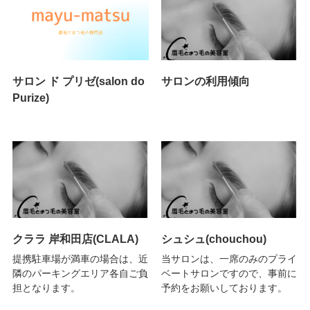
サロン ド プリゼ(salon do
サロンの利用傾向
Purize)
クララ 岸和田店(CLALA)
シュシュ(chouchou)
提携駐車場が満車の場合は、近
当サロンは、一席のみのプライ
隣のパーキングエリア各自ご負
ベートサロンですので、事前に
担となります。
予約をお願いしております。