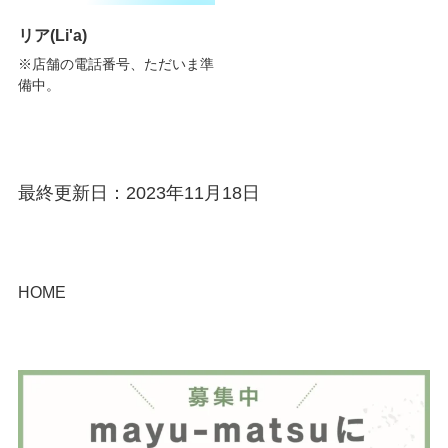
リア(Li'a)
※店舗の電話番号、ただいま準
備中。
最終更新日：2023年11月18日
HOME