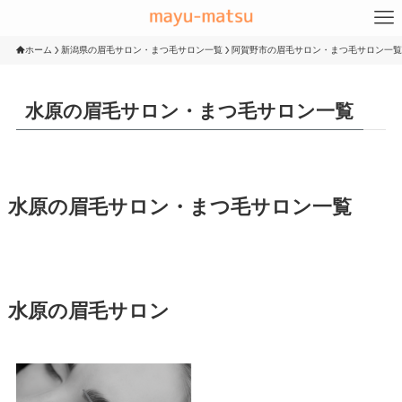
ホーム
新潟県の眉毛サロン・まつ毛サロン一覧
阿賀野市の眉毛サロン・まつ毛サロン一覧
水原の眉毛サロン・まつ毛サロン一覧
水原の眉毛サロン・まつ毛サロン一覧
水原の眉毛サロン