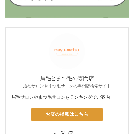
眉毛とまつ毛の専門店
眉毛サロンやまつ毛サロンの専門店検索サイト
眉毛サロンやまつ毛サロンをランキングでご案内
お店の掲載はこちら