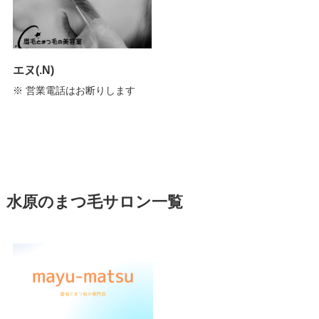
エヌ(.N)
※ 営業電話はお断りします
水原のまつ毛サロン一覧