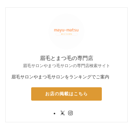
眉毛とまつ毛の専門店
眉毛サロンやまつ毛サロンの専門店検索サイト
眉毛サロンやまつ毛サロンをランキングでご案内
お店の掲載はこちら