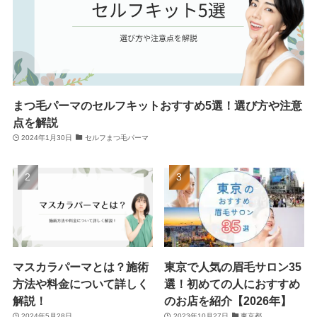
まつ毛パーマのセルフキットおすすめ5選！選び方や注意
点を解説
2024年1月30日
セルフまつ毛パーマ
マスカラパーマとは？施術
東京で人気の眉毛サロン35
方法や料金について詳しく
選！初めての人におすすめ
解説！
のお店を紹介【2026年】
2024年5月28日
2023年10月27日
東京都