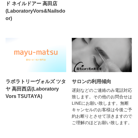
ド ネイルドアー 高田店
(LaboratoryVors&Nailsdo
or)
ラボラトリーヴォルズ ツタ
サロンの利用傾向
ヤ 高田西店(Laboratory
遅刻などのご連絡のみ電話対応
Vors TSUTAYA)
致します。その他のお問合せは
LINEにお願い致します。無断
キャンセルのお客様は今後ご予
約お断りとさせて頂きますので
ご理解のほどお願い致します。