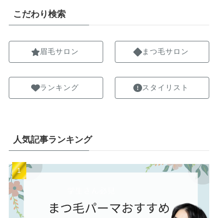
こだわり検索
眉毛サロン
まつ毛サロン
ランキング
スタイリスト
人気記事ランキング