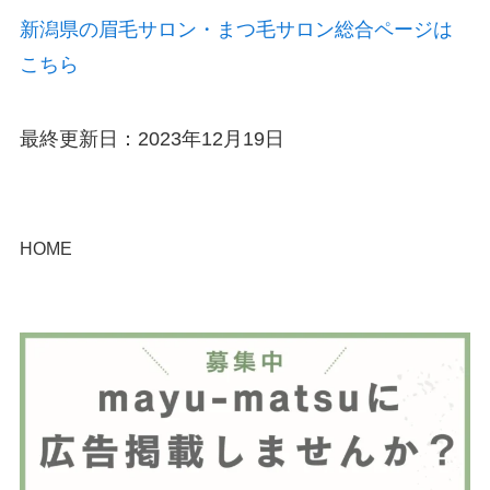
新潟県の眉毛サロン・まつ毛サロン総合ページは
こちら
最終更新日：2023年12月19日
HOME