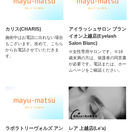
カリス(CHARIS)
アイラッシュサロン ブラン
イオン上越店(Eyelash
施術中はお電話に出れない場合
Salon Blanc)
もございます。改めて、こちら
からお電話させていただきま
※女性専用サロンです。※18
す。
歳未満の方は、保護者の同意書
が必要です。電話または、ホー
ムページをご確認ください。
ラボラトリーヴォルズ アン
レア 上越店(Le'a)