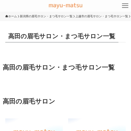
ホーム
新潟県の眉毛サロン・まつ毛サロン一覧
上越市の眉毛サロン・まつ毛サロン一覧
高田の眉毛サロン・まつ毛サロン一覧
高田の眉毛サロン・まつ毛サロン一覧
高田の眉毛サロン