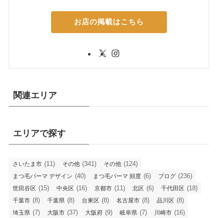
お店の掲載はこちら
関連エリア
エリアで探す
(11)
(341)
(124)
さいたま市
その他
その他
(40)
(6)
(236)
まつ毛パーマ デザイン
まつ毛パーマ 頻度
ブログ
(15)
(16)
(11)
(6)
(18)
世田谷区
中央区
京都市
北区
千代田区
(8)
(8)
(8)
(8)
(8)
千葉市
千葉県
台東区
名古屋市
品川区
(7)
(37)
(9)
(7)
(16)
埼玉県
大阪市
大阪府
岐阜県
川崎市