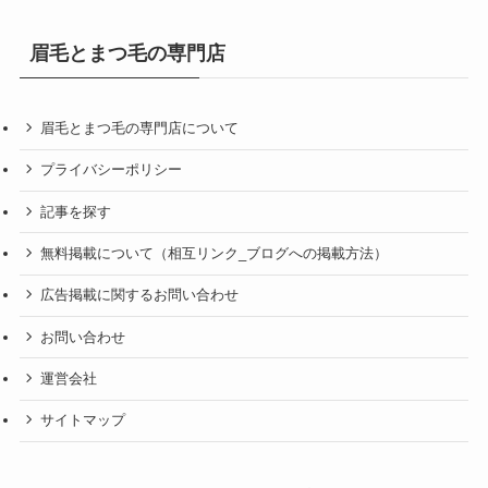
眉毛とまつ毛の専門店
眉毛とまつ毛の専門店について
プライバシーポリシー
記事を探す
無料掲載について（相互リンク_ブログへの掲載方法）
広告掲載に関するお問い合わせ
お問い合わせ
運営会社
サイトマップ