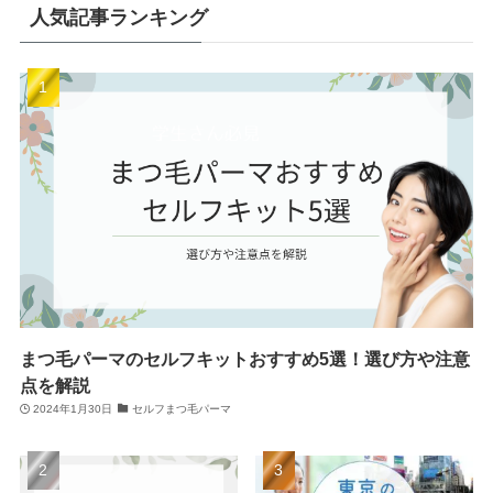
人気記事ランキング
まつ毛パーマのセルフキットおすすめ5選！選び方や注意
点を解説
2024年1月30日
セルフまつ毛パーマ