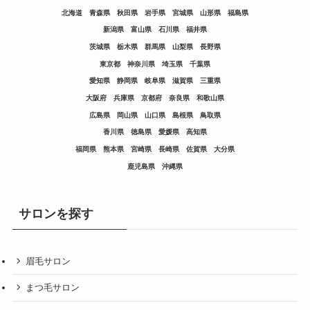
北海道
青森県
秋田県
岩手県
宮城県
山形県
福島県
新潟県
富山県
石川県
福井県
茨城県
栃木県
群馬県
山梨県
長野県
東京都
神奈川県
埼玉県
千葉県
愛知県
静岡県
岐阜県
滋賀県
三重県
大阪府
兵庫県
京都府
奈良県
和歌山県
広島県
岡山県
山口県
島根県
鳥取県
香川県
徳島県
愛媛県
高知県
福岡県
熊本県
宮崎県
長崎県
佐賀県
大分県
鹿児島県
沖縄県
サロンを探す
眉毛サロン
まつ毛サロン