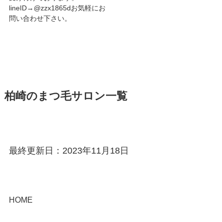
lineID→@zzx1865dお気軽にお
問い合わせ下さい。
柏崎のまつ毛サロン一覧
最終更新日：2023年11月18日
HOME