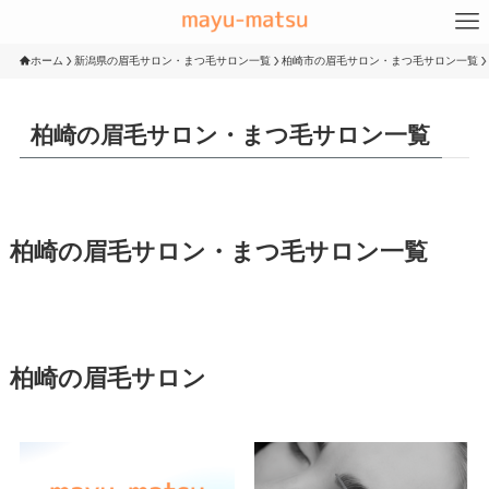
ホーム
新潟県の眉毛サロン・まつ毛サロン一覧
柏崎市の眉毛サロン・まつ毛サロン一覧
柏崎の眉毛サロン・まつ毛サロン一覧
柏崎の眉毛サロン・まつ毛サロン一覧
柏崎の眉毛サロン