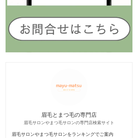
眉毛とまつ毛の専門店
眉毛サロンやまつ毛サロンの専門店検索サイト
眉毛サロンやまつ毛サロンをランキングでご案内