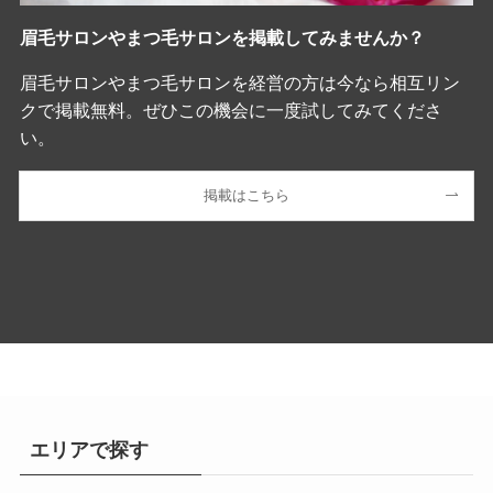
眉毛サロンやまつ毛サロンを掲載してみませんか？
眉毛サロンやまつ毛サロンを経営の方は今なら相互リン
クで掲載無料。ぜひこの機会に一度試してみてくださ
い。
掲載はこちら
エリアで探す