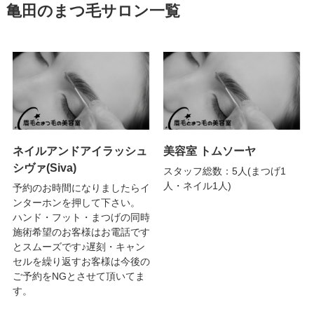
亀田のまつ毛サロン一覧
ネイルアンドアイラッシュ
美容室 トムソーヤ
シヴァ(Siva)
スタッフ総数：5人(まつげ1
人・ネイル1人)
予約のお時間になりましたらイ
ンターホンを押して下さい。
ハンド・フット・まつげの同時
施術希望のお客様はお電話です
とスムーズです♪遅刻・キャン
セルを繰り返すお客様は今後の
ご予約をNGとさせて頂いてま
す。