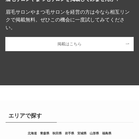
眉毛サロンやまつ毛サロンを経営の方は今なら相互リン
クで掲載無料。ぜひこの機会に一度試してみてくださ
い。
掲載はこちら
エリアで探す
北海道
青森県
秋田県
岩手県
宮城県
山形県
福島県