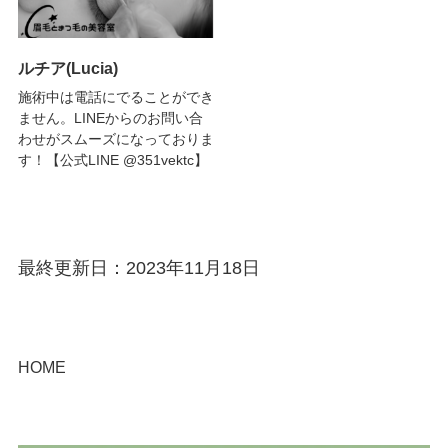
ルチア(Lucia)
施術中は電話にでることができ
ません。LINEからのお問い合
わせがスムーズになっておりま
す！【公式LINE @351vektc】
最終更新日：2023年11月18日
HOME