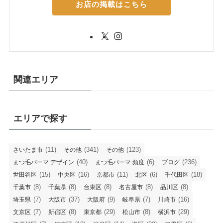
お店の掲載はこちら
関連エリア
エリアで探す
(11)
(341)
(123)
さいたま市
その他
その他
(40)
(6)
(236)
まつ毛パーマ デザイン
まつ毛パーマ 頻度
ブログ
(15)
(16)
(11)
(6)
(18)
世田谷区
中央区
京都市
北区
千代田区
(8)
(8)
(8)
(8)
(8)
千葉市
千葉県
台東区
名古屋市
品川区
(7)
(37)
(9)
(7)
(16)
埼玉県
大阪市
大阪府
岐阜県
川崎市
(7)
(8)
(29)
(8)
(29)
文京区
新宿区
東京都
松山市
横浜市