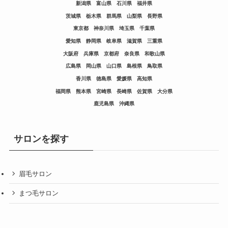
新潟県
富山県
石川県
福井県
茨城県
栃木県
群馬県
山梨県
長野県
東京都
神奈川県
埼玉県
千葉県
愛知県
静岡県
岐阜県
滋賀県
三重県
大阪府
兵庫県
京都府
奈良県
和歌山県
広島県
岡山県
山口県
島根県
鳥取県
香川県
徳島県
愛媛県
高知県
福岡県
熊本県
宮崎県
長崎県
佐賀県
大分県
鹿児島県
沖縄県
サロンを探す
眉毛サロン
まつ毛サロン