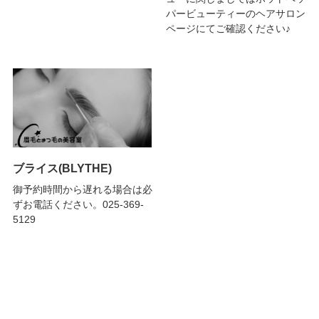
パービューティーのヘアサロン
ページにてご確認ください♪
ブライス(BLYTHE)
御予約時間から遅れる場合は必
ずお電話ください。025-369-
5129