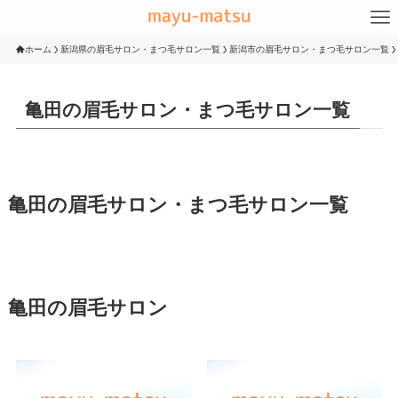
ホーム
新潟県の眉毛サロン・まつ毛サロン一覧
新潟市の眉毛サロン・まつ毛サロン一覧
亀田の眉毛サロン・まつ毛サロン一覧
亀田の眉毛サロン・まつ毛サロン一覧
亀田の眉毛サロン