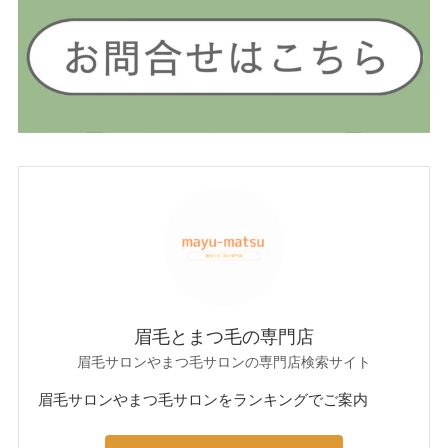
眉毛とまつ毛の専門店
眉毛サロンやまつ毛サロンの専門店検索サイト
眉毛サロンやまつ毛サロンをランキングでご案内