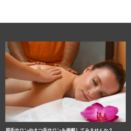
眉毛サロンやまつ毛サロンを掲載してみませんか？