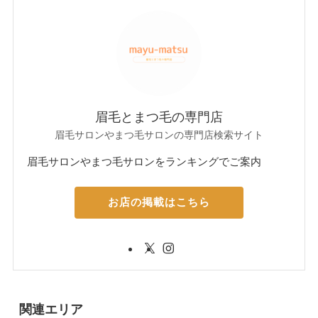
眉毛とまつ毛の専門店
眉毛サロンやまつ毛サロンの専門店検索サイト
眉毛サロンやまつ毛サロンをランキングでご案内
お店の掲載はこちら
関連エリア