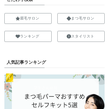
眉毛サロン
まつ毛サロン
ランキング
スタイリスト
人気記事ランキング