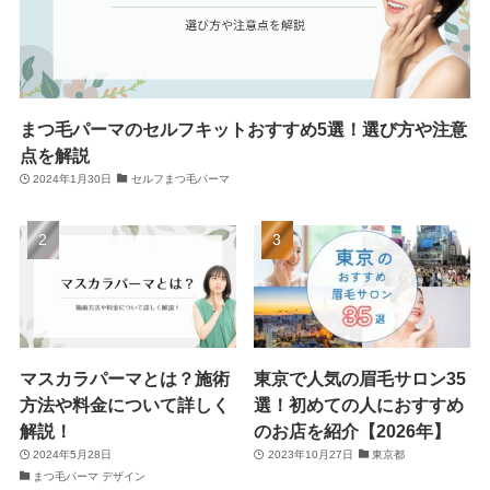
まつ毛パーマのセルフキットおすすめ5選！選び方や注意
点を解説
2024年1月30日
セルフまつ毛パーマ
マスカラパーマとは？施術
東京で人気の眉毛サロン35
方法や料金について詳しく
選！初めての人におすすめ
解説！
のお店を紹介【2026年】
2024年5月28日
2023年10月27日
東京都
まつ毛パーマ デザイン