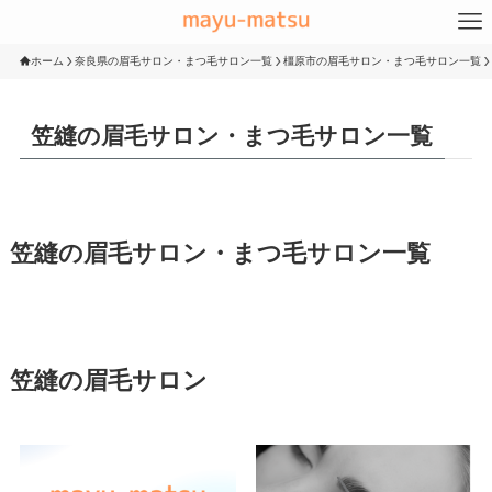
ホーム
奈良県の眉毛サロン・まつ毛サロン一覧
橿原市の眉毛サロン・まつ毛サロン一覧
笠縫の眉毛サロン・まつ毛サロン一覧
笠縫の眉毛サロン・まつ毛サロン一覧
笠縫の眉毛サロン