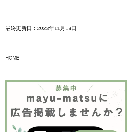
最終更新日：2023年11月18日
HOME