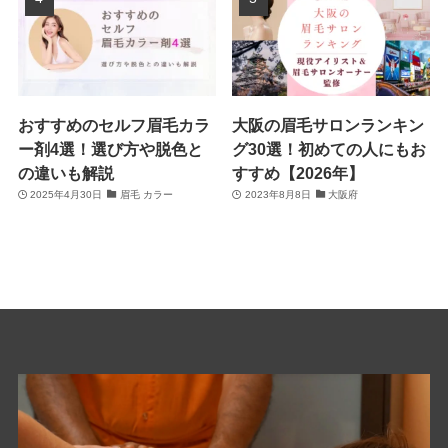
おすすめのセルフ眉毛カラ
大阪の眉毛サロンランキン
ー剤4選！選び方や脱色と
グ30選！初めての人にもお
の違いも解説
すすめ【2026年】
2025年4月30日
眉毛 カラー
2023年8月8日
大阪府