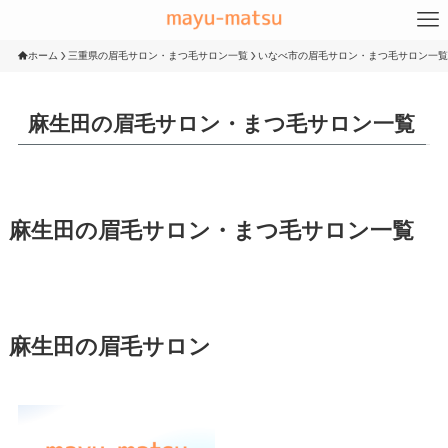
ホーム
三重県の眉毛サロン・まつ毛サロン一覧
いなべ市の眉毛サロン・まつ毛サロン一覧
麻生田の眉毛サロン・まつ毛サロン一覧
麻生田の眉毛サロン・まつ毛サロン一覧
麻生田の眉毛サロン