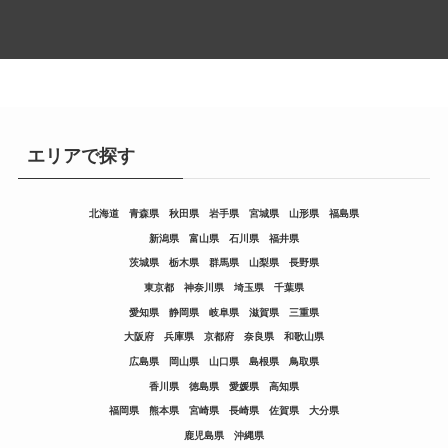
エリアで探す
北海道
青森県
秋田県
岩手県
宮城県
山形県
福島県
新潟県
富山県
石川県
福井県
茨城県
栃木県
群馬県
山梨県
長野県
東京都
神奈川県
埼玉県
千葉県
愛知県
静岡県
岐阜県
滋賀県
三重県
大阪府
兵庫県
京都府
奈良県
和歌山県
広島県
岡山県
山口県
島根県
鳥取県
香川県
徳島県
愛媛県
高知県
福岡県
熊本県
宮崎県
長崎県
佐賀県
大分県
鹿児島県
沖縄県