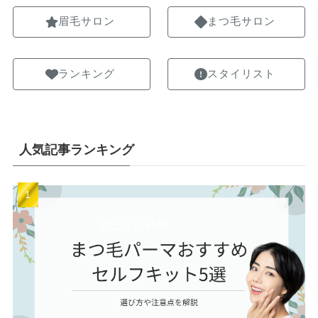
眉毛サロン
まつ毛サロン
ランキング
スタイリスト
人気記事ランキング