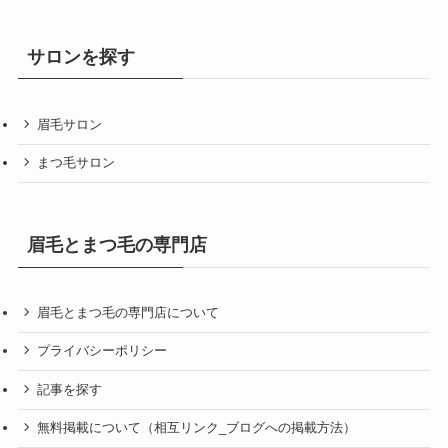
サロンを探す
眉毛サロン
まつ毛サロン
眉毛とまつ毛の専門店
眉毛とまつ毛の専門店について
プライバシーポリシー
記事を探す
無料掲載について（相互リンク_ブログへの掲載方法）