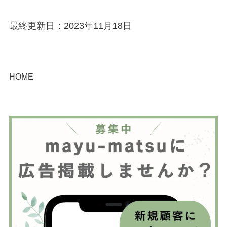
最終更新日：2023年11月18日
HOME