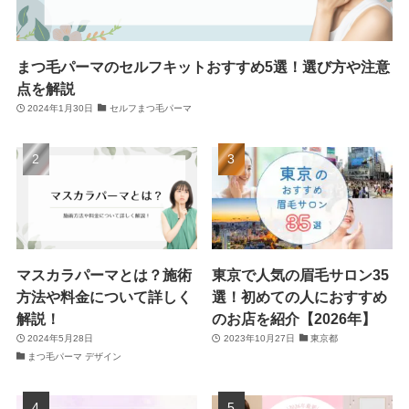
まつ毛パーマのセルフキットおすすめ5選！選び方や注意
点を解説
2024年1月30日
セルフまつ毛パーマ
マスカラパーマとは？施術
東京で人気の眉毛サロン35
方法や料金について詳しく
選！初めての人におすすめ
解説！
のお店を紹介【2026年】
2024年5月28日
2023年10月27日
東京都
まつ毛パーマ デザイン