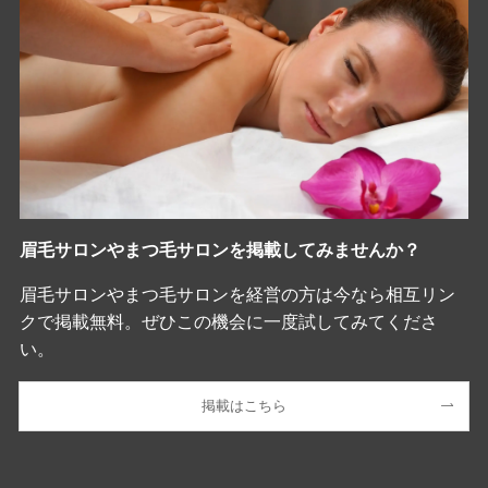
眉毛サロンやまつ毛サロンを掲載してみませんか？
眉毛サロンやまつ毛サロンを経営の方は今なら相互リン
クで掲載無料。ぜひこの機会に一度試してみてくださ
い。
掲載はこちら