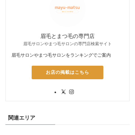
眉毛とまつ毛の専門店
眉毛サロンやまつ毛サロンの専門店検索サイト
眉毛サロンやまつ毛サロンをランキングでご案内
お店の掲載はこちら
関連エリア