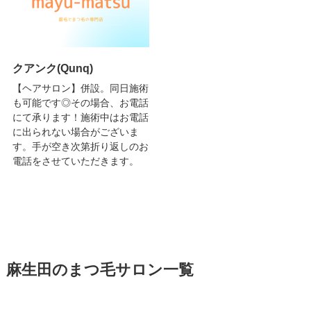
クアンク(Qunq)
【ヘアサロン】併設。同日施術
も可能です◎その場合、お電話
にて承ります！施術中はお電話
に出られない場合がございま
す。手が空き次第折り返しのお
電話をさせていただきます。
麻生田のまつ毛サロン一覧