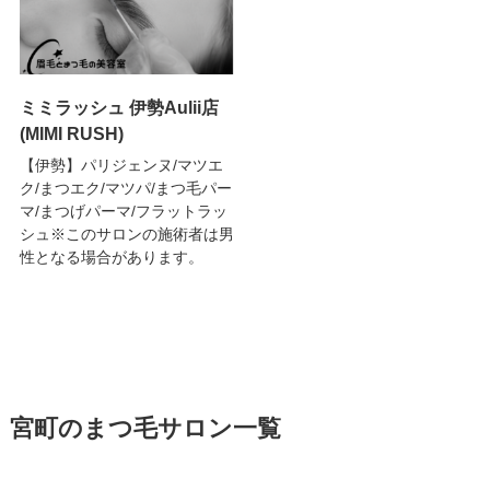
ミミラッシュ 伊勢Aulii店
(MIMI RUSH)
【伊勢】パリジェンヌ/マツエ
ク/まつエク/マツパ/まつ毛パー
マ/まつげパーマ/フラットラッ
シュ※このサロンの施術者は男
性となる場合があります。
宮町のまつ毛サロン一覧