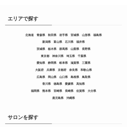
エリアで探す
北海道
青森県
秋田県
岩手県
宮城県
山形県
福島県
新潟県
富山県
石川県
福井県
茨城県
栃木県
群馬県
山梨県
長野県
東京都
神奈川県
埼玉県
千葉県
愛知県
静岡県
岐阜県
滋賀県
三重県
大阪府
兵庫県
京都府
奈良県
和歌山県
広島県
岡山県
山口県
島根県
鳥取県
香川県
徳島県
愛媛県
高知県
福岡県
熊本県
宮崎県
長崎県
佐賀県
大分県
鹿児島県
沖縄県
サロンを探す