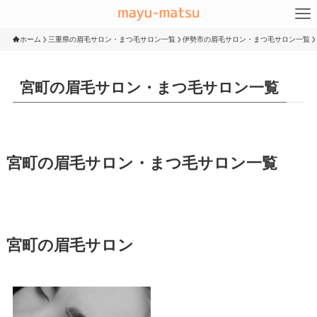
ホーム
三重県の眉毛サロン・まつ毛サロン一覧
伊勢市の眉毛サロン・まつ毛サロン一覧
宮町の眉毛サロン・まつ毛サロン一覧
宮町の眉毛サロン・まつ毛サロン一覧
宮町の眉毛サロン