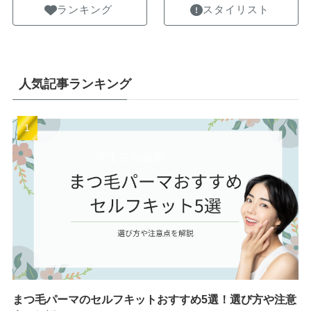
ランキング
スタイリスト
人気記事ランキング
まつ毛パーマのセルフキットおすすめ5選！選び方や注意