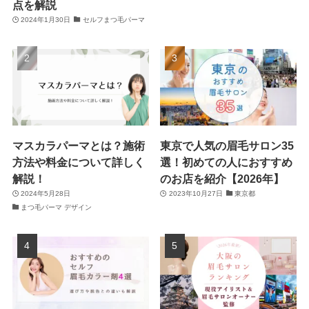
点を解説
2024年1月30日
セルフまつ毛パーマ
マスカラパーマとは？施術
東京で人気の眉毛サロン35
方法や料金について詳しく
選！初めての人におすすめ
解説！
のお店を紹介【2026年】
2024年5月28日
2023年10月27日
東京都
まつ毛パーマ デザイン