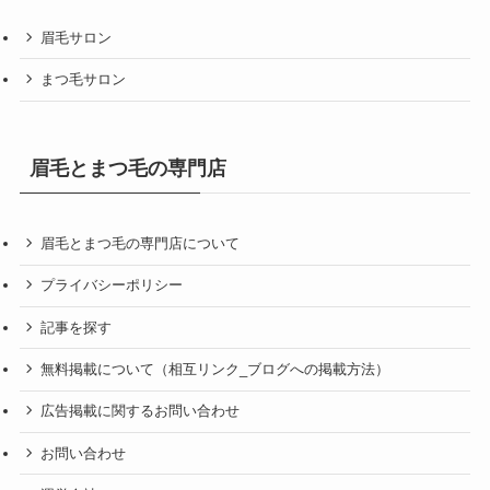
眉毛サロン
まつ毛サロン
眉毛とまつ毛の専門店
眉毛とまつ毛の専門店について
プライバシーポリシー
記事を探す
無料掲載について（相互リンク_ブログへの掲載方法）
広告掲載に関するお問い合わせ
お問い合わせ