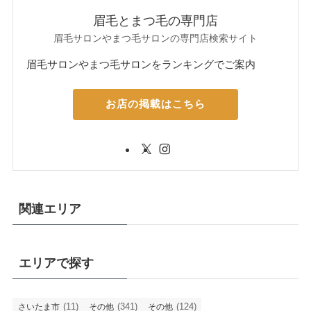
眉毛とまつ毛の専門店
眉毛サロンやまつ毛サロンの専門店検索サイト
眉毛サロンやまつ毛サロンをランキングでご案内
お店の掲載はこちら
関連エリア
エリアで探す
(11)
(341)
(124)
さいたま市
その他
その他