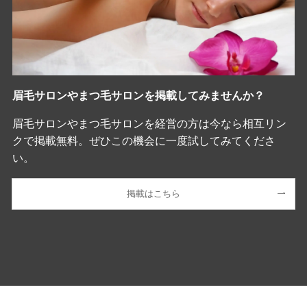
眉毛サロンやまつ毛サロンを掲載してみませんか？
眉毛サロンやまつ毛サロンを経営の方は今なら相互リン
クで掲載無料。ぜひこの機会に一度試してみてくださ
い。
掲載はこちら